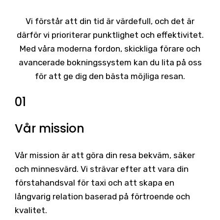
Vi förstår att din tid är värdefull, och det är
därför vi prioriterar punktlighet och effektivitet.
Med våra moderna fordon, skickliga förare och
avancerade bokningssystem kan du lita på oss
för att ge dig den bästa möjliga resan.
01
Vår mission
Vår mission är att göra din resa bekväm, säker
och minnesvärd. Vi strävar efter att vara din
förstahandsval för taxi och att skapa en
långvarig relation baserad på förtroende och
kvalitet.