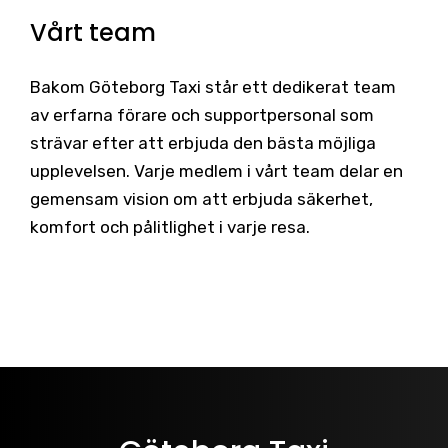
Vårt team
Bakom Göteborg Taxi står ett dedikerat team
av erfarna förare och supportpersonal som
strävar efter att erbjuda den bästa möjliga
upplevelsen. Varje medlem i vårt team delar en
gemensam vision om att erbjuda säkerhet,
komfort och pålitlighet i varje resa.