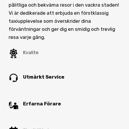
pålitliga och bekväma resor i den vackra staden!
Vi är dedikerade att erbjuda en förstklassig
taxiupplevelse som överskrider dina
förväntningar och ger dig en smidig och trevlig
resa varje gång.
Kvalite
Utmärkt Service
Erfarna Förare