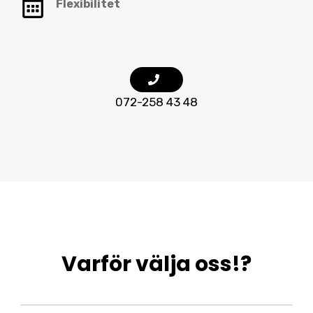
Flexibilitet
072-258 43 48
Varför välja oss!?