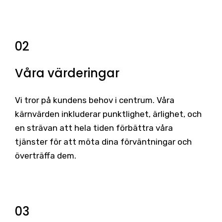
02
Våra värderingar
Vi tror på kundens behov i centrum. Våra
kärnvärden inkluderar punktlighet, ärlighet, och
en strävan att hela tiden förbättra våra
tjänster för att möta dina förväntningar och
överträffa dem.
03