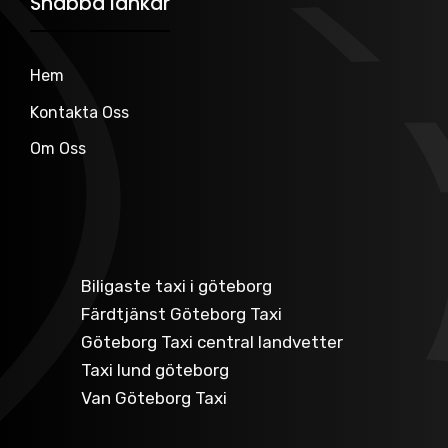
Snabba länkar
Hem
Kontakta Oss
Om Oss
Biligaste taxi i göteborg
Färdtjänst Göteborg Taxi
Göteborg Taxi central landvetter
Taxi lund göteborg
Van Göteborg Taxi