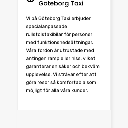
Göteborg Taxi
Vi på Göteborg Taxi erbjuder
specialanpassade
rullstolstaxibilar för personer
med funktionsnedsättningar.
Våra fordon är utrustade med
antingen ramp eller hiss, vilket
garanterar en säker och bekväm
upplevelse. Vi strävar efter att
göra resor så komfortabla som
möjligt för alla våra kunder.