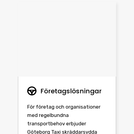
Företagslösningar
För företag och organisationer
med regelbundna
transportbehov erbjuder
Göteborg Taxi skräddarsydda