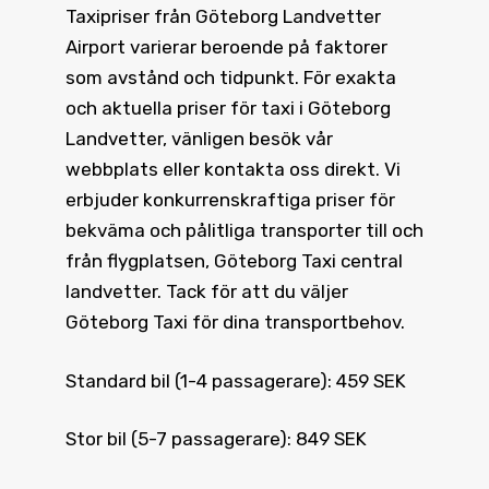
Taxipriser från Göteborg Landvetter
Airport varierar beroende på faktorer
som avstånd och tidpunkt. För exakta
och aktuella priser för taxi i Göteborg
Landvetter, vänligen besök vår
webbplats eller kontakta oss direkt. Vi
erbjuder konkurrenskraftiga priser för
bekväma och pålitliga transporter till och
från flygplatsen, Göteborg Taxi central
landvetter. Tack för att du väljer
Göteborg Taxi för dina transportbehov.
Standard bil (1-4 passagerare): 459 SEK
Stor bil (5-7 passagerare): 849 SEK