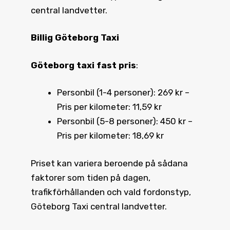
central landvetter.
Billig Göteborg Taxi
Göteborg taxi fast pris
:
Personbil (1-4 personer): 269 kr –
Pris per kilometer: 11,59 kr
Personbil (5-8 personer): 450 kr –
Pris per kilometer: 18,69 kr
Priset kan variera beroende på sådana
faktorer som tiden på dagen,
trafikförhållanden och vald fordonstyp,
Göteborg Taxi central landvetter.