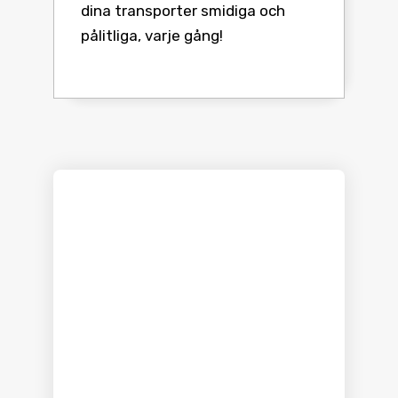
dina transporter smidiga och
pålitliga, varje gång!