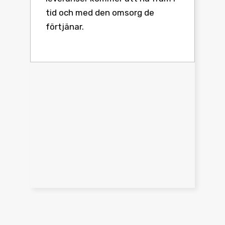
tid och med den omsorg de
förtjänar.