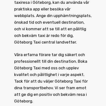
taxiresa i Göteborg, kan du använda vår
praktiska app eller besöka vår
webbplats. Ange din upphämtningsplats,
önskad tid och eventuell destination,
och vi kommer att se till att en pålitlig
och bekväm taxi är redo för dig,
Göteborg Taxi central landvetter.
Våra erfarna förare tar dig säkert och
professionellt till din destination.
Boka
Göteborg Taxi
med oss och upplev
kvalitet och pålitlighet i varje aspekt.
Tack för att du väljer Göteborg Taxi för
dina transportbehov. Vi ser fram emot
att ge dig en positiv och bekväm resa i
Göteborg.