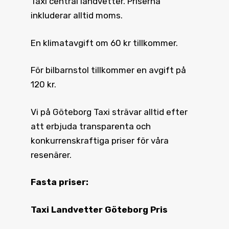
Taxi central landvetter. Priserna
inkluderar alltid moms.
En klimatavgift om 60 kr tillkommer.
För bilbarnstol tillkommer en avgift på
120 kr.
Vi på Göteborg Taxi strävar alltid efter
att erbjuda transparenta och
konkurrenskraftiga priser för våra
resenärer.
Fasta priser:
Taxi Landvetter Göteborg Pris