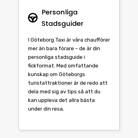
Personliga
Stadsguider
I Göteborg Taxi är våra chaufförer
mer än bara förare – de är din
personliga stadsguide i
fickformat. Med omfattande
kunskap om Göteborgs
turistattraktioner är de redo att
dela med sig av tips så att du
kan uppleva det allra bästa
under din resa.