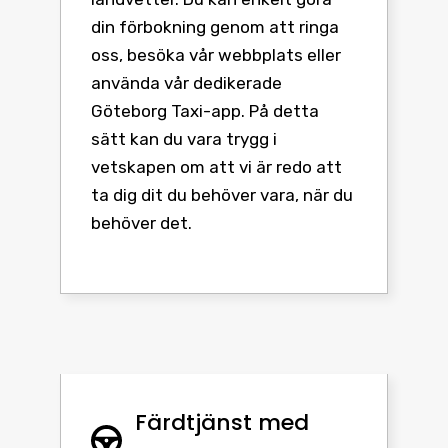
din förbokning genom att ringa
oss, besöka vår webbplats eller
använda vår dedikerade
Göteborg Taxi-app. På detta
sätt kan du vara trygg i
vetskapen om att vi är redo att
ta dig dit du behöver vara, när du
behöver det.
Färdtjänst med