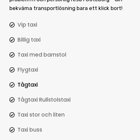
bekväma transportlösning bara ett klick bort!
Vip taxi
Billig taxi
Taxi med barnstol
Flygtaxi
Tågtaxi
Tågtaxi Rullstolstaxi
Taxi stor och liten
Taxi buss