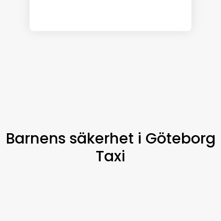
Barnens säkerhet i Göteborg
Taxi