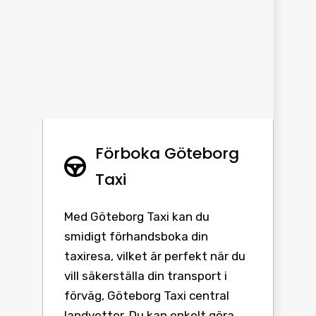
Förboka Göteborg
Taxi
Med Göteborg Taxi kan du
smidigt förhandsboka din
taxiresa, vilket är perfekt när du
vill säkerställa din transport i
förväg, Göteborg Taxi central
landvetter. Du kan enkelt göra