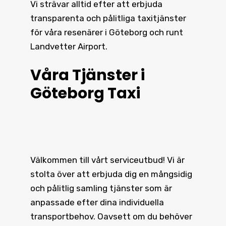
Vi strävar alltid efter att erbjuda
transparenta och pålitliga taxitjänster
för våra resenärer i Göteborg och runt
Landvetter Airport.
Våra Tjänster i
Göteborg Taxi
Välkommen till vårt serviceutbud! Vi är
stolta över att erbjuda dig en mångsidig
och pålitlig samling tjänster som är
anpassade efter dina individuella
transportbehov. Oavsett om du behöver