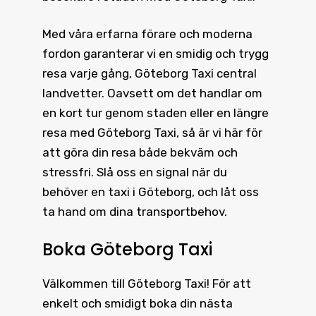
Med våra erfarna förare och moderna
fordon garanterar vi en smidig och trygg
resa varje gång, Göteborg Taxi central
landvetter. Oavsett om det handlar om
en kort tur genom staden eller en längre
resa med Göteborg Taxi, så är vi här för
att göra din resa både bekväm och
stressfri. Slå oss en signal när du
behöver en taxi i Göteborg, och låt oss
ta hand om dina transportbehov.
Boka Göteborg Taxi
Välkommen till
Göteborg Taxi
! För att
enkelt och smidigt boka din nästa