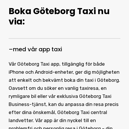
Boka Göteborg Taxi
nu
via:
–
med vår
app taxi
Vår Göteborg Taxi app, tillgänglig för både
iPhone och Android-enheter, ger dig möjligheten
att enkelt och bekvämt boka din taxi i Göteborg.
Oavsett om du söker en vanlig taxiresa, en
rymligare bil eller vår exklusiva Göteborg Taxi
Business-tjänst, kan du anpassa din resa precis
efter dina önskemål, Göteborg Taxi central
landvetter. Vår app är din nyckel till en
problemfri och personlig resa i Göteborg – din