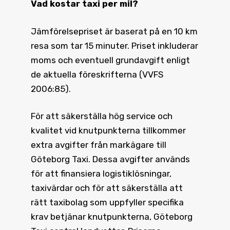
Vad kostar taxi
per mil?
Jämförelsepriset är baserat på en 10 km
resa som tar 15 minuter. Priset inkluderar
moms och eventuell grundavgift enligt
de aktuella föreskrifterna (VVFS
2006:85).
För att säkerställa hög service och
kvalitet vid knutpunkterna tillkommer
extra avgifter från markägare till
Göteborg Taxi. Dessa avgifter används
för att finansiera logistiklösningar,
taxivärdar och för att säkerställa att
rätt taxibolag som uppfyller specifika
krav betjänar knutpunkterna, Göteborg