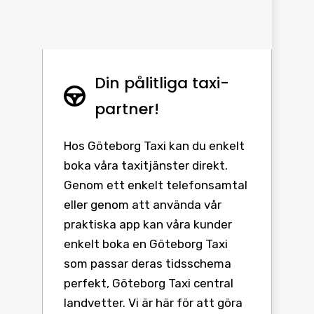
Din pålitliga taxi-
partner!
Hos Göteborg Taxi kan du enkelt
boka våra taxitjänster direkt.
Genom ett enkelt telefonsamtal
eller genom att använda vår
praktiska app kan våra kunder
enkelt boka en Göteborg Taxi
som passar deras tidsschema
perfekt, Göteborg Taxi central
landvetter. Vi är här för att göra