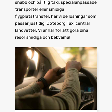
snabb och pålitlig taxi, specialanpassade
transporter eller smidiga
flygplatstransfer, har vi de lösningar som
passar just dig, Göteborg Taxi central
landvetter. Vi är här för att göra dina
resor smidiga och bekväma!