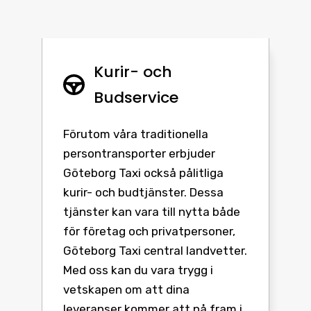
Kurir- och
Budservice
Förutom våra traditionella
persontransporter erbjuder
Göteborg Taxi också pålitliga
kurir- och budtjänster. Dessa
tjänster kan vara till nytta både
för företag och privatpersoner,
Göteborg Taxi central landvetter.
Med oss kan du vara trygg i
vetskapen om att dina
leveranser kommer att nå fram i