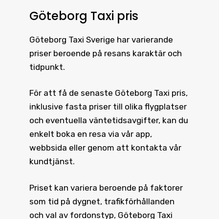
Göteborg Taxi pris
Göteborg Taxi
Sverige har varierande
priser beroende på resans karaktär och
tidpunkt.
För att få de senaste
Göteborg Taxi pris
,
inklusive fasta priser till olika flygplatser
och eventuella väntetidsavgifter, kan du
enkelt boka en resa via vår app,
webbsida eller genom att kontakta vår
kundtjänst.
Priset kan variera beroende på faktorer
som tid på dygnet, trafikförhållanden
och val av fordonstyp, Göteborg Taxi