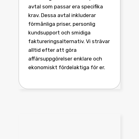
avtal som passar era specifika
krav. Dessa avtal inkluderar
förmånliga priser, personlig
kundsupport och smidiga
faktureringsalternativ. Vi strävar
alltid efter att göra
affärsuppgörelser enklare och
ekonomiskt fördelaktiga för er.