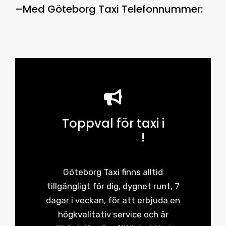
–
Med
Göteborg Taxi Telefonnummer
:
Toppval för taxi i
Göteborg
!
Göteborg Taxi finns alltid
tillgängligt för dig, dygnet runt, 7
dagar i veckan, för att erbjuda en
högkvalitativ service och är