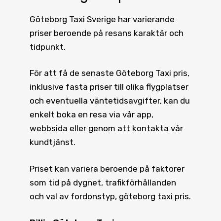
Göteborg Taxi
Sverige har varierande
priser beroende på resans karaktär och
tidpunkt.
För att få de senaste
Göteborg Taxi pris
,
inklusive fasta priser till olika flygplatser
och eventuella väntetidsavgifter, kan du
enkelt boka en resa via vår app,
webbsida eller genom att kontakta vår
kundtjänst.
Priset kan variera beroende på faktorer
som tid på dygnet, trafikförhållanden
och val av fordonstyp, göteborg taxi pris.