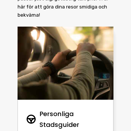
här för att göra dina resor smidiga och
bekväma!
Personliga
Stadsguider