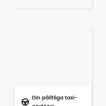
Din pålitliga taxi-