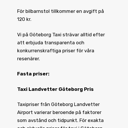
För bilbarnstol tillkommer en avgift på
120 kr.
Vi på Göteborg Taxi strävar alltid efter
att erbjuda transparenta och
konkurrenskraftiga priser för våra
resenärer.
Fasta priser:
Taxi Landvetter Göteborg Pris
Taxipriser från Göteborg Landvetter
Airport varierar beroende på faktorer
som avstånd och tidpunkt. För exakta