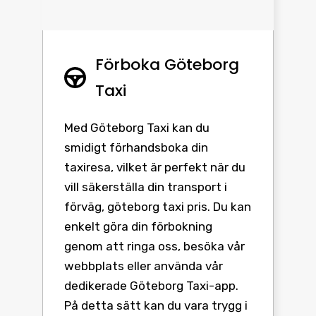
Förboka Göteborg
Taxi
Med Göteborg Taxi kan du
smidigt förhandsboka din
taxiresa, vilket är perfekt när du
vill säkerställa din transport i
förväg, göteborg taxi pris. Du kan
enkelt göra din förbokning
genom att ringa oss, besöka vår
webbplats eller använda vår
dedikerade Göteborg Taxi-app.
På detta sätt kan du vara trygg i