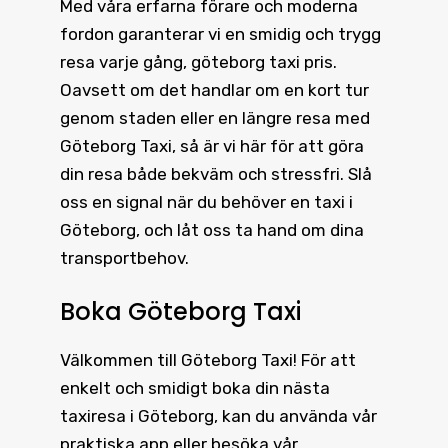
Med våra erfarna förare och moderna
fordon garanterar vi en smidig och trygg
resa varje gång, göteborg taxi pris.
Oavsett om det handlar om en kort tur
genom staden eller en längre resa med
Göteborg Taxi, så är vi här för att göra
din resa både bekväm och stressfri. Slå
oss en signal när du behöver en taxi i
Göteborg, och låt oss ta hand om dina
transportbehov.
Boka Göteborg Taxi
Välkommen till
Göteborg Taxi
! För att
enkelt och smidigt boka din nästa
taxiresa i Göteborg, kan du använda vår
praktiska app eller besöka vår