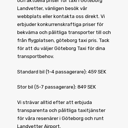
och aktuella priser för taxi i Göteborg
Landvetter, vänligen besök vår
webbplats eller kontakta oss direkt. Vi
erbjuder konkurrenskraftiga priser för
bekväma och pålitliga transporter till och
från flygplatsen, göteborg taxi pris. Tack
för att du väljer Göteborg Taxi för dina
transportbehov.
Standard bil (1-4 passagerare): 459 SEK
Stor bil (5-7 passagerare): 849 SEK
Vi strävar alltid efter att erbjuda
transparenta och pålitliga taxitjänster
för våra resenärer i Göteborg och runt
Landvetter Airport.