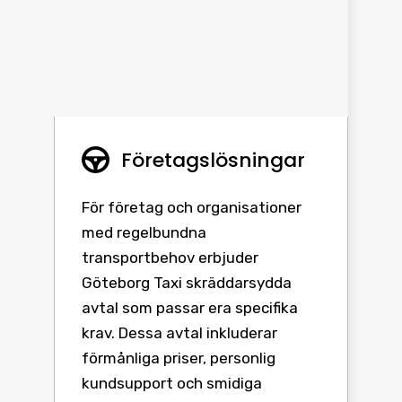
Företagslösningar
För företag och organisationer
med regelbundna
transportbehov erbjuder
Göteborg Taxi skräddarsydda
avtal som passar era specifika
krav. Dessa avtal inkluderar
förmånliga priser, personlig
kundsupport och smidiga