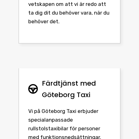
vetskapen om att vi är redo att
ta dig dit du behöver vara, när du
behöver det.
Färdtjänst med
Göteborg Taxi
Vi på Göteborg Taxi erbjuder
specialanpassade
rullstolstaxibilar för personer
med funktionsnedsättningar.