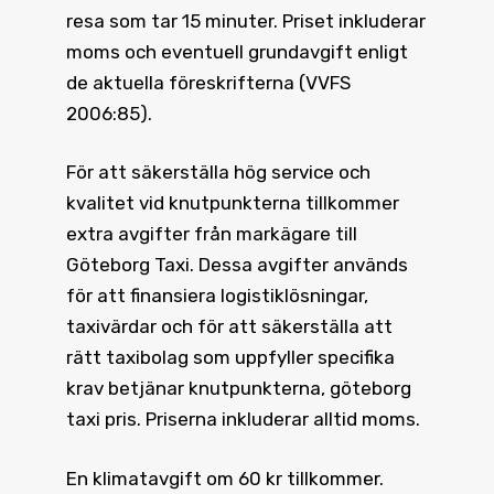
resa som tar 15 minuter. Priset inkluderar
moms och eventuell grundavgift enligt
de aktuella föreskrifterna (VVFS
2006:85).
För att säkerställa hög service och
kvalitet vid knutpunkterna tillkommer
extra avgifter från markägare till
Göteborg Taxi. Dessa avgifter används
för att finansiera logistiklösningar,
taxivärdar och för att säkerställa att
rätt taxibolag som uppfyller specifika
krav betjänar knutpunkterna, göteborg
taxi pris. Priserna inkluderar alltid moms.
En klimatavgift om 60 kr tillkommer.