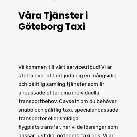
Våra Tjänster i
Göteborg Taxi
Välkommen till vårt serviceutbud! Vi är
stolta över att erbjuda dig en mångsidig
och pålitlig samling tjänster som är
anpassade efter dina individuella
transportbehov. Oavsett om du behöver
snabb och pålitlig taxi, specialanpassade
transporter eller smidiga
flygplatstransfer, har vi de lösningar som
passar just dig, göteborg taxi pris. Vi är