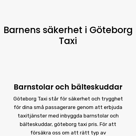
Barnens säkerhet i Göteborg
Taxi
Barnstolar och bälteskuddar
Göteborg Taxi står för säkerhet och trygghet
för dina små passagerare genom att erbjuda
taxitjänster med inbyggda barnstolar och
bälteskuddar, göteborg taxi pris. För att
försäkra oss om att rätt typ av