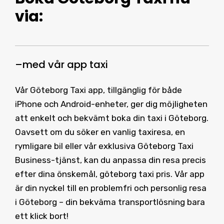
via:
–
med vår
app taxi
Vår Göteborg Taxi app, tillgänglig för både
iPhone och Android-enheter, ger dig möjligheten
att enkelt och bekvämt boka din taxi i Göteborg.
Oavsett om du söker en vanlig taxiresa, en
rymligare bil eller vår exklusiva Göteborg Taxi
Business-tjänst, kan du anpassa din resa precis
efter dina önskemål, göteborg taxi pris. Vår app
är din nyckel till en problemfri och personlig resa
i Göteborg – din bekväma transportlösning bara
ett klick bort!