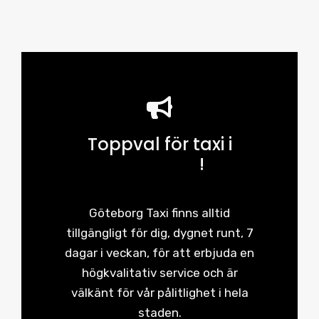
Toppval för taxi i
Göteborg
!
Göteborg Taxi finns alltid
tillgängligt för dig, dygnet runt, 7
dagar i veckan, för att erbjuda en
högkvalitativ service och är
välkänt för vår pålitlighet i hela
staden.