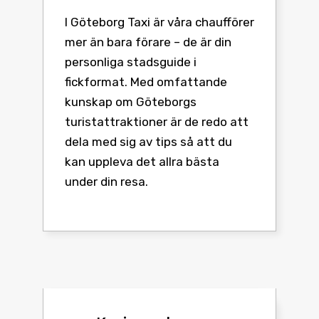
I Göteborg Taxi är våra chaufförer
mer än bara förare – de är din
personliga stadsguide i
fickformat. Med omfattande
kunskap om Göteborgs
turistattraktioner är de redo att
dela med sig av tips så att du
kan uppleva det allra bästa
under din resa.