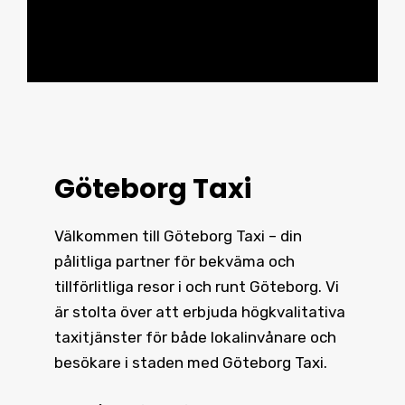
Göteborg Taxi
Välkommen till Göteborg Taxi – din
pålitliga partner för bekväma och
tillförlitliga resor i och runt
Göteborg
. Vi
är stolta över att erbjuda högkvalitativa
taxitjänster för både lokalinvånare och
besökare i staden med Göteborg Taxi.