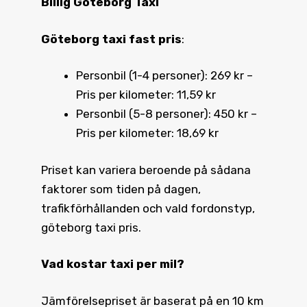
Billig Göteborg Taxi
Göteborg taxi fast pris
:
Personbil (1-4 personer): 269 kr –
Pris per kilometer: 11,59 kr
Personbil (5-8 personer): 450 kr –
Pris per kilometer: 18,69 kr
Priset kan variera beroende på sådana
faktorer som tiden på dagen,
trafikförhållanden och vald fordonstyp,
göteborg taxi pris.
Vad kostar taxi
per mil?
Jämförelsepriset är baserat på en 10 km