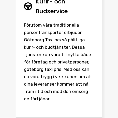
Kurir- och
Budservice
Förutom våra traditionella
persontransporter erbjuder
Göteborg Taxi också pålitliga
kurir- och budtjänster. Dessa
tjänster kan vara till nytta både
för företag och privatpersoner,
göteborg taxi pris. Med oss kan
du vara trygg i vetskapen om att
dina leveranser kommer att nå
fram i tid och med den omsorg
de förtjänar.