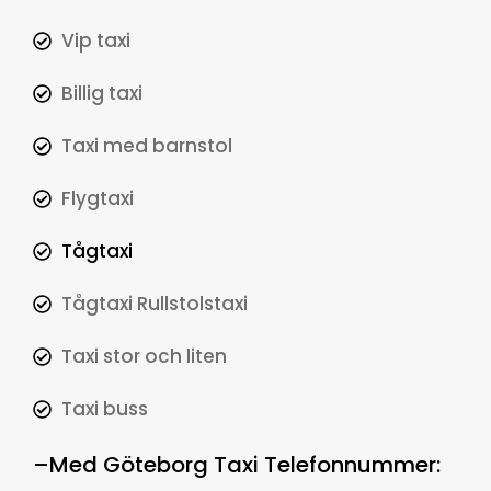
Vip taxi
Billig taxi
Taxi med barnstol
Flygtaxi
Tågtaxi
Tågtaxi Rullstolstaxi
Taxi stor och liten
Taxi buss
–
Med
Göteborg Taxi Telefonnummer
: