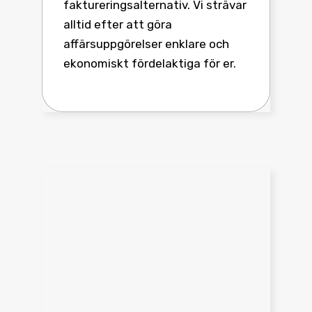
faktureringsalternativ. Vi strävar
alltid efter att göra
affärsuppgörelser enklare och
ekonomiskt fördelaktiga för er.