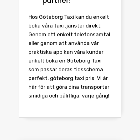
partner!
Hos Göteborg Taxi kan du enkelt
boka våra taxitjänster direkt.
Genom ett enkelt telefonsamtal
eller genom att använda vår
praktiska app kan våra kunder
enkelt boka en Göteborg Taxi
som passar deras tidsschema
perfekt, göteborg taxi pris. Vi är
här för att göra dina transporter
smidiga och pålitliga, varje gång!