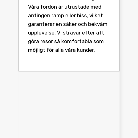
Våra fordon är utrustade med
antingen ramp eller hiss, vilket
garanterar en säker och bekväm
upplevelse. Vi strävar efter att
göra resor så komfortabla som
möjligt för alla våra kunder.