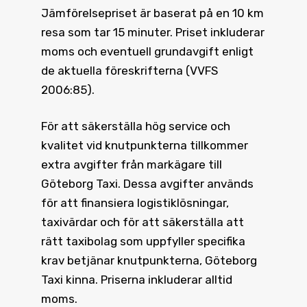
Jämförelsepriset är baserat på en 10 km
resa som tar 15 minuter. Priset inkluderar
moms och eventuell grundavgift enligt
de aktuella föreskrifterna (VVFS
2006:85).
För att säkerställa hög service och
kvalitet vid knutpunkterna tillkommer
extra avgifter från markägare till
Göteborg Taxi. Dessa avgifter används
för att finansiera logistiklösningar,
taxivärdar och för att säkerställa att
rätt taxibolag som uppfyller specifika
krav betjänar knutpunkterna, Göteborg
Taxi kinna. Priserna inkluderar alltid
moms.