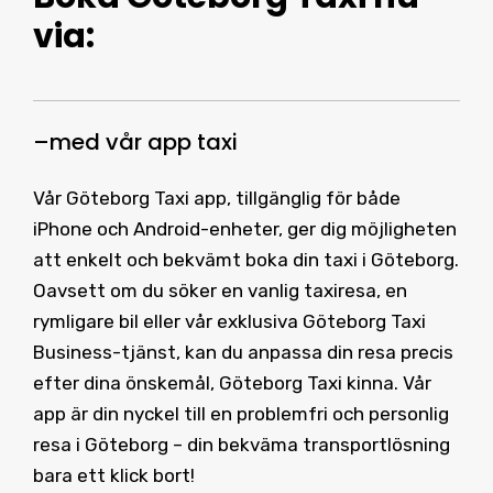
via:
–
med vår
app taxi
Vår Göteborg Taxi app, tillgänglig för både
iPhone och Android-enheter, ger dig möjligheten
att enkelt och bekvämt boka din taxi i Göteborg.
Oavsett om du söker en vanlig taxiresa, en
rymligare bil eller vår exklusiva Göteborg Taxi
Business-tjänst, kan du anpassa din resa precis
efter dina önskemål, Göteborg Taxi kinna. Vår
app är din nyckel till en problemfri och personlig
resa i Göteborg – din bekväma transportlösning
bara ett klick bort!