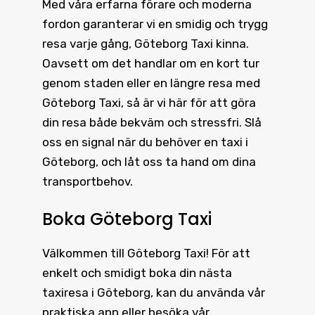
Med våra erfarna förare och moderna
fordon garanterar vi en smidig och trygg
resa varje gång, Göteborg Taxi kinna.
Oavsett om det handlar om en kort tur
genom staden eller en längre resa med
Göteborg Taxi, så är vi här för att göra
din resa både bekväm och stressfri. Slå
oss en signal när du behöver en taxi i
Göteborg, och låt oss ta hand om dina
transportbehov.
Boka Göteborg Taxi
Välkommen till
Göteborg Taxi
! För att
enkelt och smidigt boka din nästa
taxiresa i Göteborg, kan du använda vår
praktiska app eller besöka vår