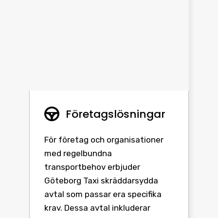
Företagslösningar
För företag och organisationer
med regelbundna
transportbehov erbjuder
Göteborg Taxi skräddarsydda
avtal som passar era specifika
krav. Dessa avtal inkluderar