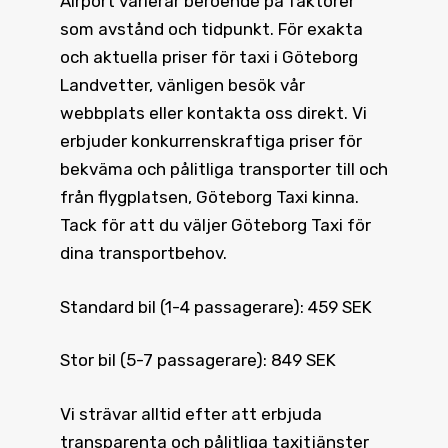
Airport varierar beroende på faktorer
som avstånd och tidpunkt. För exakta
och aktuella priser för taxi i Göteborg
Landvetter, vänligen besök vår
webbplats eller kontakta oss direkt. Vi
erbjuder konkurrenskraftiga priser för
bekväma och pålitliga transporter till och
från flygplatsen, Göteborg Taxi kinna.
Tack för att du väljer Göteborg Taxi för
dina transportbehov.
Standard bil (1-4 passagerare): 459 SEK
Stor bil (5-7 passagerare): 849 SEK
Vi strävar alltid efter att erbjuda
transparenta och pålitliga taxitjänster