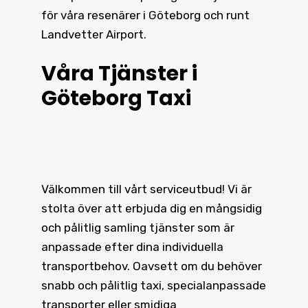
för våra resenärer i Göteborg och runt
Landvetter Airport.
Våra Tjänster i
Göteborg Taxi
Välkommen till vårt serviceutbud! Vi är
stolta över att erbjuda dig en mångsidig
och pålitlig samling tjänster som är
anpassade efter dina individuella
transportbehov. Oavsett om du behöver
snabb och pålitlig taxi, specialanpassade
transporter eller smidiga