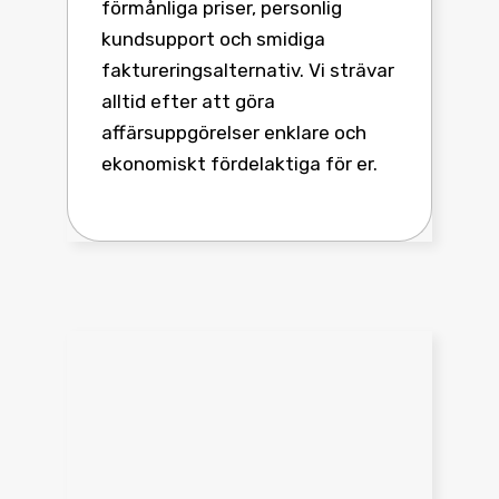
förmånliga priser, personlig
kundsupport och smidiga
faktureringsalternativ. Vi strävar
alltid efter att göra
affärsuppgörelser enklare och
ekonomiskt fördelaktiga för er.