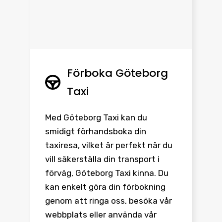
Förboka Göteborg
Taxi
Med Göteborg Taxi kan du
smidigt förhandsboka din
taxiresa, vilket är perfekt när du
vill säkerställa din transport i
förväg, Göteborg Taxi kinna. Du
kan enkelt göra din förbokning
genom att ringa oss, besöka vår
webbplats eller använda vår