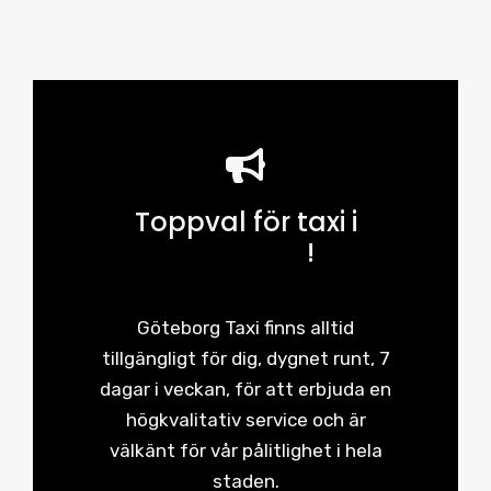
Toppval för taxi i
Göteborg
!
Göteborg Taxi finns alltid
tillgängligt för dig, dygnet runt, 7
dagar i veckan, för att erbjuda en
högkvalitativ service och är
välkänt för vår pålitlighet i hela
staden.