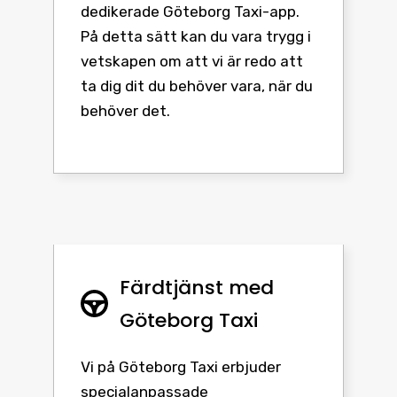
dedikerade Göteborg Taxi-app.
På detta sätt kan du vara trygg i
vetskapen om att vi är redo att
ta dig dit du behöver vara, när du
behöver det.
Färdtjänst med
Göteborg Taxi
Vi på Göteborg Taxi erbjuder
specialanpassade