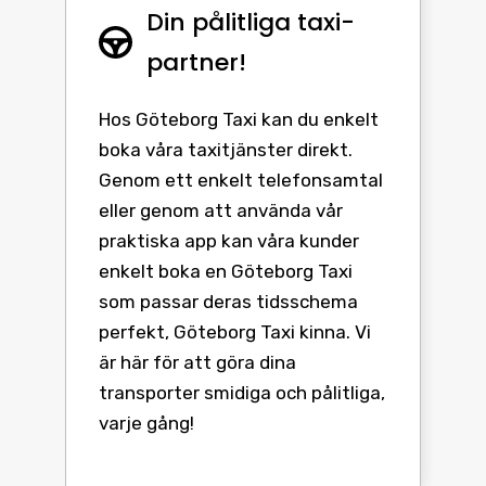
Din pålitliga taxi-
partner!
Hos Göteborg Taxi kan du enkelt
boka våra taxitjänster direkt.
Genom ett enkelt telefonsamtal
eller genom att använda vår
praktiska app kan våra kunder
enkelt boka en Göteborg Taxi
som passar deras tidsschema
perfekt, Göteborg Taxi kinna. Vi
är här för att göra dina
transporter smidiga och pålitliga,
varje gång!