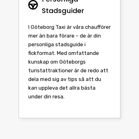
Stadsguider
I Göteborg Taxi är våra chaufförer
mer än bara förare – de är din
personliga stadsguide i
fickformat. Med omfattande
kunskap om Göteborgs
turistattraktioner är de redo att
dela med sig av tips så att du
kan uppleva det allra bästa
under din resa.