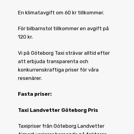
En klimatavgift om 60 kr tillkommer.
För bilbarnstol tillkommer en avgift på
120 kr.
Vi på Göteborg Taxi strävar alltid efter
att erbjuda transparenta och
konkurrenskraftiga priser för våra
resenärer.
Fasta priser:
Taxi Landvetter Göteborg Pris
Taxipriser från Göteborg Landvetter