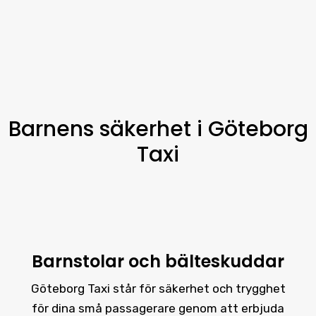
Barnens säkerhet i Göteborg
Taxi
Barnstolar och bälteskuddar
Göteborg Taxi står för säkerhet och trygghet
för dina små passagerare genom att erbjuda