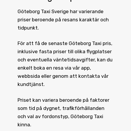
Göteborg Taxi
Sverige har varierande
priser beroende på resans karaktär och
tidpunkt.
För att få de senaste
Göteborg Taxi pris
,
inklusive fasta priser till olika flygplatser
och eventuella väntetidsavgifter, kan du
enkelt boka en resa via vår app,
webbsida eller genom att kontakta vår
kundtjänst.
Priset kan variera beroende på faktorer
som tid på dygnet, trafikförhållanden
och val av fordonstyp, Göteborg Taxi
kinna.