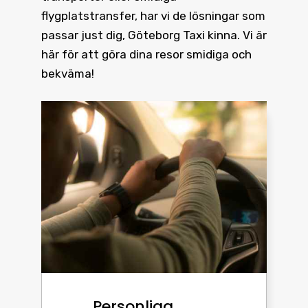
flygplatstransfer, har vi de lösningar som
passar just dig, Göteborg Taxi kinna. Vi är
här för att göra dina resor smidiga och
bekväma!
Personliga