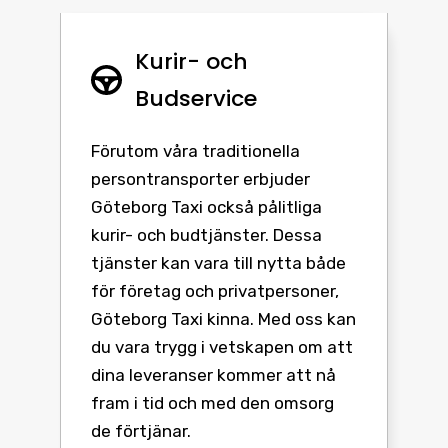
Kurir- och
Budservice
Förutom våra traditionella
persontransporter erbjuder
Göteborg Taxi också pålitliga
kurir- och budtjänster. Dessa
tjänster kan vara till nytta både
för företag och privatpersoner,
Göteborg Taxi kinna. Med oss kan
du vara trygg i vetskapen om att
dina leveranser kommer att nå
fram i tid och med den omsorg
de förtjänar.