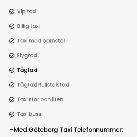
Vip taxi
Billig taxi
Taxi med barnstol
Flygtaxi
Tågtaxi
Tågtaxi Rullstolstaxi
Taxi stor och liten
Taxi buss
–
Med
Göteborg Taxi Telefonnummer
: