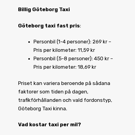
Billig Göteborg Taxi
Göteborg taxi fast pris
:
Personbil (1-4 personer): 269 kr –
Pris per kilometer: 11,59 kr
Personbil (5-8 personer): 450 kr –
Pris per kilometer: 18,69 kr
Priset kan variera beroende på sådana
faktorer som tiden på dagen,
trafikförhållanden och vald fordonstyp,
Göteborg Taxi kinna.
Vad kostar taxi
per mil?