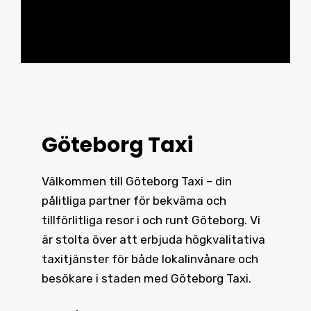
Göteborg Taxi
Välkommen till Göteborg Taxi – din
pålitliga partner för bekväma och
tillförlitliga resor i och runt
Göteborg
. Vi
är stolta över att erbjuda högkvalitativa
taxitjänster för både lokalinvånare och
besökare i staden med Göteborg Taxi.