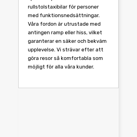
rullstolstaxibilar för personer
med funktionsnedsättningar.
Våra fordon är utrustade med
antingen ramp eller hiss, vilket
garanterar en säker och bekväm
upplevelse. Vi strävar efter att
göra resor så komfortabla som
möjligt för alla våra kunder.