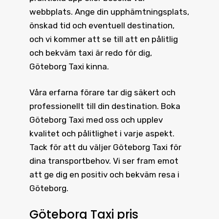
webbplats. Ange din upphämtningsplats,
önskad tid och eventuell destination,
och vi kommer att se till att en pålitlig
och bekväm taxi är redo för dig,
Göteborg Taxi kinna.
Våra erfarna förare tar dig säkert och
professionellt till din destination.
Boka
Göteborg Taxi
med oss och upplev
kvalitet och pålitlighet i varje aspekt.
Tack för att du väljer Göteborg Taxi för
dina transportbehov. Vi ser fram emot
att ge dig en positiv och bekväm resa i
Göteborg.
Göteborg Taxi pris