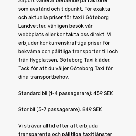
Airport varierar beroende på faktorer
som avstånd och tidpunkt. För exakta
och aktuella priser för taxi i Göteborg
Landvetter, vänligen besök vår
webbplats eller kontakta oss direkt. Vi
erbjuder konkurrenskraftiga priser för
bekväma och pålitliga transporter till och
från flygplatsen, Göteborg Taxi kläder.
Tack för att du väljer Göteborg Taxi för
dina transportbehov.
Standard bil (1-4 passagerare): 459 SEK
Stor bil (5-7 passagerare): 849 SEK
Vi strävar alltid efter att erbjuda
transparenta och pålitliga taxitjänster