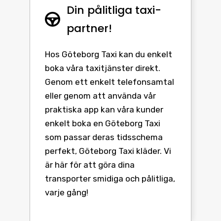
Din pålitliga taxi-
partner!
Hos Göteborg Taxi kan du enkelt
boka våra taxitjänster direkt.
Genom ett enkelt telefonsamtal
eller genom att använda vår
praktiska app kan våra kunder
enkelt boka en Göteborg Taxi
som passar deras tidsschema
perfekt, Göteborg Taxi kläder. Vi
är här för att göra dina
transporter smidiga och pålitliga,
varje gång!