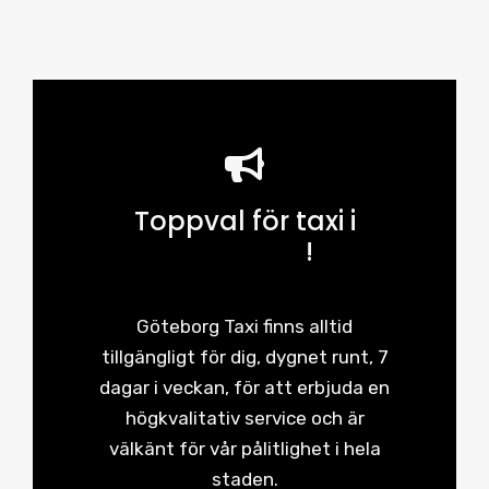
Toppval för taxi i
Göteborg
!
Göteborg Taxi finns alltid
tillgängligt för dig, dygnet runt, 7
dagar i veckan, för att erbjuda en
högkvalitativ service och är
välkänt för vår pålitlighet i hela
staden.