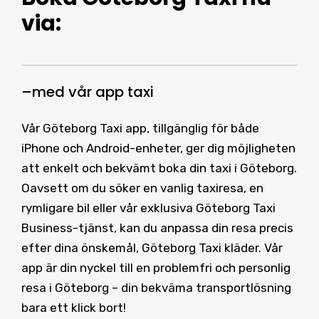
via:
–
med vår
app taxi
Vår Göteborg Taxi app, tillgänglig för både
iPhone och Android-enheter, ger dig möjligheten
att enkelt och bekvämt boka din taxi i Göteborg.
Oavsett om du söker en vanlig taxiresa, en
rymligare bil eller vår exklusiva Göteborg Taxi
Business-tjänst, kan du anpassa din resa precis
efter dina önskemål, Göteborg Taxi kläder. Vår
app är din nyckel till en problemfri och personlig
resa i Göteborg – din bekväma transportlösning
bara ett klick bort!