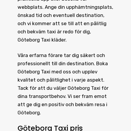
webbplats. Ange din upphämtningsplats,
önskad tid och eventuell destination,
och vi kommer att se till att en pålitlig
och bekväm taxi är redo för dig,
Göteborg Taxi kläder.
Våra erfarna förare tar dig säkert och
professionellt till din destination.
Boka
Göteborg Taxi
med oss och upplev
kvalitet och pålitlighet i varje aspekt.
Tack för att du väljer Göteborg Taxi för
dina transportbehov. Vi ser fram emot
att ge dig en positiv och bekväm resa i
Göteborg.
Göteborg Taxi pris