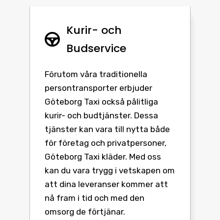
Kurir- och
Budservice
Förutom våra traditionella
persontransporter erbjuder
Göteborg Taxi också pålitliga
kurir- och budtjänster. Dessa
tjänster kan vara till nytta både
för företag och privatpersoner,
Göteborg Taxi kläder. Med oss
kan du vara trygg i vetskapen om
att dina leveranser kommer att
nå fram i tid och med den
omsorg de förtjänar.