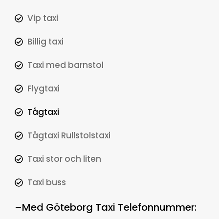
Vip taxi
Billig taxi
Taxi med barnstol
Flygtaxi
Tågtaxi
Tågtaxi Rullstolstaxi
Taxi stor och liten
Taxi buss
–
Med
Göteborg Taxi Telefonnummer
: