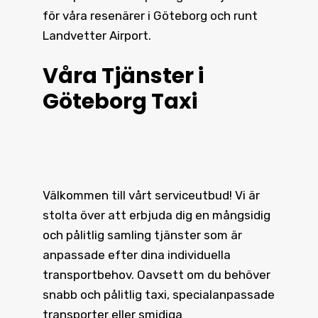
för våra resenärer i Göteborg och runt
Landvetter Airport.
Våra Tjänster i
Göteborg Taxi
Välkommen till vårt serviceutbud! Vi är
stolta över att erbjuda dig en mångsidig
och pålitlig samling tjänster som är
anpassade efter dina individuella
transportbehov. Oavsett om du behöver
snabb och pålitlig taxi, specialanpassade
transporter eller smidiga