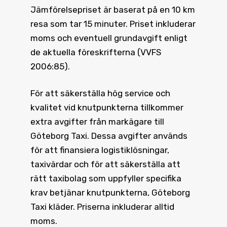
Jämförelsepriset är baserat på en 10 km
resa som tar 15 minuter. Priset inkluderar
moms och eventuell grundavgift enligt
de aktuella föreskrifterna (VVFS
2006:85).
För att säkerställa hög service och
kvalitet vid knutpunkterna tillkommer
extra avgifter från markägare till
Göteborg Taxi. Dessa avgifter används
för att finansiera logistiklösningar,
taxivärdar och för att säkerställa att
rätt taxibolag som uppfyller specifika
krav betjänar knutpunkterna, Göteborg
Taxi kläder. Priserna inkluderar alltid
moms.