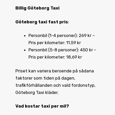
Billig Göteborg Taxi
Göteborg taxi fast pris
:
Personbil (1-4 personer): 269 kr –
Pris per kilometer: 11,59 kr
Personbil (5-8 personer): 450 kr –
Pris per kilometer: 18,69 kr
Priset kan variera beroende på sådana
faktorer som tiden på dagen,
trafikförhållanden och vald fordonstyp,
Göteborg Taxi kläder.
Vad kostar taxi
per mil?