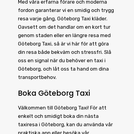
Med våra erfarna förare och moderna
fordon garanterar vi en smidig och trygg
resa varje gång, Göteborg Taxi kläder.
Oavsett om det handlar om en kort tur
genom staden eller en längre resa med
Göteborg Taxi, så är vi här för att göra
din resa både bekväm och stressfri. Slå
oss en signal när du behöver en taxi i
Göteborg, och låt oss ta hand om dina
transportbehov.
Boka Göteborg Taxi
Välkommen till
Göteborg Taxi
! För att
enkelt och smidigt boka din nästa
taxiresa i Göteborg, kan du använda vår
praktiska app eller besöka vår