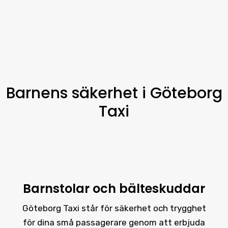
Barnens säkerhet i Göteborg
Taxi
Barnstolar och bälteskuddar
Göteborg Taxi står för säkerhet och trygghet
för dina små passagerare genom att erbjuda