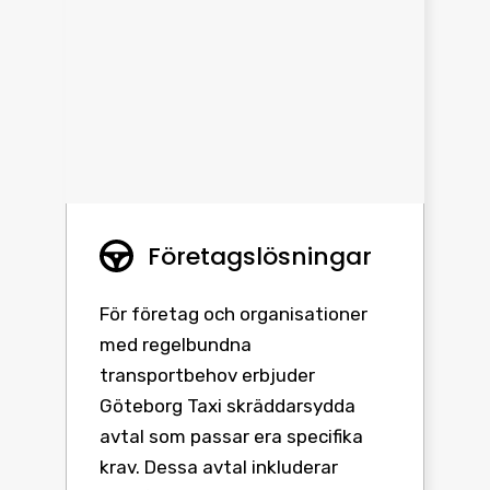
Företagslösningar
För företag och organisationer
med regelbundna
transportbehov erbjuder
Göteborg Taxi skräddarsydda
avtal som passar era specifika
krav. Dessa avtal inkluderar