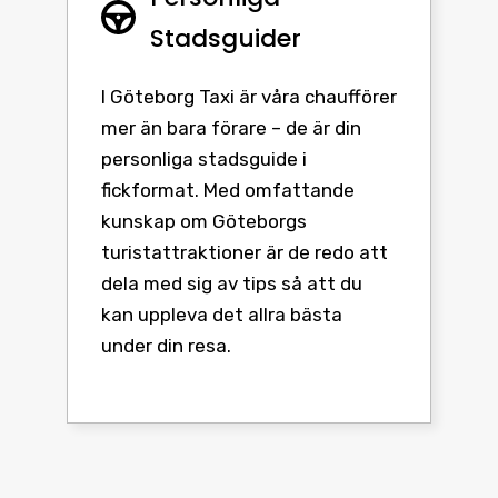
Stadsguider
I Göteborg Taxi är våra chaufförer
mer än bara förare – de är din
personliga stadsguide i
fickformat. Med omfattande
kunskap om Göteborgs
turistattraktioner är de redo att
dela med sig av tips så att du
kan uppleva det allra bästa
under din resa.