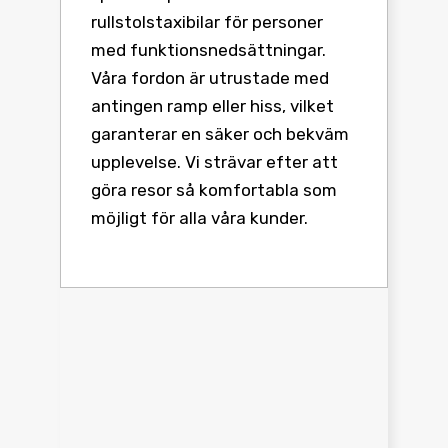
rullstolstaxibilar för personer
med funktionsnedsättningar.
Våra fordon är utrustade med
antingen ramp eller hiss, vilket
garanterar en säker och bekväm
upplevelse. Vi strävar efter att
göra resor så komfortabla som
möjligt för alla våra kunder.