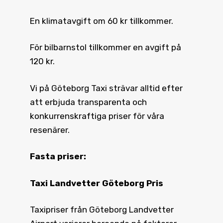
En klimatavgift om 60 kr tillkommer.
För bilbarnstol tillkommer en avgift på
120 kr.
Vi på Göteborg Taxi strävar alltid efter
att erbjuda transparenta och
konkurrenskraftiga priser för våra
resenärer.
Fasta priser:
Taxi Landvetter Göteborg Pris
Taxipriser från Göteborg Landvetter