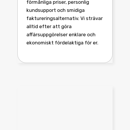
förmånliga priser, personlig
kundsupport och smidiga
faktureringsalternativ. Vi strävar
alltid efter att göra
affärsuppgörelser enklare och
ekonomiskt fördelaktiga för er.