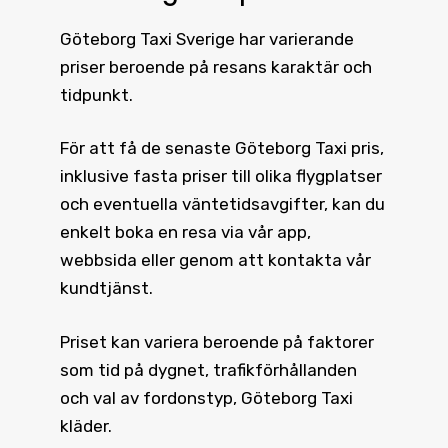
Göteborg Taxi
Sverige har varierande
priser beroende på resans karaktär och
tidpunkt.
För att få de senaste
Göteborg Taxi pris
,
inklusive fasta priser till olika flygplatser
och eventuella väntetidsavgifter, kan du
enkelt boka en resa via vår app,
webbsida eller genom att kontakta vår
kundtjänst.
Priset kan variera beroende på faktorer
som tid på dygnet, trafikförhållanden
och val av fordonstyp, Göteborg Taxi
kläder.