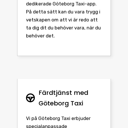
dedikerade Göteborg Taxi-app.
På detta sätt kan du vara trygg i
vetskapen om att vi är redo att
ta dig dit du behöver vara, när du
behöver det.
Färdtjänst med
Göteborg Taxi
Vi på Göteborg Taxi erbjuder
specialanpassade