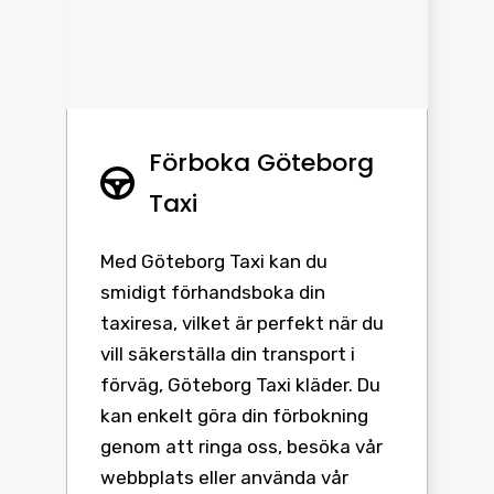
Förboka Göteborg
Taxi
Med Göteborg Taxi kan du
smidigt förhandsboka din
taxiresa, vilket är perfekt när du
vill säkerställa din transport i
förväg, Göteborg Taxi kläder. Du
kan enkelt göra din förbokning
genom att ringa oss, besöka vår
webbplats eller använda vår