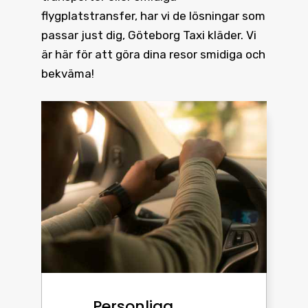
flygplatstransfer, har vi de lösningar som
passar just dig, Göteborg Taxi kläder. Vi
är här för att göra dina resor smidiga och
bekväma!
Personliga