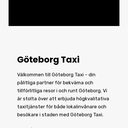
Göteborg Taxi
Välkommen till Göteborg Taxi – din
pålitliga partner för bekväma och
tillförlitliga resor i och runt
Göteborg
. Vi
är stolta över att erbjuda högkvalitativa
taxitjänster för både lokalinvånare och
besökare i staden med Göteborg Taxi.