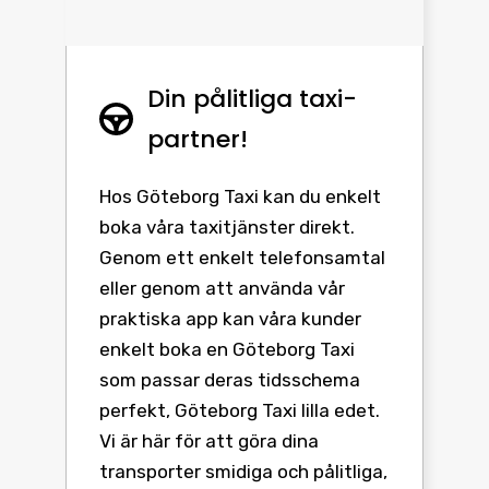
Din pålitliga taxi-
partner!
Hos Göteborg Taxi kan du enkelt
boka våra taxitjänster direkt.
Genom ett enkelt telefonsamtal
eller genom att använda vår
praktiska app kan våra kunder
enkelt boka en Göteborg Taxi
som passar deras tidsschema
perfekt, Göteborg Taxi lilla edet.
Vi är här för att göra dina
transporter smidiga och pålitliga,