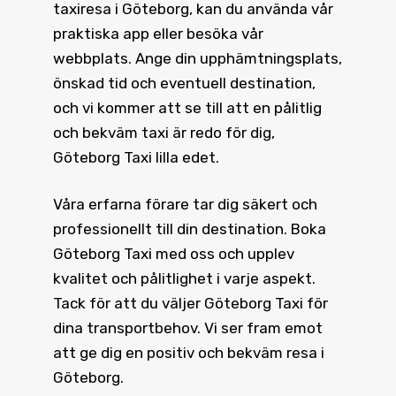
taxiresa i Göteborg, kan du använda vår
praktiska app eller besöka vår
webbplats. Ange din upphämtningsplats,
önskad tid och eventuell destination,
och vi kommer att se till att en pålitlig
och bekväm taxi är redo för dig,
Göteborg Taxi lilla edet.
Våra erfarna förare tar dig säkert och
professionellt till din destination.
Boka
Göteborg Taxi
med oss och upplev
kvalitet och pålitlighet i varje aspekt.
Tack för att du väljer Göteborg Taxi för
dina transportbehov. Vi ser fram emot
att ge dig en positiv och bekväm resa i
Göteborg.