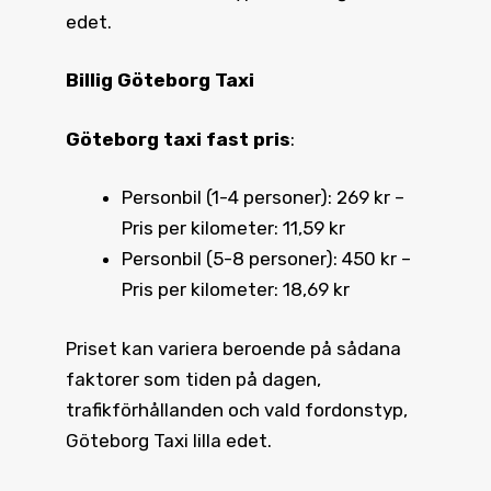
edet.
Billig Göteborg Taxi
Göteborg taxi fast pris
:
Personbil (1-4 personer): 269 kr –
Pris per kilometer: 11,59 kr
Personbil (5-8 personer): 450 kr –
Pris per kilometer: 18,69 kr
Priset kan variera beroende på sådana
faktorer som tiden på dagen,
trafikförhållanden och vald fordonstyp,
Göteborg Taxi lilla edet.