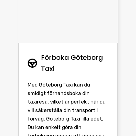
Förboka Göteborg
Taxi
Med Göteborg Taxi kan du
smidigt förhandsboka din
taxiresa, vilket är perfekt när du
vill säkerställa din transport i
förväg, Göteborg Taxi lilla edet.
Du kan enkelt göra din
förbokning genom att ringa oss,