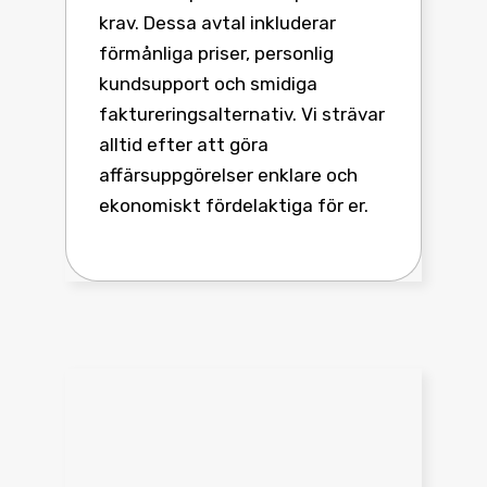
krav. Dessa avtal inkluderar
förmånliga priser, personlig
kundsupport och smidiga
faktureringsalternativ. Vi strävar
alltid efter att göra
affärsuppgörelser enklare och
ekonomiskt fördelaktiga för er.