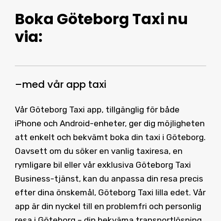
Boka Göteborg Taxi
nu
via:
–
med vår
app taxi
Vår Göteborg Taxi app, tillgänglig för både
iPhone och Android-enheter, ger dig möjligheten
att enkelt och bekvämt boka din taxi i Göteborg.
Oavsett om du söker en vanlig taxiresa, en
rymligare bil eller vår exklusiva Göteborg Taxi
Business-tjänst, kan du anpassa din resa precis
efter dina önskemål, Göteborg Taxi lilla edet. Vår
app är din nyckel till en problemfri och personlig
resa i Göteborg – din bekväma transportlösning