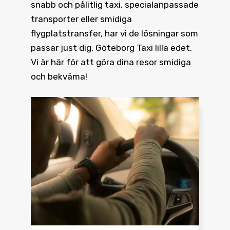
snabb och pålitlig taxi, specialanpassade
transporter eller smidiga
flygplatstransfer, har vi de lösningar som
passar just dig, Göteborg Taxi lilla edet.
Vi är här för att göra dina resor smidiga
och bekväma!