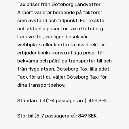
Taxipriser från Göteborg Landvetter
Airport varierar beroende på faktorer
som avstånd och tidpunkt. För exakta
och aktuella priser för taxi i Göteborg
Landvetter, vänligen besök vår
webbplats eller kontakta oss direkt. Vi
erbjuder konkurrenskraftiga priser för
bekväma och pålitliga transporter till och
från flygplatsen, Göteborg Taxi lilla edet.
Tack för att du väljer Göteborg Taxi för
dina transportbehov.
Standard bil (1-4 passagerare): 459 SEK
Stor bil (5-7 passagerare): 849 SEK