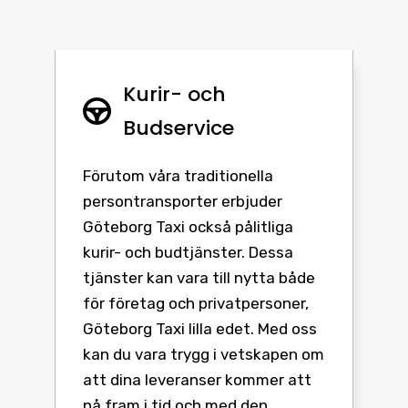
Kurir- och
Budservice
Förutom våra traditionella
persontransporter erbjuder
Göteborg Taxi också pålitliga
kurir- och budtjänster. Dessa
tjänster kan vara till nytta både
för företag och privatpersoner,
Göteborg Taxi lilla edet. Med oss
kan du vara trygg i vetskapen om
att dina leveranser kommer att
nå fram i tid och med den