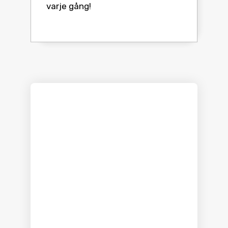
varje gång!