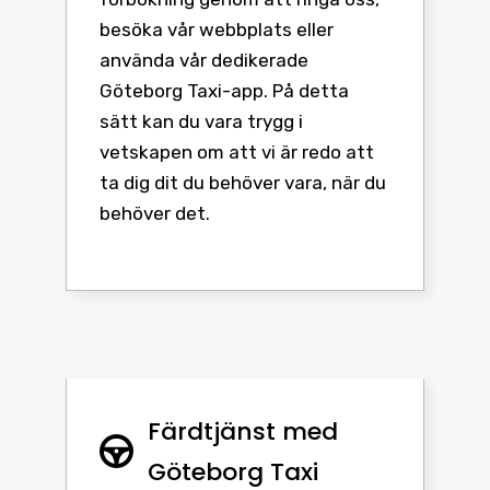
besöka vår webbplats eller
använda vår dedikerade
Göteborg Taxi-app. På detta
sätt kan du vara trygg i
vetskapen om att vi är redo att
ta dig dit du behöver vara, när du
behöver det.
Färdtjänst med
Göteborg Taxi