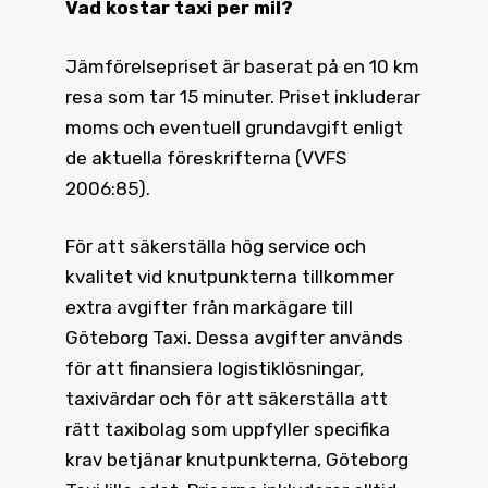
Vad kostar taxi
per mil?
Jämförelsepriset är baserat på en 10 km
resa som tar 15 minuter. Priset inkluderar
moms och eventuell grundavgift enligt
de aktuella föreskrifterna (VVFS
2006:85).
För att säkerställa hög service och
kvalitet vid knutpunkterna tillkommer
extra avgifter från markägare till
Göteborg Taxi. Dessa avgifter används
för att finansiera logistiklösningar,
taxivärdar och för att säkerställa att
rätt taxibolag som uppfyller specifika
krav betjänar knutpunkterna, Göteborg