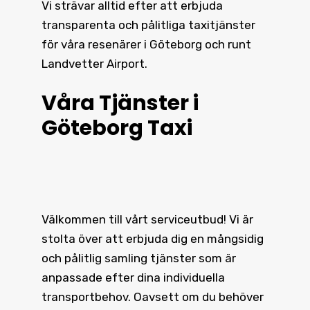
Vi strävar alltid efter att erbjuda
transparenta och pålitliga taxitjänster
för våra resenärer i Göteborg och runt
Landvetter Airport.
Våra Tjänster i
Göteborg Taxi
Välkommen till vårt serviceutbud! Vi är
stolta över att erbjuda dig en mångsidig
och pålitlig samling tjänster som är
anpassade efter dina individuella
transportbehov. Oavsett om du behöver