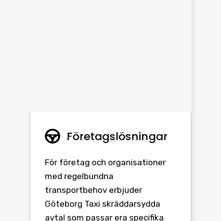
Företagslösningar
För företag och organisationer
med regelbundna
transportbehov erbjuder
Göteborg Taxi skräddarsydda
avtal som passar era specifika