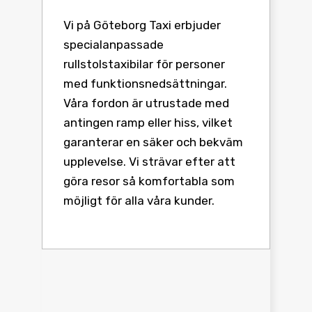
Vi på Göteborg Taxi erbjuder
specialanpassade
rullstolstaxibilar för personer
med funktionsnedsättningar.
Våra fordon är utrustade med
antingen ramp eller hiss, vilket
garanterar en säker och bekväm
upplevelse. Vi strävar efter att
göra resor så komfortabla som
möjligt för alla våra kunder.