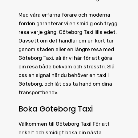
Med våra erfarna förare och moderna
fordon garanterar vi en smidig och trygg
resa varje gång, Göteborg Taxi lilla edet.
Oavsett om det handlar om en kort tur
genom staden eller en längre resa med
Göteborg Taxi, så är vi här för att göra
din resa både bekväm och stressfri. Slå
oss en signal när du behöver en taxi i
Göteborg, och låt oss ta hand om dina
transportbehov.
Boka Göteborg Taxi
Välkommen till
Göteborg Taxi
! För att
enkelt och smidigt boka din nästa