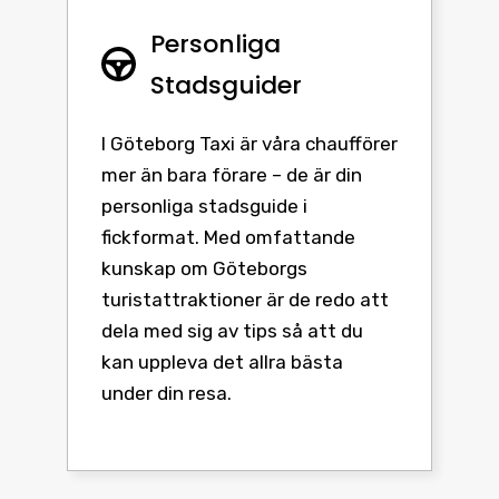
Personliga
Stadsguider
I Göteborg Taxi är våra chaufförer
mer än bara förare – de är din
personliga stadsguide i
fickformat. Med omfattande
kunskap om Göteborgs
turistattraktioner är de redo att
dela med sig av tips så att du
kan uppleva det allra bästa
under din resa.