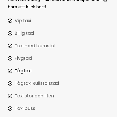
bara ett klick bort!
Vip taxi
Billig taxi
Taxi med barnstol
Flygtaxi
Tågtaxi
Tågtaxi Rullstolstaxi
Taxi stor och liten
Taxi buss