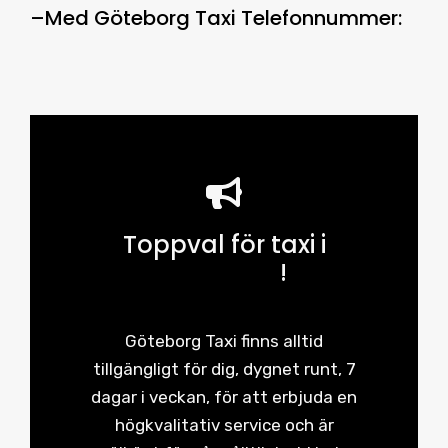
–
Med
Göteborg Taxi Telefonnummer
:
Toppval för taxi i
Göteborg
!
Göteborg Taxi finns alltid
tillgängligt för dig, dygnet runt, 7
dagar i veckan, för att erbjuda en
högkvalitativ service och är