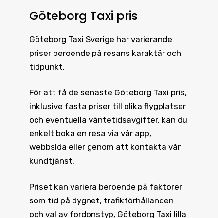
Göteborg Taxi pris
Göteborg Taxi
Sverige har varierande
priser beroende på resans karaktär och
tidpunkt.
För att få de senaste
Göteborg Taxi pris
,
inklusive fasta priser till olika flygplatser
och eventuella väntetidsavgifter, kan du
enkelt boka en resa via vår app,
webbsida eller genom att kontakta vår
kundtjänst.
Priset kan variera beroende på faktorer
som tid på dygnet, trafikförhållanden
och val av fordonstyp, Göteborg Taxi lilla