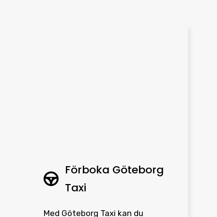
Förboka Göteborg
Taxi
Med Göteborg Taxi kan du