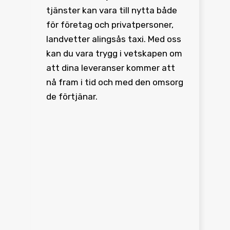
tjänster kan vara till nytta både
för företag och privatpersoner,
landvetter alingsås taxi. Med oss
kan du vara trygg i vetskapen om
att dina leveranser kommer att
nå fram i tid och med den omsorg
de förtjänar.