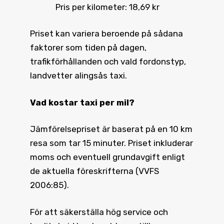
Pris per kilometer: 18,69 kr
Priset kan variera beroende på sådana
faktorer som tiden på dagen,
trafikförhållanden och vald fordonstyp,
landvetter alingsås taxi.
Vad kostar taxi
per mil?
Jämförelsepriset är baserat på en 10 km
resa som tar 15 minuter. Priset inkluderar
moms och eventuell grundavgift enligt
de aktuella föreskrifterna (VVFS
2006:85).
För att säkerställa hög service och