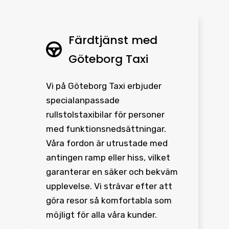
Färdtjänst med
Göteborg Taxi
Vi på Göteborg Taxi erbjuder
specialanpassade
rullstolstaxibilar för personer
med funktionsnedsättningar.
Våra fordon är utrustade med
antingen ramp eller hiss, vilket
garanterar en säker och bekväm
upplevelse. Vi strävar efter att
göra resor så komfortabla som
möjligt för alla våra kunder.