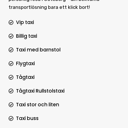
transportlösning bara ett klick bort!
Vip taxi
Billig taxi
Taxi med barnstol
Flygtaxi
Tågtaxi
Tågtaxi Rullstolstaxi
Taxi stor och liten
Taxi buss