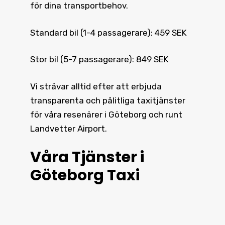
för dina transportbehov.
Standard bil (1-4 passagerare): 459 SEK
Stor bil (5-7 passagerare): 849 SEK
Vi strävar alltid efter att erbjuda
transparenta och pålitliga taxitjänster
för våra resenärer i Göteborg och runt
Landvetter Airport.
Våra Tjänster i
Göteborg Taxi