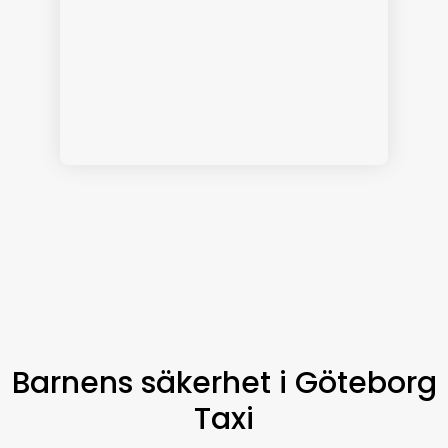
Barnens säkerhet i Göteborg
Taxi