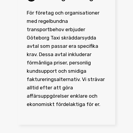
För företag och organisationer
med regelbundna
transportbehov erbjuder
Göteborg Taxi skräddarsydda
avtal som passar era specifika
krav. Dessa avtal inkluderar
förmånliga priser, personlig
kundsupport och smidiga
faktureringsalternativ. Vi strävar
alltid efter att göra
affärsuppgörelser enklare och
ekonomiskt fördelaktiga för er.