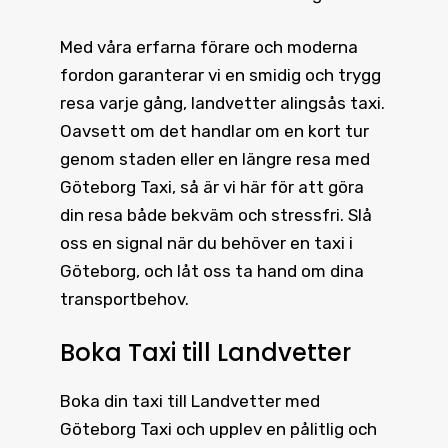
Med våra erfarna förare och moderna
fordon garanterar vi en smidig och trygg
resa varje gång, landvetter alingsås taxi.
Oavsett om det handlar om en kort tur
genom staden eller en längre resa med
Göteborg Taxi, så är vi här för att göra
din resa både bekväm och stressfri. Slå
oss en signal när du behöver en taxi i
Göteborg, och låt oss ta hand om dina
transportbehov.
Boka Taxi till Landvetter
Boka din
taxi till Landvetter
med
Göteborg Taxi och upplev en pålitlig och