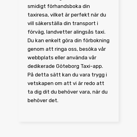
smidigt förhandsboka din
taxiresa, vilket är perfekt när du
vill säkerställa din transport i
förväg, landvetter alingsås taxi.
Du kan enkelt göra din förbokning
genom att ringa oss, besöka vår
webbplats eller använda vår
dedikerade Göteborg Taxi-app.
På detta sätt kan du vara trygg i
vetskapen om att vi är redo att
ta dig dit du behöver vara, när du
behöver det.