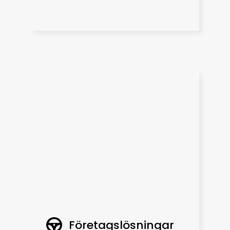
Företagslösningar