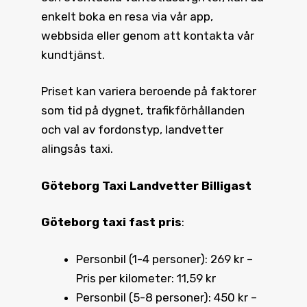
enkelt boka en resa via vår app,
webbsida eller genom att kontakta vår
kundtjänst.
Priset kan variera beroende på faktorer
som tid på dygnet, trafikförhållanden
och val av fordonstyp, landvetter
alingsås taxi.
Göteborg Taxi Landvetter Billigast
Göteborg taxi fast pris
:
Personbil (1-4 personer): 269 kr –
Pris per kilometer: 11,59 kr
Personbil (5-8 personer): 450 kr –