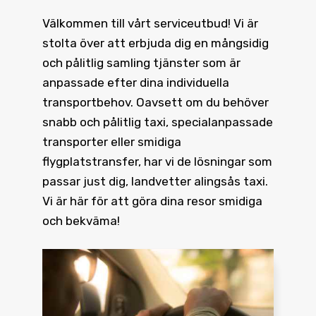
Välkommen till vårt serviceutbud! Vi är
stolta över att erbjuda dig en mångsidig
och pålitlig samling tjänster som är
anpassade efter dina individuella
transportbehov. Oavsett om du behöver
snabb och pålitlig taxi, specialanpassade
transporter eller smidiga
flygplatstransfer, har vi de lösningar som
passar just dig, landvetter alingsås taxi.
Vi är här för att göra dina resor smidiga
och bekväma!