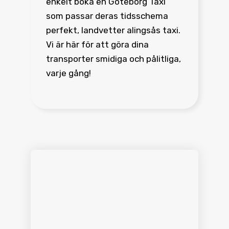
enkelt boka en Göteborg Taxi
som passar deras tidsschema
perfekt, landvetter alingsås taxi.
Vi är här för att göra dina
transporter smidiga och pålitliga,
varje gång!