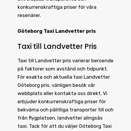
konkurrenskraftiga priser för våra
resenärer.
Göteborg Taxi Landvetter pris
Taxi till Landvetter Pris
Taxi till Landvetter pris
varierar beroende
på faktorer som avstånd och tidpunkt.
För exakta och aktuella
taxi Landvetter
Göteborg pris
, vänligen besök vår
webbplats eller kontakta oss direkt. Vi
erbjuder konkurrenskraftiga priser för
bekväma och pålitliga transporter till och
från flygplatsen, landvetter alingsås
taxi. Tack för att du väljer Göteborg Taxi