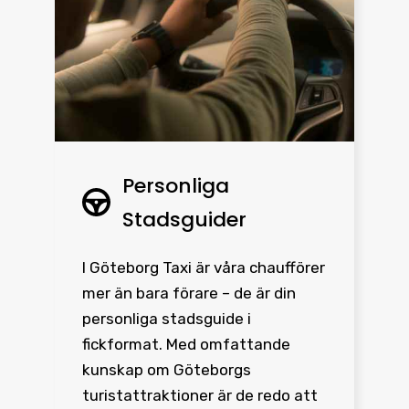
Personliga
Stadsguider
I Göteborg Taxi är våra chaufförer
mer än bara förare – de är din
personliga stadsguide i
fickformat. Med omfattande
kunskap om Göteborgs
turistattraktioner är de redo att