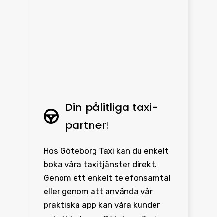
Din pålitliga taxi-
partner!
Hos Göteborg Taxi kan du enkelt
boka våra taxitjänster direkt.
Genom ett enkelt telefonsamtal
eller genom att använda vår
praktiska app kan våra kunder