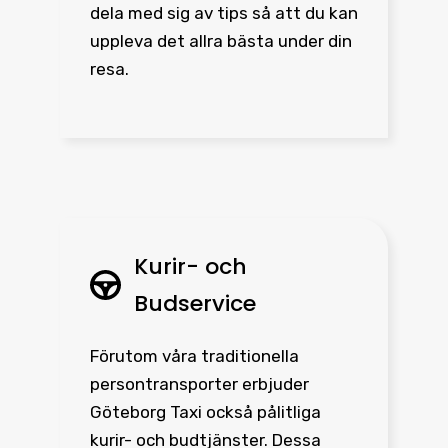
dela med sig av tips så att du kan
uppleva det allra bästa under din
resa.
Kurir- och
Budservice
Förutom våra traditionella
persontransporter erbjuder
Göteborg Taxi också pålitliga
kurir- och budtjänster. Dessa