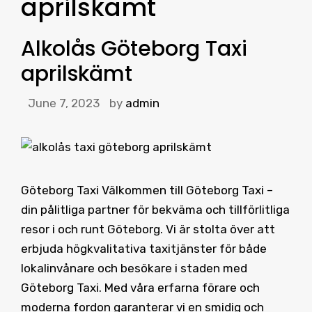
aprilskämt
Alkolås Göteborg Taxi
aprilskämt
June 7, 2023
by
admin
Göteborg Taxi Välkommen till Göteborg Taxi –
din pålitliga partner för bekväma och tillförlitliga
resor i och runt Göteborg. Vi är stolta över att
erbjuda högkvalitativa taxitjänster för både
lokalinvånare och besökare i staden med
Göteborg Taxi. Med våra erfarna förare och
moderna fordon garanterar vi en smidig och