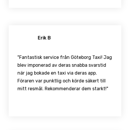
Erik B
"Fantastisk service från Göteborg Taxi! Jag
blev imponerad av deras snabba svarstid
när jag bokade en taxi via deras app.
Föraren var punktlig och körde säkert till
mitt resmål. Rekommenderar dem starkt!"