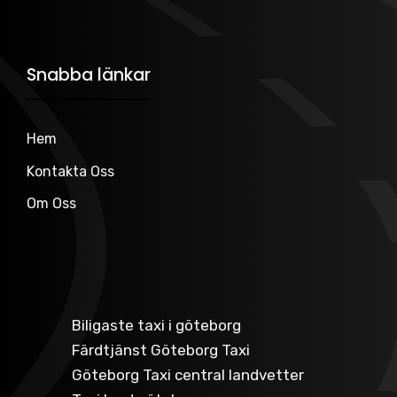
Snabba länkar
Hem
Kontakta Oss
Om Oss
Biligaste taxi i göteborg
Färdtjänst Göteborg Taxi
Göteborg Taxi central landvetter