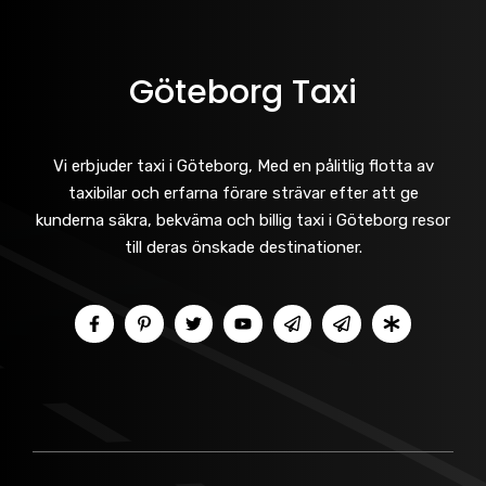
Göteborg Taxi
Vi erbjuder taxi i Göteborg, Med en pålitlig flotta av
taxibilar och erfarna förare strävar efter att ge
kunderna säkra, bekväma och billig taxi i Göteborg resor
till deras önskade destinationer.