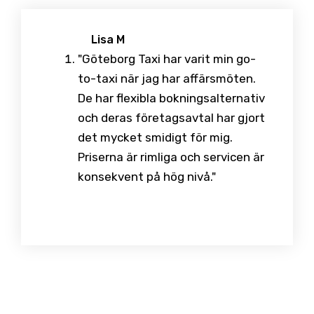
Lisa M
"Göteborg Taxi har varit min go-
to-taxi när jag har affärsmöten.
De har flexibla bokningsalternativ
och deras företagsavtal har gjort
det mycket smidigt för mig.
Priserna är rimliga och servicen är
konsekvent på hög nivå."