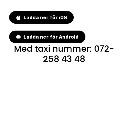
Ladda ner för iOS
Ladda ner för Android
Med taxi nummer
:
072-
258 43 48