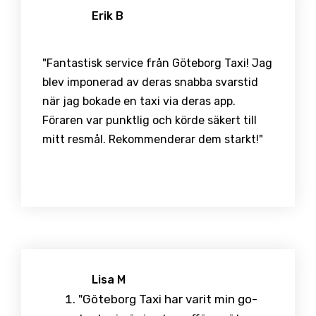
Erik B
"Fantastisk service från Göteborg Taxi! Jag
blev imponerad av deras snabba svarstid
när jag bokade en taxi via deras app.
Föraren var punktlig och körde säkert till
mitt resmål. Rekommenderar dem starkt!"
Lisa M
"Göteborg Taxi har varit min go-