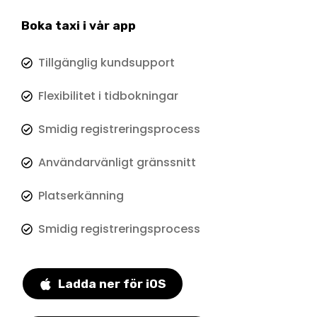
Boka taxi i vår app
Tillgänglig kundsupport
Flexibilitet i tidbokningar
Smidig registreringsprocess
Användarvänligt gränssnitt
Platserkänning
Smidig registreringsprocess
Ladda ner för iOS