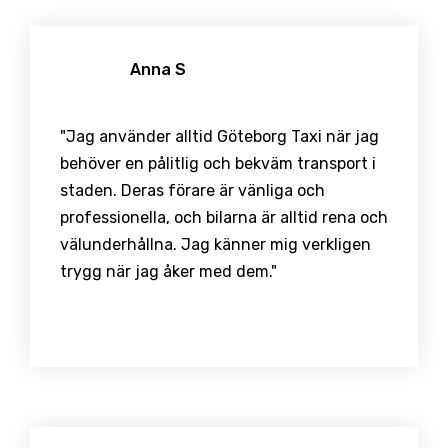
Anna S
"Jag använder alltid Göteborg Taxi när jag
behöver en pålitlig och bekväm transport i
staden. Deras förare är vänliga och
professionella, och bilarna är alltid rena och
välunderhållna. Jag känner mig verkligen
trygg när jag åker med dem."