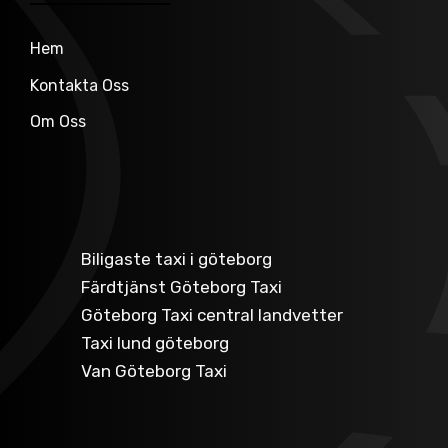
Hem
Kontakta Oss
Om Oss
Biligaste taxi i göteborg
Färdtjänst Göteborg Taxi
Göteborg Taxi central landvetter
Taxi lund göteborg
Van Göteborg Taxi