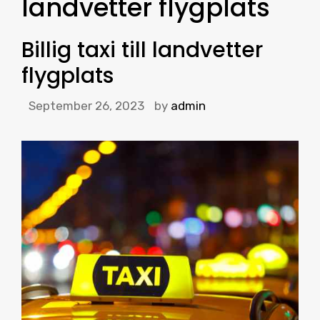
landvetter flygplats
Billig taxi till landvetter
flygplats
September 26, 2023
by
admin