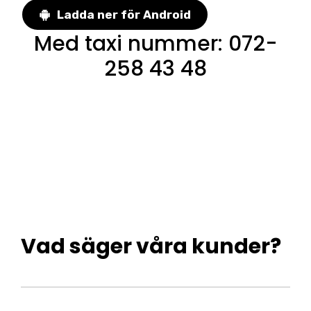
Ladda ner för Android
Med taxi nummer
:
072-
258 43 48
Vad säger våra kunder?