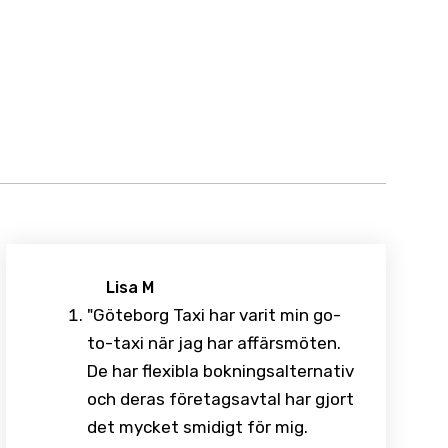
Lisa M
"Göteborg Taxi har varit min go-
to-taxi när jag har affärsmöten.
De har flexibla bokningsalternativ
och deras företagsavtal har gjort
det mycket smidigt för mig.