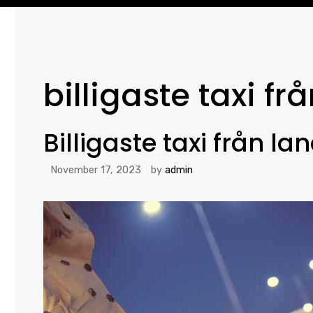
billigaste taxi frå
Billigaste taxi från lan
November 17, 2023
by
admin