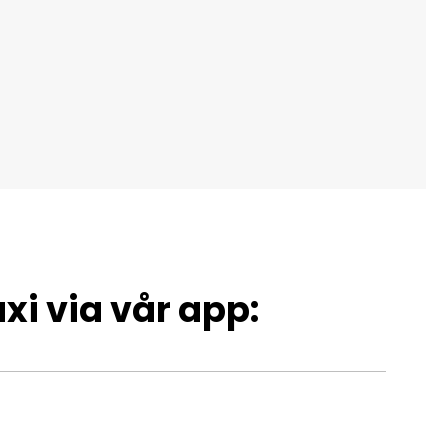
xi via vår app: