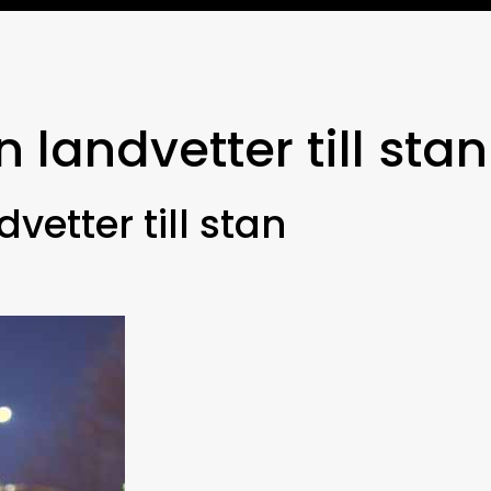
n landvetter till stan
dvetter till stan