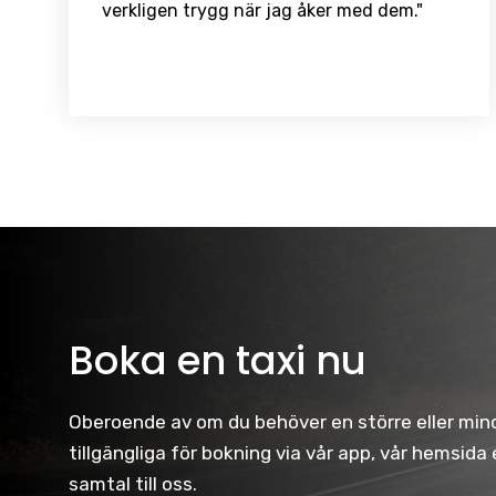
verkligen trygg när jag åker med dem."
Boka en taxi nu
Oberoende av om du behöver en större eller mindr
tillgängliga för bokning via vår app, vår hemsida
samtal till oss.