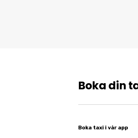
Boka din ta
Boka taxi i vår app