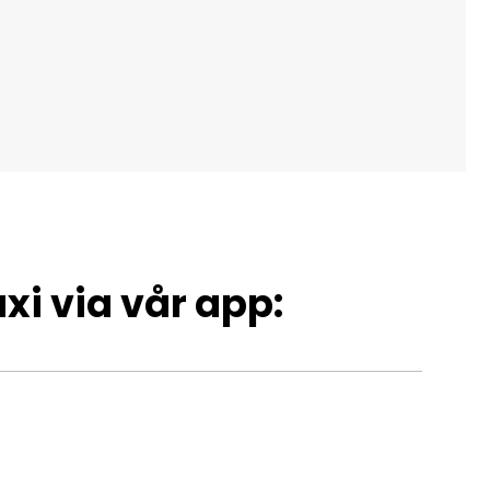
xi via vår app: