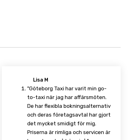
Lisa M
"Göteborg Taxi har varit min go-
to-taxi när jag har affärsmöten.
De har flexibla bokningsalternativ
och deras företagsavtal har gjort
det mycket smidigt för mig.
Priserna är rimliga och servicen är