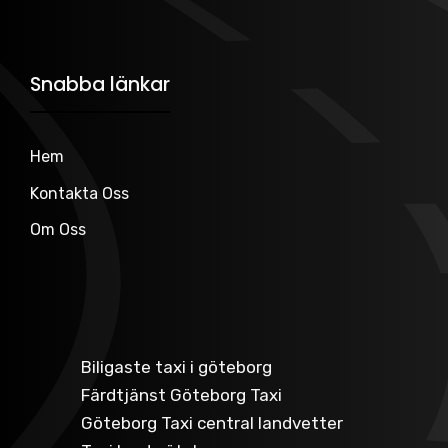
Snabba länkar
Hem
Kontakta Oss
Om Oss
Biligaste taxi i göteborg
Färdtjänst Göteborg Taxi
Göteborg Taxi central landvetter