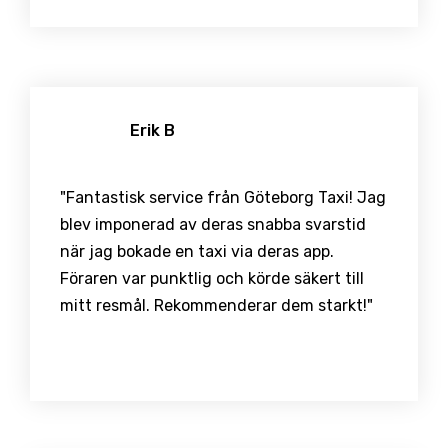
Erik B
"Fantastisk service från Göteborg Taxi! Jag
blev imponerad av deras snabba svarstid
när jag bokade en taxi via deras app.
Föraren var punktlig och körde säkert till
mitt resmål. Rekommenderar dem starkt!"