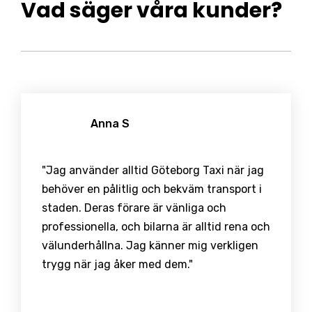
Vad säger våra kunder?
Anna S
"Jag använder alltid Göteborg Taxi när jag
behöver en pålitlig och bekväm transport i
staden. Deras förare är vänliga och
professionella, och bilarna är alltid rena och
välunderhållna. Jag känner mig verkligen
trygg när jag åker med dem."