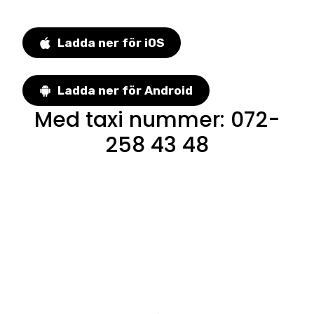
Ladda ner för iOS
Ladda ner för Android
Med taxi nummer
:
072-
258 43 48