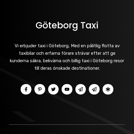
Göteborg Taxi
Vi erbjuder taxi i Göteborg, Med en pålitlig flotta av
taxibilar och erfarna förare strävar efter att ge
kunderna säkra, bekväma och billig taxi i Göteborg resor
till deras önskade destinationer.