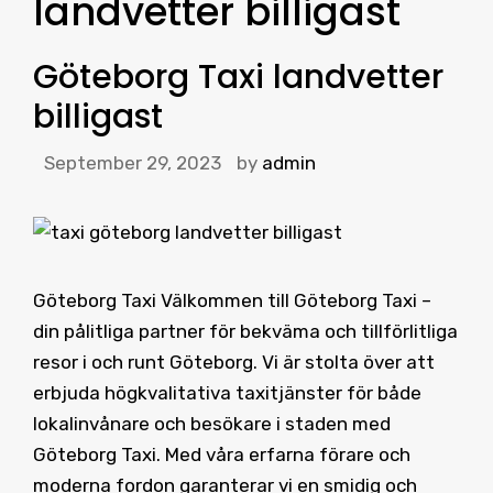
landvetter billigast
Göteborg Taxi landvetter
billigast
September 29, 2023
by
admin
Göteborg Taxi Välkommen till Göteborg Taxi –
din pålitliga partner för bekväma och tillförlitliga
resor i och runt Göteborg. Vi är stolta över att
erbjuda högkvalitativa taxitjänster för både
lokalinvånare och besökare i staden med
Göteborg Taxi. Med våra erfarna förare och
moderna fordon garanterar vi en smidig och