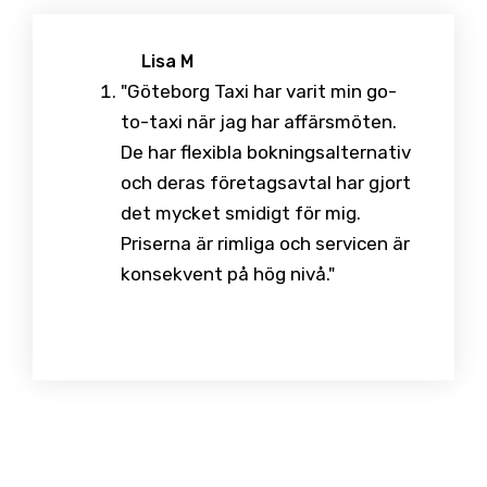
Lisa M
"Göteborg Taxi har varit min go-
to-taxi när jag har affärsmöten.
De har flexibla bokningsalternativ
och deras företagsavtal har gjort
det mycket smidigt för mig.
Priserna är rimliga och servicen är
konsekvent på hög nivå."