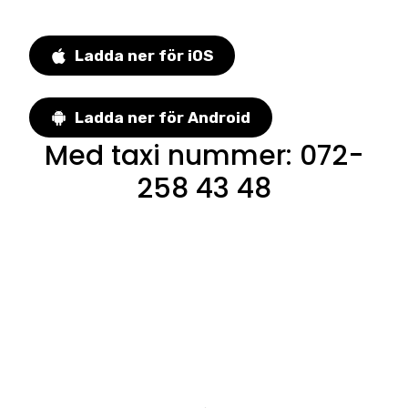
Ladda ner för iOS
Ladda ner för Android
Med taxi nummer
:
072-
258 43 48