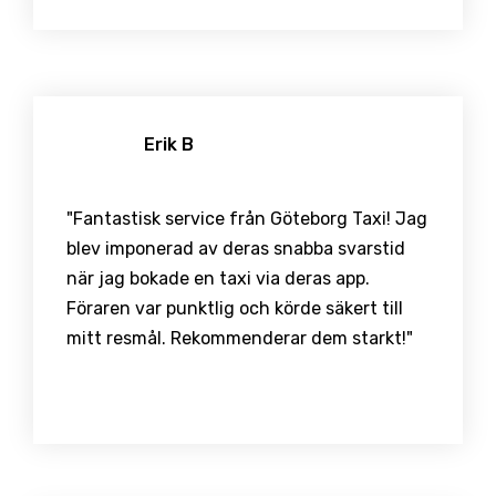
Erik B
"Fantastisk service från Göteborg Taxi! Jag
blev imponerad av deras snabba svarstid
när jag bokade en taxi via deras app.
Föraren var punktlig och körde säkert till
mitt resmål. Rekommenderar dem starkt!"