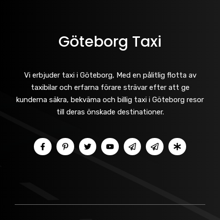
Göteborg Taxi
Vi erbjuder taxi i Göteborg, Med en pålitlig flotta av
taxibilar och erfarna förare strävar efter att ge
kunderna säkra, bekväma och billig taxi i Göteborg resor
till deras önskade destinationer.