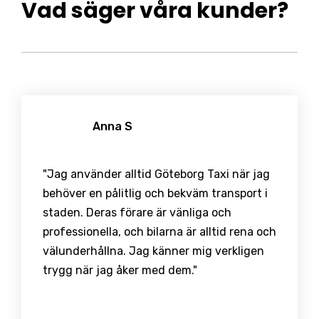
Vad säger våra kunder?
Anna S
"Jag använder alltid Göteborg Taxi när jag
behöver en pålitlig och bekväm transport i
staden. Deras förare är vänliga och
professionella, och bilarna är alltid rena och
välunderhållna. Jag känner mig verkligen
trygg när jag åker med dem."