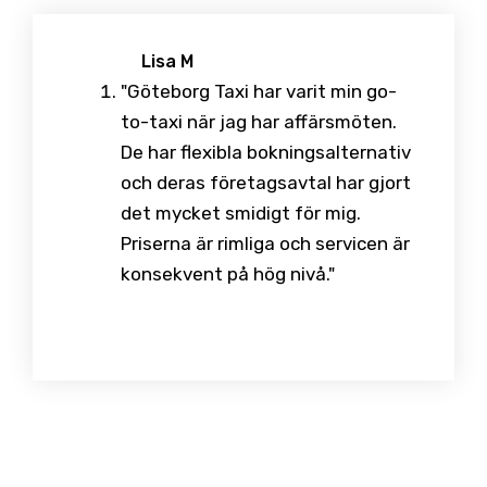
Lisa M
"Göteborg Taxi har varit min go-
to-taxi när jag har affärsmöten.
De har flexibla bokningsalternativ
och deras företagsavtal har gjort
det mycket smidigt för mig.
Priserna är rimliga och servicen är
konsekvent på hög nivå."