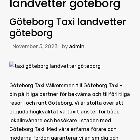
landvetter göteborg
Göteborg Taxi landvetter
göteborg
November 5, 2023
by
admin
Göteborg Taxi Välkommen till Göteborg Taxi –
din pålitliga partner för bekväma och tillförlitliga
resor i och runt Göteborg. Vi är stolta över att
erbjuda högkvalitativa taxitjänster för både
lokalinvånare och besökare i staden med
Göteborg Taxi. Med våra erfarna förare och
moderna fordon garanterar vi en smidig och