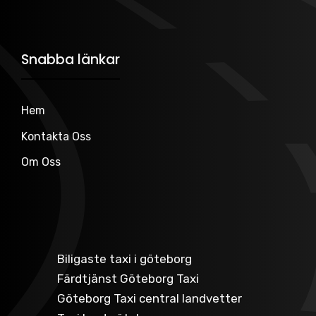
Snabba länkar
Hem
Kontakta Oss
Om Oss
Biligaste taxi i göteborg
Färdtjänst Göteborg Taxi
Göteborg Taxi central landvetter