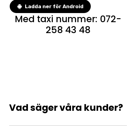
Ladda ner för Android
Med taxi nummer
:
072-
258 43 48
Vad säger våra kunder?