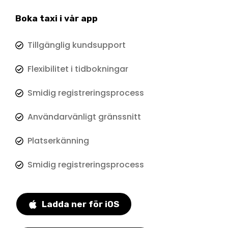
Boka taxi i vår app
Tillgänglig kundsupport
Flexibilitet i tidbokningar
Smidig registreringsprocess
Användarvänligt gränssnitt
Platserkänning
Smidig registreringsprocess
Ladda ner för iOS