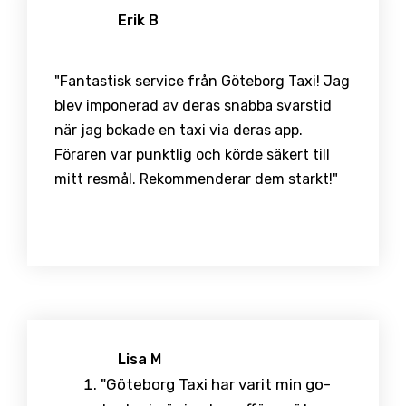
Erik B
"Fantastisk service från Göteborg Taxi! Jag
blev imponerad av deras snabba svarstid
när jag bokade en taxi via deras app.
Föraren var punktlig och körde säkert till
mitt resmål. Rekommenderar dem starkt!"
Lisa M
"Göteborg Taxi har varit min go-