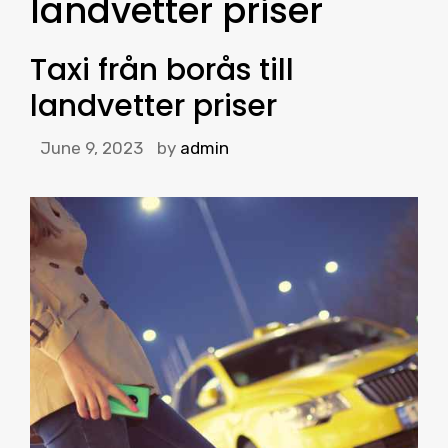
landvetter priser
Taxi från borås till
landvetter priser
June 9, 2023
by
admin