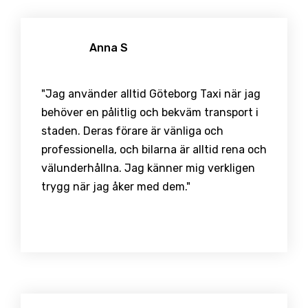
Anna S
"Jag använder alltid Göteborg Taxi när jag
behöver en pålitlig och bekväm transport i
staden. Deras förare är vänliga och
professionella, och bilarna är alltid rena och
välunderhållna. Jag känner mig verkligen
trygg när jag åker med dem."