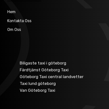
Hem
Kontakta Oss
Om Oss
Biligaste taxi i göteborg
Färdtjänst Göteborg Taxi
Göteborg Taxi central landvetter
Taxi lund göteborg
Van Göteborg Taxi