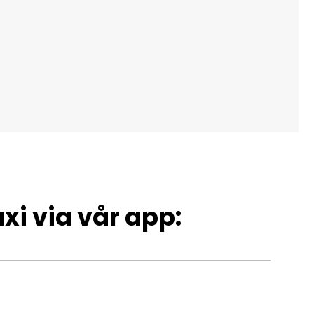
xi via vår app: