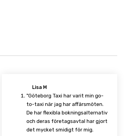
Lisa M
"Göteborg Taxi har varit min go-
to-taxi när jag har affärsmöten.
De har flexibla bokningsalternativ
och deras företagsavtal har gjort
det mycket smidigt för mig.