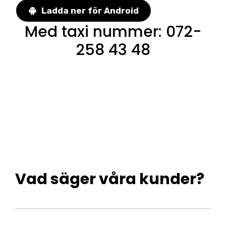
Ladda ner för Android
Med taxi nummer
:
072-
258 43 48
Vad säger våra kunder?