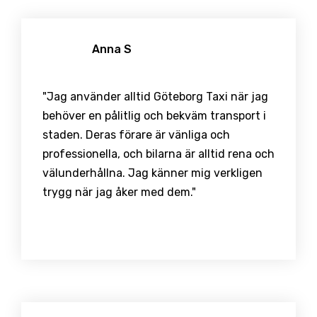
Anna S
"Jag använder alltid Göteborg Taxi när jag
behöver en pålitlig och bekväm transport i
staden. Deras förare är vänliga och
professionella, och bilarna är alltid rena och
välunderhållna. Jag känner mig verkligen
trygg när jag åker med dem."