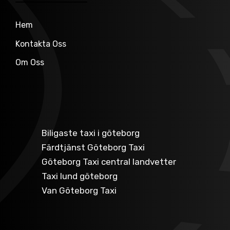
Hem
Kontakta Oss
Om Oss
Biligaste taxi i göteborg
Färdtjänst Göteborg Taxi
Göteborg Taxi central landvetter
Taxi lund göteborg
Van Göteborg Taxi