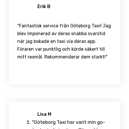
Erik B
"Fantastisk service från Göteborg Taxi! Jag
blev imponerad av deras snabba svarstid
när jag bokade en taxi via deras app.
Föraren var punktlig och körde säkert till
mitt resmål. Rekommenderar dem starkt!"
Lisa M
"Göteborg Taxi har varit min go-