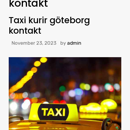
kontakt
Taxi kurir göteborg
kontakt
November 23, 2023
by
admin