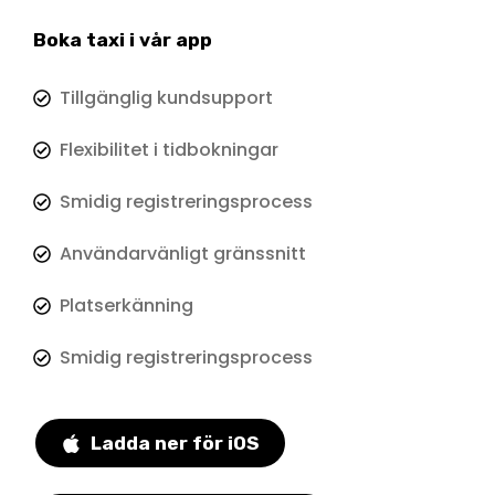
Boka taxi i vår app
Tillgänglig kundsupport
Flexibilitet i tidbokningar
Smidig registreringsprocess
Användarvänligt gränssnitt
Platserkänning
Smidig registreringsprocess
Ladda ner för iOS