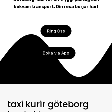
bekväm transport. Din resa börjar här!
Ring Oss
Boka via App
taxi kurir göteborg