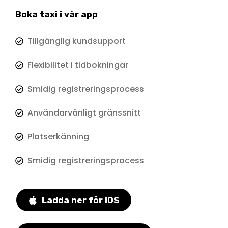
Boka taxi i vår app
Tillgänglig kundsupport
Flexibilitet i tidbokningar
Smidig registreringsprocess
Användarvänligt gränssnitt
Platserkänning
Smidig registreringsprocess
Ladda ner för iOS