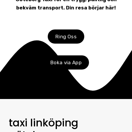
bekväm transport. Din resa börjar här!
Ring Oss
Boka via App
taxi linköping