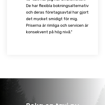
De har flexibla bokningsalternativ
och deras företagsavtal har gjort
det mycket smidigt för mig.
Priserna är rimliga och servicen är
konsekvent på hög nivå."