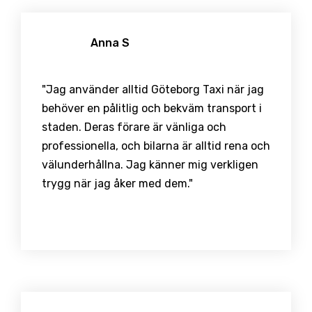
Anna S
"Jag använder alltid Göteborg Taxi när jag
behöver en pålitlig och bekväm transport i
staden. Deras förare är vänliga och
professionella, och bilarna är alltid rena och
välunderhållna. Jag känner mig verkligen
trygg när jag åker med dem."