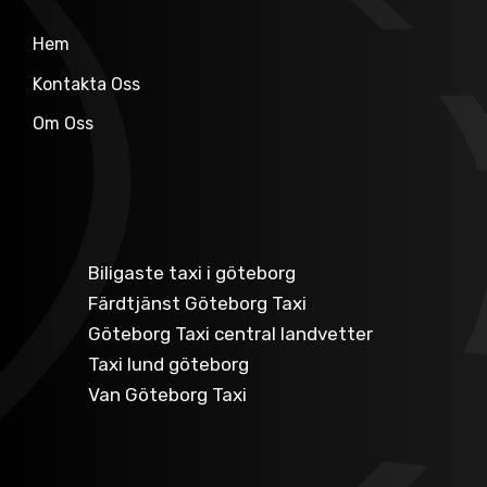
Hem
Kontakta Oss
Om Oss
Biligaste taxi i göteborg
Färdtjänst Göteborg Taxi
Göteborg Taxi central landvetter
Taxi lund göteborg
Van Göteborg Taxi