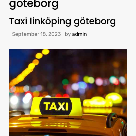
göteborg
Taxi linköping göteborg
September 18, 2023
by
admin