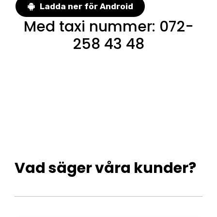
Ladda ner för Android
Med taxi nummer
:
072-
258 43 48
Vad säger våra kunder?