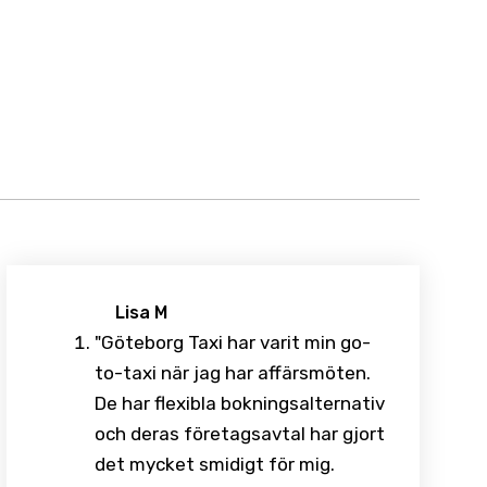
Lisa M
"Göteborg Taxi har varit min go-
to-taxi när jag har affärsmöten.
De har flexibla bokningsalternativ
och deras företagsavtal har gjort
det mycket smidigt för mig.