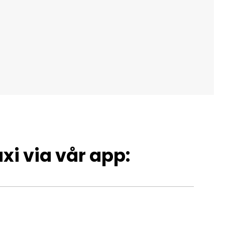
xi via vår app: