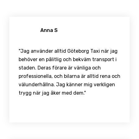
Anna S
"Jag använder alltid Göteborg Taxi när jag
behöver en pålitlig och bekväm transport i
staden. Deras förare är vänliga och
professionella, och bilarna är alltid rena och
välunderhållna. Jag känner mig verkligen
trygg när jag åker med dem."