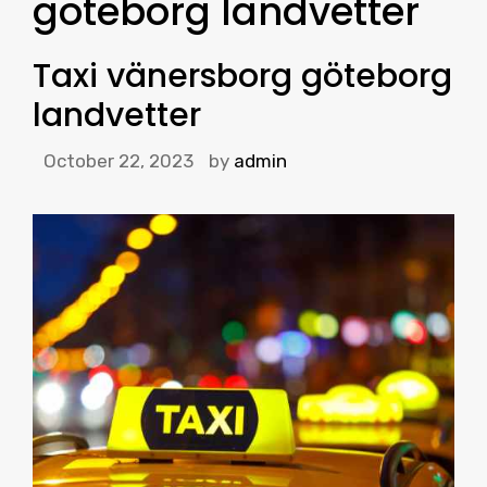
göteborg landvetter
Taxi vänersborg göteborg
landvetter
October 22, 2023
by
admin