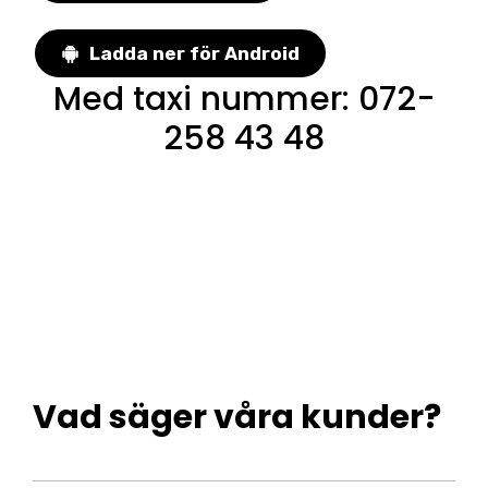
Ladda ner för Android
Med taxi nummer
:
072-
258 43 48
Vad säger våra kunder?