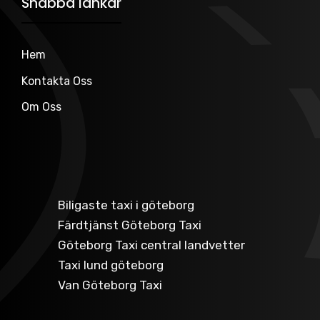
Snabba länkar
Hem
Kontakta Oss
Om Oss
Biligaste taxi i göteborg
Färdtjänst Göteborg Taxi
Göteborg Taxi central landvetter
Taxi lund göteborg
Van Göteborg Taxi