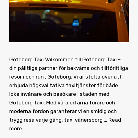
Göteborg Taxi Välkommen till Göteborg Taxi –
din pålitliga partner för bekväma och tillförlitliga
resor i och runt Göteborg. Vi är stolta över att
erbjuda högkvalitativa taxitjänster för både
lokalinvånare och besökare i staden med
Göteborg Taxi. Med våra erfarna förare och
moderna fordon garanterar vi en smidig och
trygg resa varje gång, taxi vänersborg …
Read
more