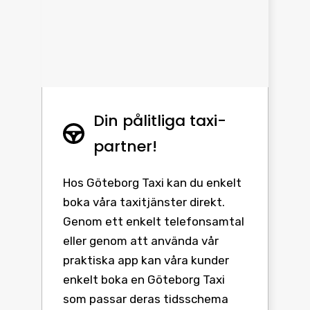
Din pålitliga taxi-
partner!
Hos Göteborg Taxi kan du enkelt
boka våra taxitjänster direkt.
Genom ett enkelt telefonsamtal
eller genom att använda vår
praktiska app kan våra kunder
enkelt boka en Göteborg Taxi
som passar deras tidsschema