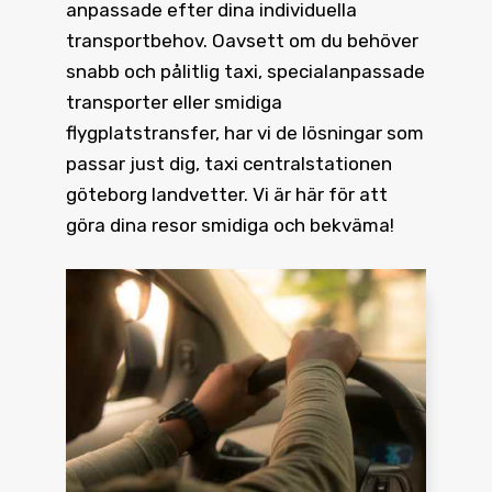
anpassade efter dina individuella
transportbehov. Oavsett om du behöver
snabb och pålitlig taxi, specialanpassade
transporter eller smidiga
flygplatstransfer, har vi de lösningar som
passar just dig, taxi centralstationen
göteborg landvetter. Vi är här för att
göra dina resor smidiga och bekväma!