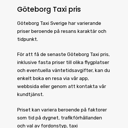
Göteborg Taxi pris
Göteborg Taxi
Sverige har varierande
priser beroende på resans karaktär och
tidpunkt.
För att få de senaste
Göteborg Taxi pris
,
inklusive fasta priser till olika flygplatser
och eventuella väntetidsavgifter, kan du
enkelt boka en resa via vår app,
webbsida eller genom att kontakta vår
kundtjänst.
Priset kan variera beroende på faktorer
som tid på dygnet, trafikförhållanden
och val av fordonstyp, taxi