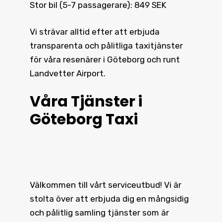
Stor bil (5-7 passagerare): 849 SEK
Vi strävar alltid efter att erbjuda
transparenta och pålitliga taxitjänster
för våra resenärer i Göteborg och runt
Landvetter Airport.
Våra Tjänster i
Göteborg Taxi
Välkommen till vårt serviceutbud! Vi är
stolta över att erbjuda dig en mångsidig
och pålitlig samling tjänster som är