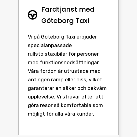
Färdtjänst med
Göteborg Taxi
Vi på Göteborg Taxi erbjuder
specialanpassade
rullstolstaxibilar för personer
med funktionsnedsättningar.
Våra fordon är utrustade med
antingen ramp eller hiss, vilket
garanterar en säker och bekväm
upplevelse. Vi strävar efter att
göra resor så komfortabla som
möjligt för alla våra kunder.