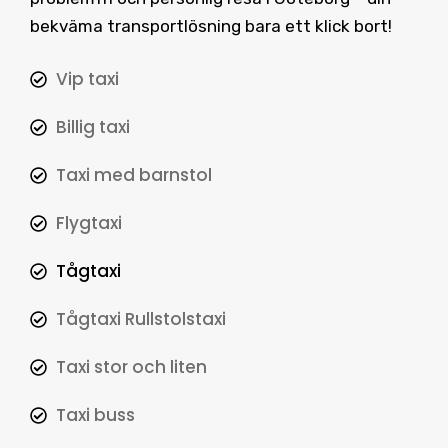
bekväma transportlösning bara ett klick bort!
Vip taxi
Billig taxi
Taxi med barnstol
Flygtaxi
Tågtaxi
Tågtaxi Rullstolstaxi
Taxi stor och liten
Taxi buss