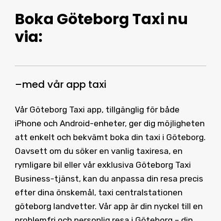
Boka Göteborg Taxi
nu
via:
–
med vår
app taxi
Vår Göteborg Taxi app, tillgänglig för både
iPhone och Android-enheter, ger dig möjligheten
att enkelt och bekvämt boka din taxi i Göteborg.
Oavsett om du söker en vanlig taxiresa, en
rymligare bil eller vår exklusiva Göteborg Taxi
Business-tjänst, kan du anpassa din resa precis
efter dina önskemål, taxi centralstationen
göteborg landvetter. Vår app är din nyckel till en
problemfri och personlig resa i Göteborg – din