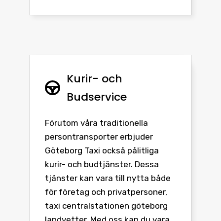
Kurir- och
Budservice
Förutom våra traditionella
persontransporter erbjuder
Göteborg Taxi också pålitliga
kurir- och budtjänster. Dessa
tjänster kan vara till nytta både
för företag och privatpersoner,
taxi centralstationen göteborg
landvetter. Med oss kan du vara