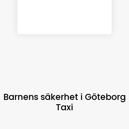
Barnens säkerhet i Göteborg
Taxi