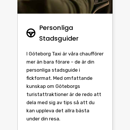
Personliga
Stadsguider
I Göteborg Taxi är våra chaufförer
mer än bara förare – de är din
personliga stadsguide i
fickformat. Med omfattande
kunskap om Göteborgs
turistattraktioner är de redo att
dela med sig av tips så att du
kan uppleva det allra bästa
under din resa.