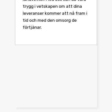
trygg i vetskapen om att dina
leveranser kommer att nå fram i
tid och med den omsorg de
förtjänar.