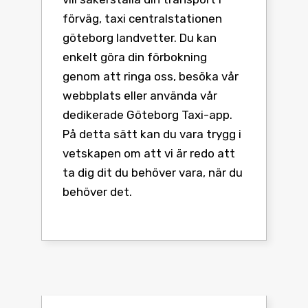
förväg, taxi centralstationen
göteborg landvetter. Du kan
enkelt göra din förbokning
genom att ringa oss, besöka vår
webbplats eller använda vår
dedikerade Göteborg Taxi-app.
På detta sätt kan du vara trygg i
vetskapen om att vi är redo att
ta dig dit du behöver vara, när du
behöver det.