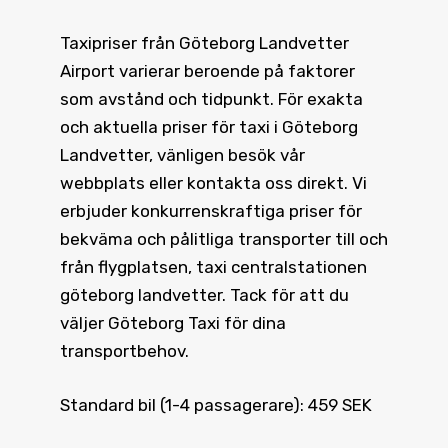
Taxipriser från Göteborg Landvetter
Airport varierar beroende på faktorer
som avstånd och tidpunkt. För exakta
och aktuella priser för taxi i Göteborg
Landvetter, vänligen besök vår
webbplats eller kontakta oss direkt. Vi
erbjuder konkurrenskraftiga priser för
bekväma och pålitliga transporter till och
från flygplatsen, taxi centralstationen
göteborg landvetter. Tack för att du
väljer Göteborg Taxi för dina
transportbehov.
Standard bil (1-4 passagerare): 459 SEK