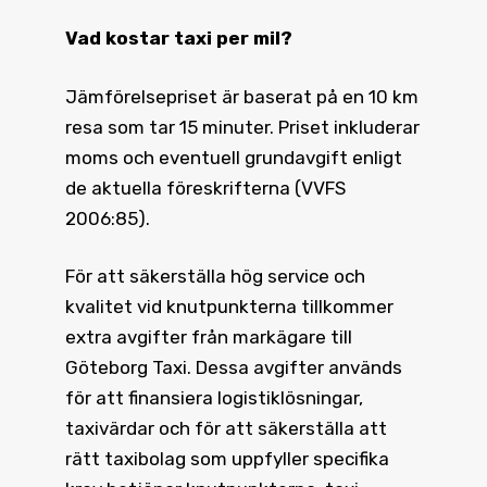
Vad kostar taxi
per mil?
Jämförelsepriset är baserat på en 10 km
resa som tar 15 minuter. Priset inkluderar
moms och eventuell grundavgift enligt
de aktuella föreskrifterna (VVFS
2006:85).
För att säkerställa hög service och
kvalitet vid knutpunkterna tillkommer
extra avgifter från markägare till
Göteborg Taxi. Dessa avgifter används
för att finansiera logistiklösningar,
taxivärdar och för att säkerställa att
rätt taxibolag som uppfyller specifika