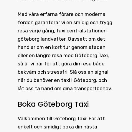
Med våra erfarna förare och moderna
fordon garanterar vi en smidig och trygg
resa varje gång, taxi centralstationen
göteborg landvetter. Oavsett om det
handlar om en kort tur genom staden
eller en längre resa med Göteborg Taxi,
så är vi här för att göra din resa både
bekväm och stressfri. Slå oss en signal
när du behöver en taxi i Göteborg, och
låt oss ta hand om dina transportbehov.
Boka Göteborg Taxi
Välkommen till
Göteborg Taxi
! För att
enkelt och smidigt boka din nästa