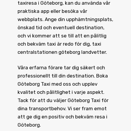
taxiresa i Göteborg, kan du använda vår
praktiska app eller besöka vår
webbplats. Ange din upphämtningsplats,
önskad tid och eventuell destination,
och vi kommer att se till att en pålitlig
och bekväm taxi är redo för dig, taxi
centralstationen göteborg landvetter.
Våra erfarna förare tar dig säkert och
professionellt till din destination.
Boka
Göteborg Taxi
med oss och upplev
kvalitet och pålitlighet i varje aspekt.
Tack för att du väljer Göteborg Taxi för
dina transportbehov. Vi ser fram emot
att ge dig en positiv och bekväm resa i
Göteborg.