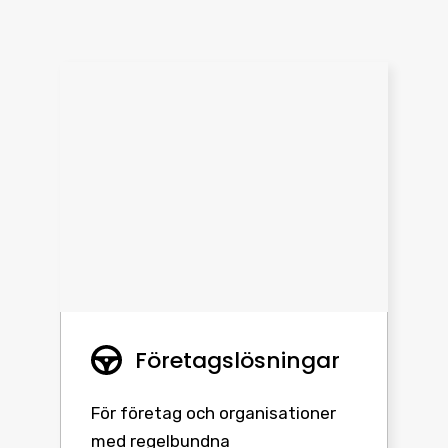
Företagslösningar
För företag och organisationer
med regelbundna