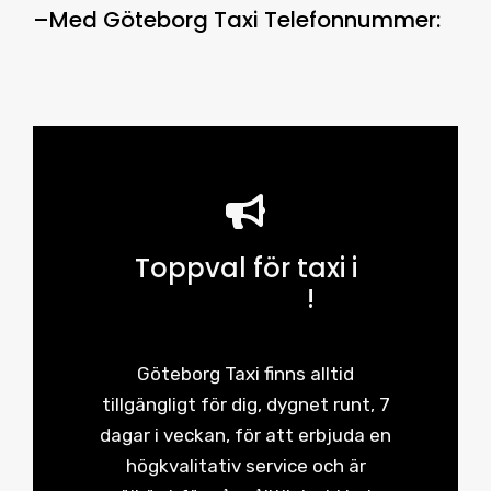
–
Med
Göteborg Taxi Telefonnummer
:
Toppval för taxi i
Göteborg
!
Göteborg Taxi finns alltid
tillgängligt för dig, dygnet runt, 7
dagar i veckan, för att erbjuda en
högkvalitativ service och är