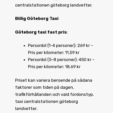
centralstationen göteborg landvetter.
Billig Göteborg Taxi
Göteborg taxi fast pris
:
Personbil (1-4 personer): 269 kr –
Pris per kilometer: 11,59 kr
Personbil (5-8 personer): 450 kr –
Pris per kilometer: 18,69 kr
Priset kan variera beroende på sådana
faktorer som tiden på dagen,
trafikförhållanden och vald fordonstyp,
taxi centralstationen göteborg
landvetter.