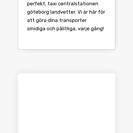
perfekt, taxi centralstationen
göteborg landvetter. Vi är här för
att göra dina transporter
smidiga och pålitliga, varje gång!