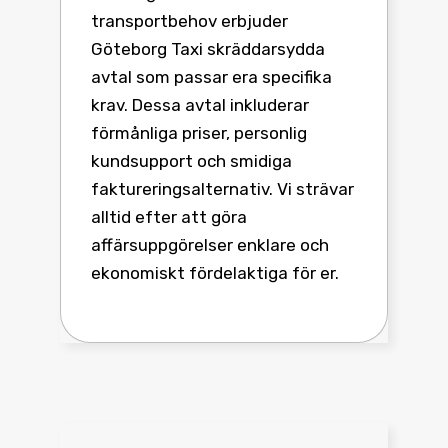
transportbehov erbjuder
Göteborg Taxi skräddarsydda
avtal som passar era specifika
krav. Dessa avtal inkluderar
förmånliga priser, personlig
kundsupport och smidiga
faktureringsalternativ. Vi strävar
alltid efter att göra
affärsuppgörelser enklare och
ekonomiskt fördelaktiga för er.