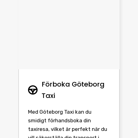
Förboka Göteborg
Taxi
Med Göteborg Taxi kan du
smidigt förhandsboka din
taxiresa, vilket är perfekt när du
vill säkerställa din transport i