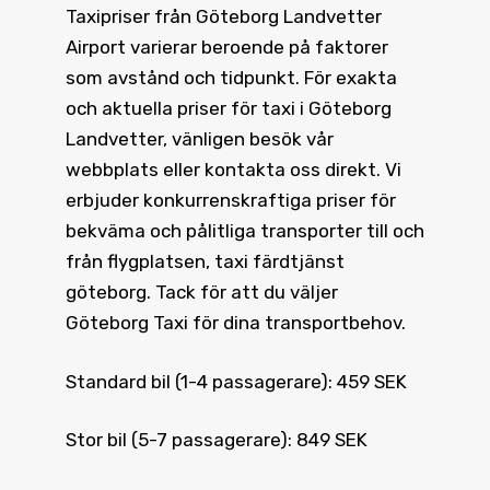
Taxipriser från Göteborg Landvetter
Airport varierar beroende på faktorer
som avstånd och tidpunkt. För exakta
och aktuella priser för taxi i Göteborg
Landvetter, vänligen besök vår
webbplats eller kontakta oss direkt. Vi
erbjuder konkurrenskraftiga priser för
bekväma och pålitliga transporter till och
från flygplatsen, taxi färdtjänst
göteborg. Tack för att du väljer
Göteborg Taxi för dina transportbehov.
Standard bil (1-4 passagerare): 459 SEK
Stor bil (5-7 passagerare): 849 SEK