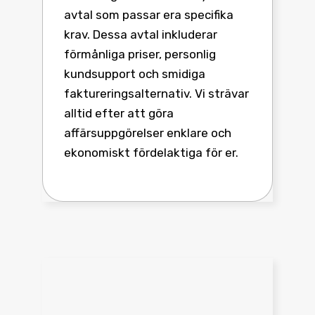
avtal som passar era specifika
krav. Dessa avtal inkluderar
förmånliga priser, personlig
kundsupport och smidiga
faktureringsalternativ. Vi strävar
alltid efter att göra
affärsuppgörelser enklare och
ekonomiskt fördelaktiga för er.