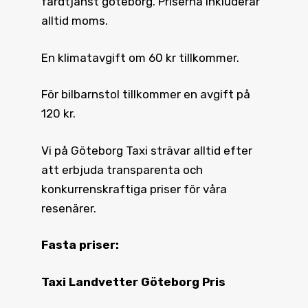
färdtjänst göteborg. Priserna inkluderar
alltid moms.
En klimatavgift om 60 kr tillkommer.
För bilbarnstol tillkommer en avgift på
120 kr.
Vi på Göteborg Taxi strävar alltid efter
att erbjuda transparenta och
konkurrenskraftiga priser för våra
resenärer.
Fasta priser:
Taxi Landvetter Göteborg Pris