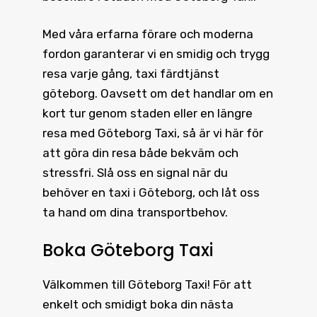
Med våra erfarna förare och moderna
fordon garanterar vi en smidig och trygg
resa varje gång, taxi färdtjänst
göteborg. Oavsett om det handlar om en
kort tur genom staden eller en längre
resa med Göteborg Taxi, så är vi här för
att göra din resa både bekväm och
stressfri. Slå oss en signal när du
behöver en taxi i Göteborg, och låt oss
ta hand om dina transportbehov.
Boka Göteborg Taxi
Välkommen till
Göteborg Taxi
! För att
enkelt och smidigt boka din nästa