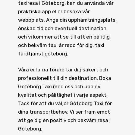
taxiresa i Göteborg, kan du använda vår
praktiska app eller besöka vår
webbplats. Ange din upphämtningsplats,
önskad tid och eventuell destination,
och vi kommer att se till att en pålitlig
och bekväm taxi är redo för dig, taxi
färdtjänst göteborg.
Våra erfarna förare tar dig säkert och
professionellt till din destination.
Boka
Göteborg Taxi
med oss och upplev
kvalitet och pålitlighet i varje aspekt.
Tack för att du väljer Göteborg Taxi för
dina transportbehov. Vi ser fram emot
att ge dig en positiv och bekväm resa i
Göteborg.