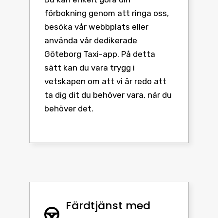
förbokning genom att ringa oss,
besöka vår webbplats eller
använda vår dedikerade
Göteborg Taxi-app. På detta
sätt kan du vara trygg i
vetskapen om att vi är redo att
ta dig dit du behöver vara, när du
behöver det.
Färdtjänst med