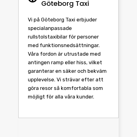
Göteborg Taxi
Vi på Göteborg Taxi erbjuder
specialanpassade
rullstolstaxibilar för personer
med funktionsnedsättningar.
Våra fordon är utrustade med
antingen ramp eller hiss, vilket
garanterar en säker och bekväm
upplevelse. Vi strävar efter att
göra resor så komfortabla som
möjligt för alla våra kunder.