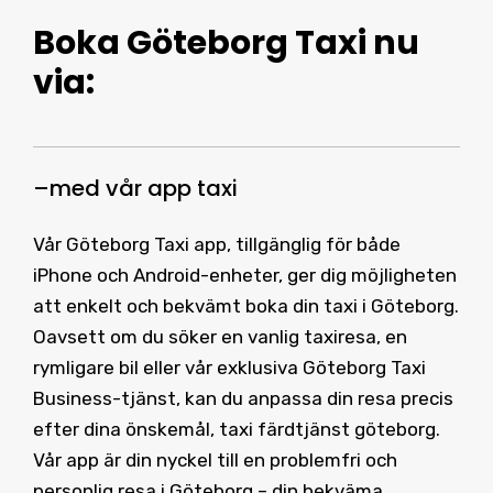
Boka Göteborg Taxi
nu
via:
–
med vår
app taxi
Vår Göteborg Taxi app, tillgänglig för både
iPhone och Android-enheter, ger dig möjligheten
att enkelt och bekvämt boka din taxi i Göteborg.
Oavsett om du söker en vanlig taxiresa, en
rymligare bil eller vår exklusiva Göteborg Taxi
Business-tjänst, kan du anpassa din resa precis
efter dina önskemål, taxi färdtjänst göteborg.
Vår app är din nyckel till en problemfri och
personlig resa i Göteborg – din bekväma