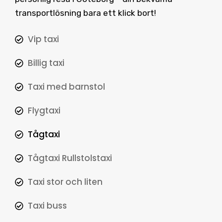
transportlösning bara ett klick bort!
Vip taxi
Billig taxi
Taxi med barnstol
Flygtaxi
Tågtaxi
Tågtaxi Rullstolstaxi
Taxi stor och liten
Taxi buss