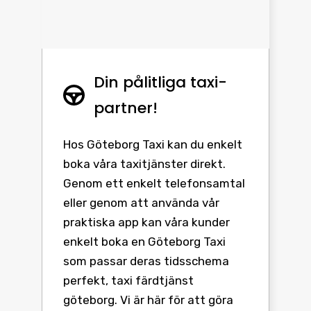
Din pålitliga taxi-
partner!
Hos Göteborg Taxi kan du enkelt
boka våra taxitjänster direkt.
Genom ett enkelt telefonsamtal
eller genom att använda vår
praktiska app kan våra kunder
enkelt boka en Göteborg Taxi
som passar deras tidsschema
perfekt, taxi färdtjänst
göteborg. Vi är här för att göra