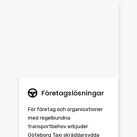
Företagslösningar
För företag och organisationer
med regelbundna
transportbehov erbjuder
Göteborg Taxi skräddarsydda