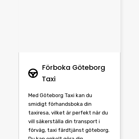
Förboka Göteborg
Taxi
Med Göteborg Taxi kan du
smidigt förhandsboka din
taxiresa, vilket är perfekt när du
vill säkerställa din transport i
förväg, taxi färdtjänst göteborg.
Du kan enkelt göra din