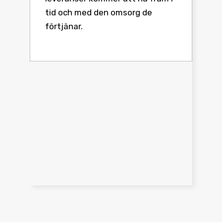
tid och med den omsorg de
förtjänar.