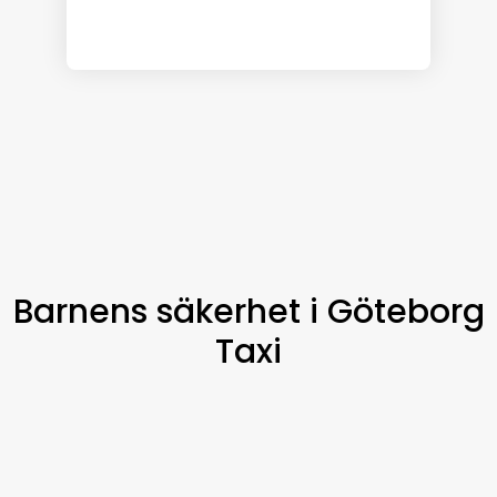
Barnens säkerhet i Göteborg
Taxi