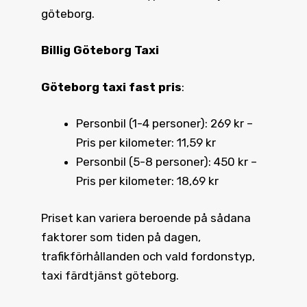
göteborg.
Billig Göteborg Taxi
Göteborg taxi fast pris
:
Personbil (1-4 personer): 269 kr –
Pris per kilometer: 11,59 kr
Personbil (5-8 personer): 450 kr –
Pris per kilometer: 18,69 kr
Priset kan variera beroende på sådana
faktorer som tiden på dagen,
trafikförhållanden och vald fordonstyp,
taxi färdtjänst göteborg.