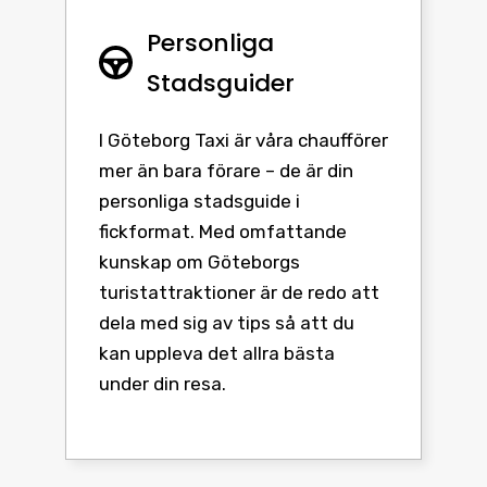
Personliga
Stadsguider
I Göteborg Taxi är våra chaufförer
mer än bara förare – de är din
personliga stadsguide i
fickformat. Med omfattande
kunskap om Göteborgs
turistattraktioner är de redo att
dela med sig av tips så att du
kan uppleva det allra bästa
under din resa.