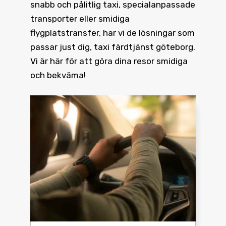
snabb och pålitlig taxi, specialanpassade
transporter eller smidiga
flygplatstransfer, har vi de lösningar som
passar just dig, taxi färdtjänst göteborg.
Vi är här för att göra dina resor smidiga
och bekväma!