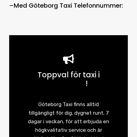
–
Med
Göteborg Taxi Telefonnummer
:
Toppval för taxi i
Göteborg
!
Göteborg Taxi finns alltid
tillgängligt för dig, dygnet runt, 7
dagar i veckan, för att erbjuda en
högkvalitativ service och är