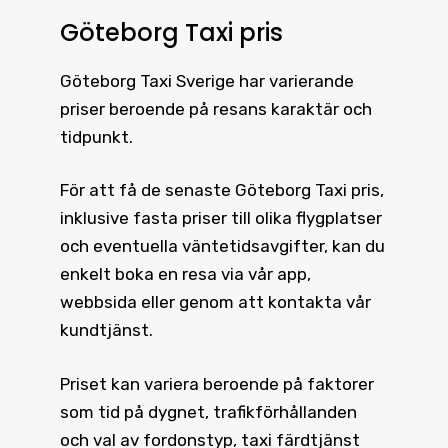
Göteborg Taxi pris
Göteborg Taxi
Sverige har varierande
priser beroende på resans karaktär och
tidpunkt.
För att få de senaste
Göteborg Taxi pris
,
inklusive fasta priser till olika flygplatser
och eventuella väntetidsavgifter, kan du
enkelt boka en resa via vår app,
webbsida eller genom att kontakta vår
kundtjänst.
Priset kan variera beroende på faktorer
som tid på dygnet, trafikförhållanden
och val av fordonstyp, taxi färdtjänst