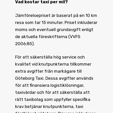
Vad kostar taxi
per mil?
Jämförelsepriset är baserat på en 10 km
resa som tar 15 minuter. Priset inkluderar
moms och eventuell grundavgift enligt
de aktuella föreskrifterna (VVFS
2006:85).
För att säkerställa hög service och
kvalitet vid knutpunkterna tillkommer
extra avgifter från markägare till
Göteborg Taxi. Dessa avgifter används
för att finansiera logistiklösningar,
taxivärdar och för att säkerställa att
rätt taxibolag som uppfyller specifika
krav betjänar knutpunkterna, taxi