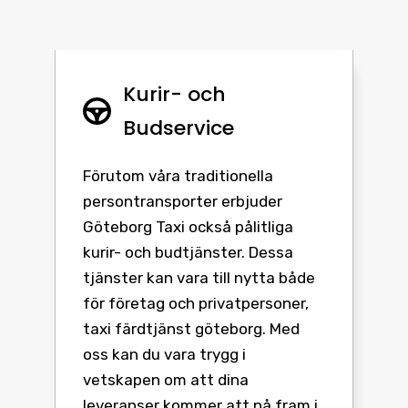
Kurir- och
Budservice
Förutom våra traditionella
persontransporter erbjuder
Göteborg Taxi också pålitliga
kurir- och budtjänster. Dessa
tjänster kan vara till nytta både
för företag och privatpersoner,
taxi färdtjänst göteborg. Med
oss kan du vara trygg i
vetskapen om att dina
leveranser kommer att nå fram i