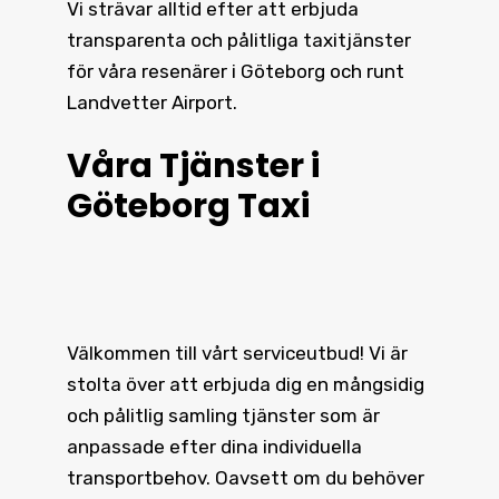
Vi strävar alltid efter att erbjuda
transparenta och pålitliga taxitjänster
för våra resenärer i Göteborg och runt
Landvetter Airport.
Våra Tjänster i
Göteborg Taxi
Välkommen till vårt serviceutbud! Vi är
stolta över att erbjuda dig en mångsidig
och pålitlig samling tjänster som är
anpassade efter dina individuella
transportbehov. Oavsett om du behöver