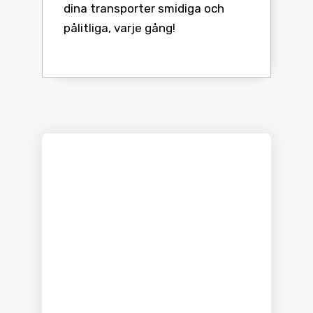
dina transporter smidiga och
pålitliga, varje gång!