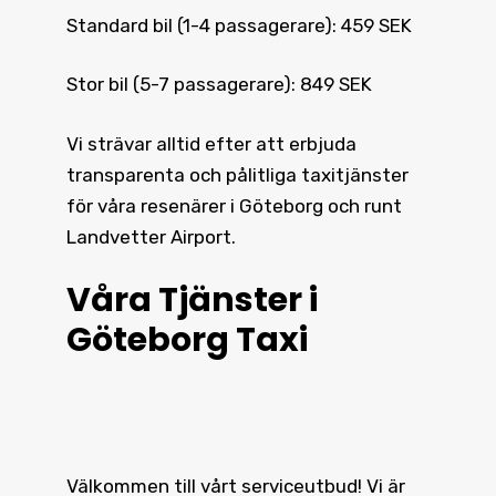
Standard bil (1-4 passagerare): 459 SEK
Stor bil (5-7 passagerare): 849 SEK
Vi strävar alltid efter att erbjuda
transparenta och pålitliga taxitjänster
för våra resenärer i Göteborg och runt
Landvetter Airport.
Våra Tjänster i
Göteborg Taxi
Välkommen till vårt serviceutbud! Vi är