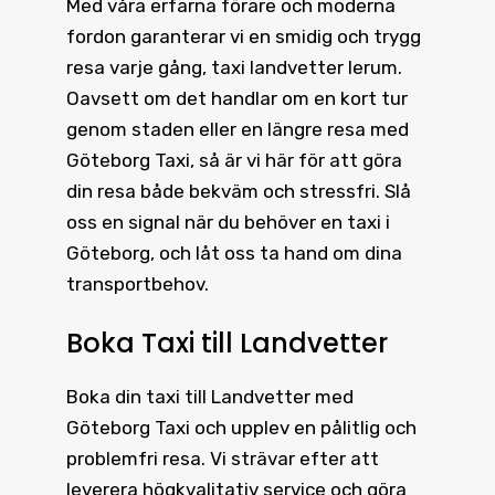
Med våra erfarna förare och moderna
fordon garanterar vi en smidig och trygg
resa varje gång, taxi landvetter lerum.
Oavsett om det handlar om en kort tur
genom staden eller en längre resa med
Göteborg Taxi, så är vi här för att göra
din resa både bekväm och stressfri. Slå
oss en signal när du behöver en taxi i
Göteborg, och låt oss ta hand om dina
transportbehov.
Boka Taxi till Landvetter
Boka din
taxi till Landvetter
med
Göteborg Taxi och upplev en pålitlig och
problemfri resa. Vi strävar efter att
leverera högkvalitativ service och göra