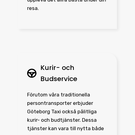
resa.
Kurir- och
Budservice
Förutom våra traditionella
persontransporter erbjuder
Göteborg Taxi också pålitliga
kurir- och budtjänster. Dessa
tjänster kan vara till nytta både