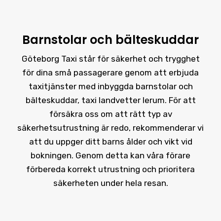
Barnstolar och bälteskuddar
Göteborg Taxi står för säkerhet och trygghet
för dina små passagerare genom att erbjuda
taxitjänster med inbyggda barnstolar och
bälteskuddar, taxi landvetter lerum. För att
försäkra oss om att rätt typ av
säkerhetsutrustning är redo, rekommenderar vi
att du uppger ditt barns ålder och vikt vid
bokningen. Genom detta kan våra förare
förbereda korrekt utrustning och prioritera
säkerheten under hela resan.