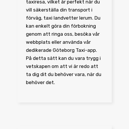
taxiresa, vilket är perfekt när du
vill säkerställa din transport i
förväg, taxi landvetter lerum. Du
kan enkelt göra din förbokning
genom att ringa oss, besöka vår
webbplats eller använda vår
dedikerade Göteborg Taxi-app.
På detta sätt kan du vara trygg i
vetskapen om att vi är redo att
ta dig dit du behöver vara, när du
behöver det.