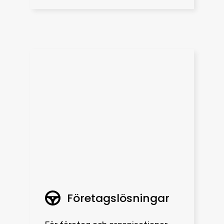
Företagslösningar