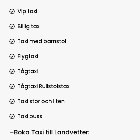
Vip taxi
Billig taxi
Taxi med barnstol
Flygtaxi
Tågtaxi
Tågtaxi Rullstolstaxi
Taxi stor och liten
Taxi buss
–
Boka Taxi till Landvetter
: