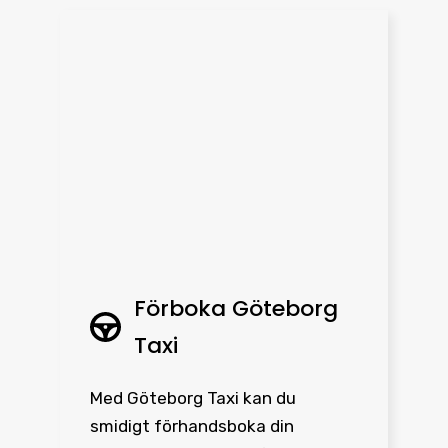
Förboka Göteborg
Taxi
Med Göteborg Taxi kan du
smidigt förhandsboka din