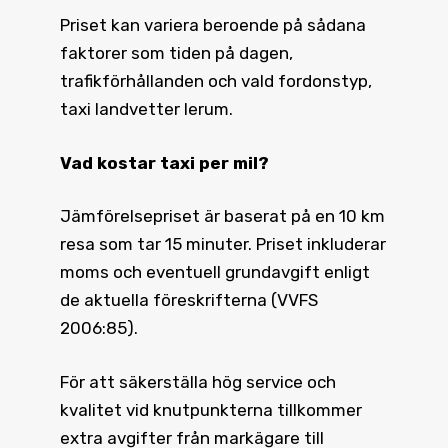
Priset kan variera beroende på sådana
faktorer som tiden på dagen,
trafikförhållanden och vald fordonstyp,
taxi landvetter lerum.
Vad kostar taxi
per mil?
Jämförelsepriset är baserat på en 10 km
resa som tar 15 minuter. Priset inkluderar
moms och eventuell grundavgift enligt
de aktuella föreskrifterna (VVFS
2006:85).
För att säkerställa hög service och
kvalitet vid knutpunkterna tillkommer
extra avgifter från markägare till