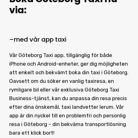
via:
–
med vår
app taxi
Vår Göteborg Taxi app, tillgänglig för både
iPhone och Android-enheter, ger dig möjligheten
att enkelt och bekvämt boka din taxi i Göteborg.
Oavsett om du söker en vanlig taxiresa, en
rymligare bil eller vår exklusiva Göteborg Taxi
Business-tjänst, kan du anpassa din resa precis
efter dina önskemål, taxi landvetter lerum. Vår
app är din nyckel till en problemfri och personlig
resa i Göteborg – din bekväma transportlösning
bara ett klick bort!