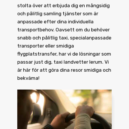
stolta över att erbjuda dig en mångsidig
och pålitlig samling tjänster som är
anpassade efter dina individuella
transportbehov. Oavsett om du behöver
snabb och pålitlig taxi, specialanpassade
transporter eller smidiga
flygplatstransfer, har vi de lösningar som
passar just dig, taxi landvetter lerum. Vi
är här för att göra dina resor smidiga och
bekväma!