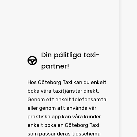
Din pålitliga taxi-
partner!
Hos Göteborg Taxi kan du enkelt
boka våra taxitjänster direkt.
Genom ett enkelt telefonsamtal
eller genom att använda vår
praktiska app kan våra kunder
enkelt boka en Göteborg Taxi
som passar deras tidsschema