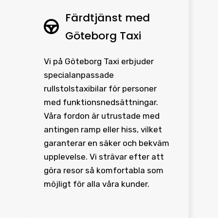
Färdtjänst med
Göteborg Taxi
Vi på Göteborg Taxi erbjuder
specialanpassade
rullstolstaxibilar för personer
med funktionsnedsättningar.
Våra fordon är utrustade med
antingen ramp eller hiss, vilket
garanterar en säker och bekväm
upplevelse. Vi strävar efter att
göra resor så komfortabla som
möjligt för alla våra kunder.