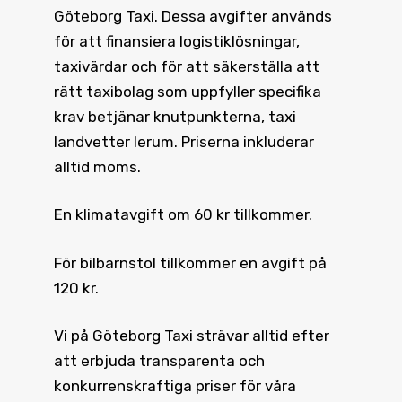
Göteborg Taxi. Dessa avgifter används
för att finansiera logistiklösningar,
taxivärdar och för att säkerställa att
rätt taxibolag som uppfyller specifika
krav betjänar knutpunkterna, taxi
landvetter lerum. Priserna inkluderar
alltid moms.
En klimatavgift om 60 kr tillkommer.
För bilbarnstol tillkommer en avgift på
120 kr.
Vi på Göteborg Taxi strävar alltid efter
att erbjuda transparenta och
konkurrenskraftiga priser för våra