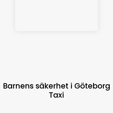
Barnens säkerhet i Göteborg
Taxi