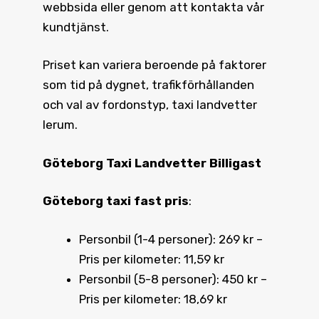
webbsida eller genom att kontakta vår
kundtjänst.
Priset kan variera beroende på faktorer
som tid på dygnet, trafikförhållanden
och val av fordonstyp, taxi landvetter
lerum.
Göteborg Taxi Landvetter Billigast
Göteborg taxi fast pris
:
Personbil (1-4 personer): 269 kr –
Pris per kilometer: 11,59 kr
Personbil (5-8 personer): 450 kr –
Pris per kilometer: 18,69 kr