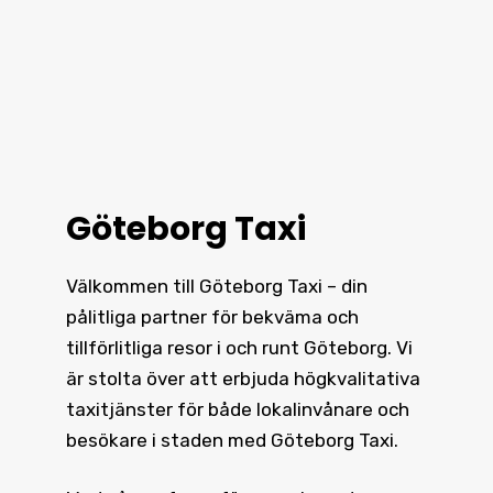
Göteborg Taxi
Välkommen till Göteborg Taxi – din
pålitliga partner för bekväma och
tillförlitliga resor i och runt
Göteborg
. Vi
är stolta över att erbjuda högkvalitativa
taxitjänster för både lokalinvånare och
besökare i staden med Göteborg Taxi.