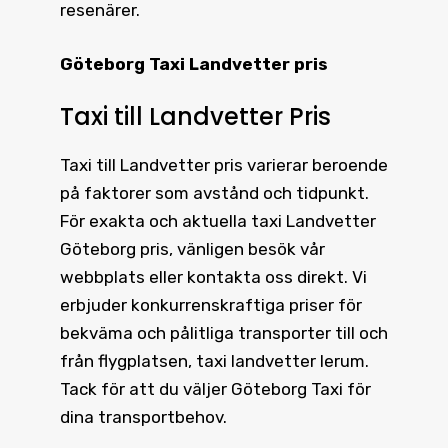
resenärer.
Göteborg Taxi Landvetter pris
Taxi till Landvetter Pris
Taxi till Landvetter pris
varierar beroende
på faktorer som avstånd och tidpunkt.
För exakta och aktuella
taxi Landvetter
Göteborg pris
, vänligen besök vår
webbplats eller kontakta oss direkt. Vi
erbjuder konkurrenskraftiga priser för
bekväma och pålitliga transporter till och
från flygplatsen, taxi landvetter lerum.
Tack för att du väljer Göteborg Taxi för
dina transportbehov.