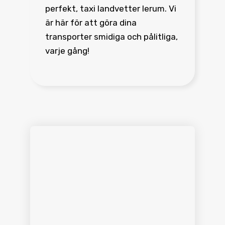
perfekt, taxi landvetter lerum. Vi
är här för att göra dina
transporter smidiga och pålitliga,
varje gång!