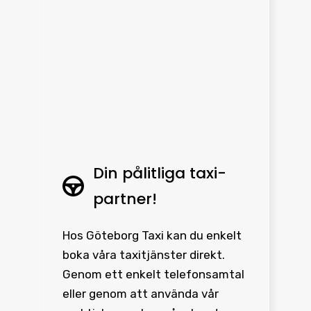
Din pålitliga taxi-
partner!
Hos Göteborg Taxi kan du enkelt
boka våra taxitjänster direkt.
Genom ett enkelt telefonsamtal
eller genom att använda vår