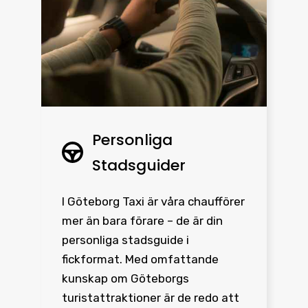
Personliga
Stadsguider
I Göteborg Taxi är våra chaufförer
mer än bara förare – de är din
personliga stadsguide i
fickformat. Med omfattande
kunskap om Göteborgs
turistattraktioner är de redo att