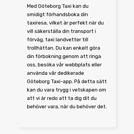
Med Göteborg Taxi kan du
smidigt förhandsboka din
taxiresa, vilket är perfekt när du
vill säkerställa din transport i
förväg, taxi landvetter till
trollhättan. Du kan enkelt göra
din förbokning genom att ringa
oss, besöka vår webbplats eller
använda vår dedikerade
Göteborg Taxi-app. På detta sätt
kan du vara trygg i vetskapen om
att vi är redo att ta dig dit du
behöver vara, när du behöver det.