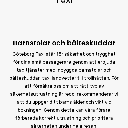
Barnstolar och bälteskuddar
Göteborg Taxi står för säkerhet och trygghet
för dina små passagerare genom att erbjuda
taxitjänster med inbyggda barnstolar och
bälteskuddar, taxi landvetter till trollhättan. För
att försäkra oss om att rätt typ av
säkerhetsutrustning är redo, rekommenderar vi
att du uppger ditt barns ålder och vikt vid
bokningen. Genom detta kan våra förare
förbereda korrekt utrustning och prioritera
säkerheten under hela resan.