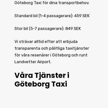
Göteborg Taxi för dina transportbehov.
Standard bil (1-4 passagerare): 459 SEK
Stor bil (5-7 passagerare): 849 SEK
Vi strävar alltid efter att erbjuda
transparenta och pålitliga taxitjänster
för våra resenärer i Göteborg och runt
Landvetter Airport.
Våra Tjänster i
Göteborg Taxi