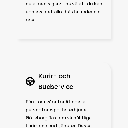
dela med sig av tips så att du kan
uppleva det allra bästa under din
resa.
Kurir- och
Budservice
Förutom våra traditionella
persontransporter erbjuder
Göteborg Taxi också pålitliga
kurir- och budtjänster. Dessa