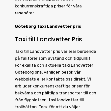
konkurrenskraftiga priser för våra
resenärer.
Göteborg Taxi Landvetter pris
Taxi till Landvetter Pris
Taxi till Landvetter pris
varierar beroende
på faktorer som avstånd och tidpunkt.
För exakta och aktuella
taxi Landvetter
Göteborg pris
, vänligen besök vår
webbplats eller kontakta oss direkt. Vi
erbjuder konkurrenskraftiga priser för
bekväma och pålitliga transporter till och
från flygplatsen, taxi landvetter till
trollhättan. Tack för att du väljer