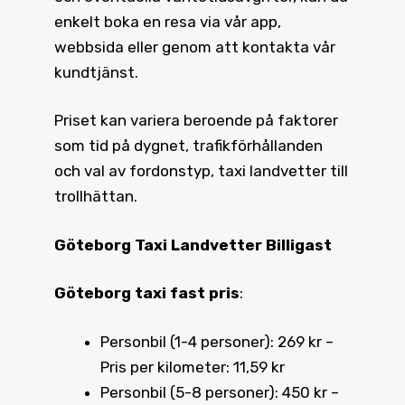
enkelt boka en resa via vår app,
webbsida eller genom att kontakta vår
kundtjänst.
Priset kan variera beroende på faktorer
som tid på dygnet, trafikförhållanden
och val av fordonstyp, taxi landvetter till
trollhättan.
Göteborg Taxi Landvetter Billigast
Göteborg taxi fast pris
:
Personbil (1-4 personer): 269 kr –
Pris per kilometer: 11,59 kr
Personbil (5-8 personer): 450 kr –