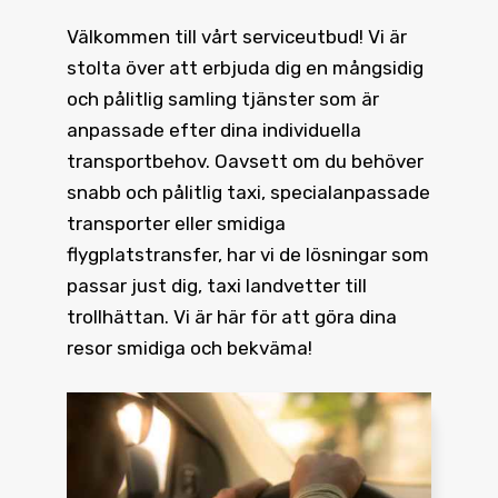
Välkommen till vårt serviceutbud! Vi är
stolta över att erbjuda dig en mångsidig
och pålitlig samling tjänster som är
anpassade efter dina individuella
transportbehov. Oavsett om du behöver
snabb och pålitlig taxi, specialanpassade
transporter eller smidiga
flygplatstransfer, har vi de lösningar som
passar just dig, taxi landvetter till
trollhättan. Vi är här för att göra dina
resor smidiga och bekväma!