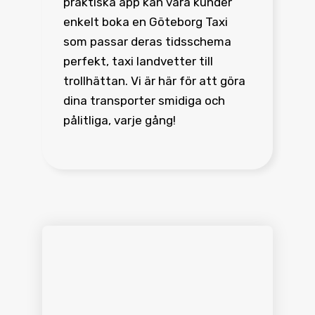
praktiska app kan våra kunder
enkelt boka en Göteborg Taxi
som passar deras tidsschema
perfekt, taxi landvetter till
trollhättan. Vi är här för att göra
dina transporter smidiga och
pålitliga, varje gång!