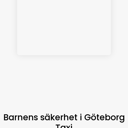
Barnens säkerhet i Göteborg
Taxi