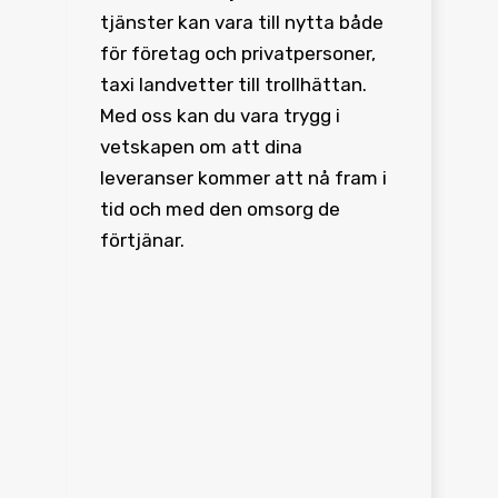
tjänster kan vara till nytta både
för företag och privatpersoner,
taxi landvetter till trollhättan.
Med oss kan du vara trygg i
vetskapen om att dina
leveranser kommer att nå fram i
tid och med den omsorg de
förtjänar.