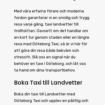
Med våra erfarna förare och moderna
fordon garanterar vi en smidig och trygg
resa varje gång, taxi landvetter till
trollhättan. Oavsett om det handlar om
en kort tur genom staden eller en längre
resa med Göteborg Taxi, så är vi här för
att göra din resa både bekväm och
stressfri. Slå oss en signal när du
behöver en taxi i Göteborg, och låt oss
ta hand om dina transportbehov.
Boka Taxi till Landvetter
Boka din
taxi till Landvetter
med
Göteborg Taxi och upplev en pålitlig och