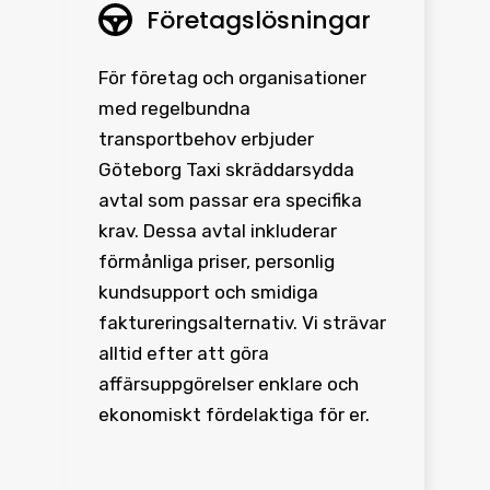
Företagslösningar
För företag och organisationer
med regelbundna
transportbehov erbjuder
Göteborg Taxi skräddarsydda
avtal som passar era specifika
krav. Dessa avtal inkluderar
förmånliga priser, personlig
kundsupport och smidiga
faktureringsalternativ. Vi strävar
alltid efter att göra
affärsuppgörelser enklare och
ekonomiskt fördelaktiga för er.