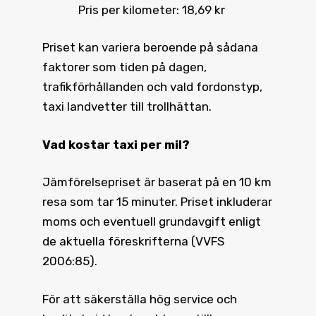
Pris per kilometer: 18,69 kr
Priset kan variera beroende på sådana
faktorer som tiden på dagen,
trafikförhållanden och vald fordonstyp,
taxi landvetter till trollhättan.
Vad kostar taxi
per mil?
Jämförelsepriset är baserat på en 10 km
resa som tar 15 minuter. Priset inkluderar
moms och eventuell grundavgift enligt
de aktuella föreskrifterna (VVFS
2006:85).
För att säkerställa hög service och