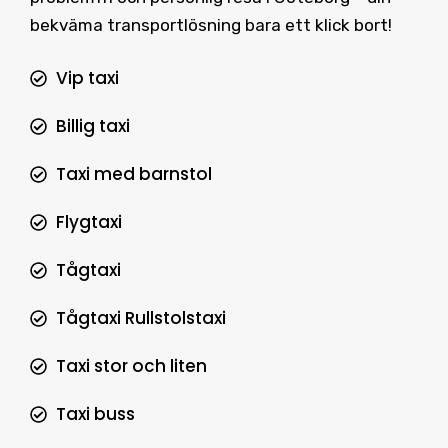
bekväma transportlösning bara ett klick bort!
Vip taxi
Billig taxi
Taxi med barnstol
Flygtaxi
Tågtaxi
Tågtaxi Rullstolstaxi
Taxi stor och liten
Taxi buss