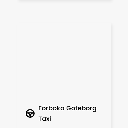
Förboka Göteborg
Taxi