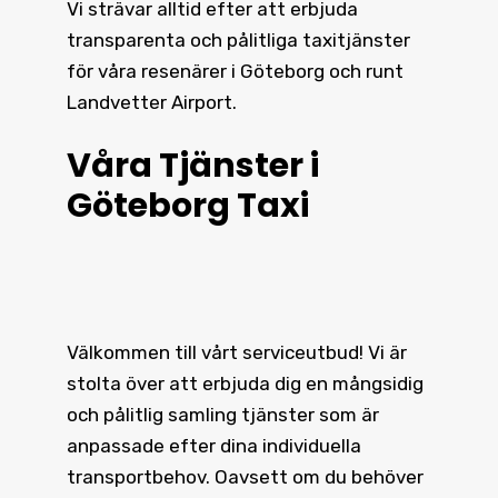
Vi strävar alltid efter att erbjuda
transparenta och pålitliga taxitjänster
för våra resenärer i Göteborg och runt
Landvetter Airport.
Våra Tjänster i
Göteborg Taxi
Välkommen till vårt serviceutbud! Vi är
stolta över att erbjuda dig en mångsidig
och pålitlig samling tjänster som är
anpassade efter dina individuella
transportbehov. Oavsett om du behöver