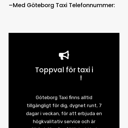
–
Med
Göteborg Taxi Telefonnummer
:
Toppval för taxi i
Göteborg
!
Göteborg Taxi finns alltid
tillgängligt för dig, dygnet runt, 7
dagar i veckan, för att erbjuda en
högkvalitativ service och är