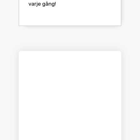
varje gång!