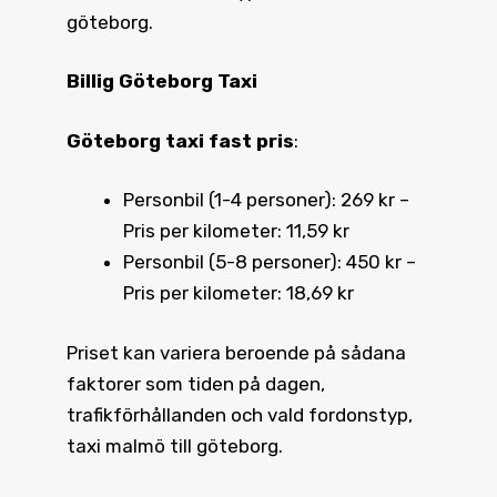
göteborg.
Billig Göteborg Taxi
Göteborg taxi fast pris
:
Personbil (1-4 personer): 269 kr –
Pris per kilometer: 11,59 kr
Personbil (5-8 personer): 450 kr –
Pris per kilometer: 18,69 kr
Priset kan variera beroende på sådana
faktorer som tiden på dagen,
trafikförhållanden och vald fordonstyp,
taxi malmö till göteborg.