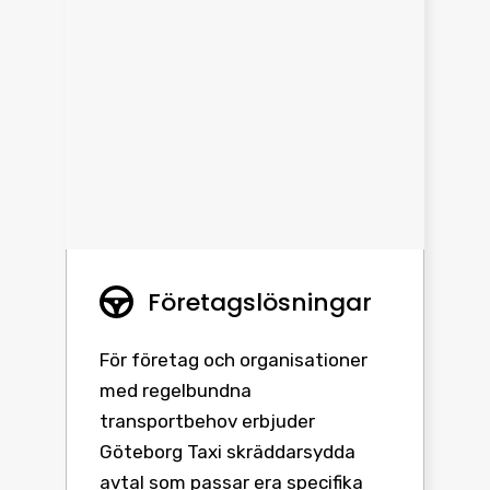
Företagslösningar
För företag och organisationer
med regelbundna
transportbehov erbjuder
Göteborg Taxi skräddarsydda
avtal som passar era specifika