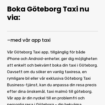
Boka Göteborg Taxi
nu
via:
–
med vår
app taxi
Vår Göteborg Taxi app, tillgänglig för både
iPhone och Android-enheter, ger dig möjligheten
att enkelt och bekvämt boka din taxi i Göteborg.
Oavsett om du söker en vanlig taxiresa, en
rymligare bil eller vår exklusiva Göteborg Taxi
Business-tjänst, kan du anpassa din resa precis
efter dina önskemål, taxi malmö till göteborg.
Vår app är din nyckel till en problemfri och
personlig resa i Göteborg – din bekväma