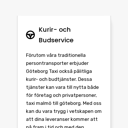
Kurir- och
Budservice
Förutom våra traditionella
persontransporter erbjuder
Göteborg Taxi också pålitliga
kurir- och budtjänster. Dessa
tjänster kan vara till nytta både
för företag och privatpersoner,
taxi malmö till göteborg. Med oss
kan du vara trygg i vetskapen om
att dina leveranser kommer att
nå fram i tid och med den