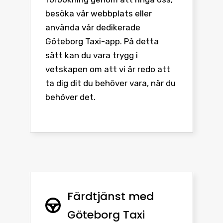
besöka vår webbplats eller
använda vår dedikerade
Göteborg Taxi-app. På detta
sätt kan du vara trygg i
vetskapen om att vi är redo att
ta dig dit du behöver vara, när du
behöver det.
Färdtjänst med
Göteborg Taxi