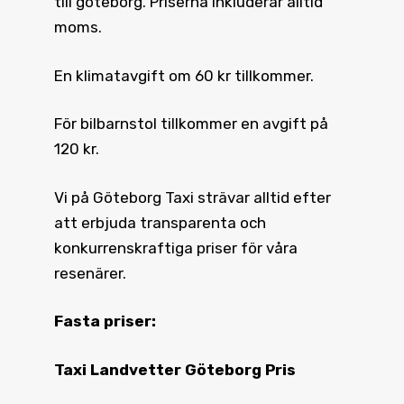
till göteborg. Priserna inkluderar alltid
moms.
En klimatavgift om 60 kr tillkommer.
För bilbarnstol tillkommer en avgift på
120 kr.
Vi på Göteborg Taxi strävar alltid efter
att erbjuda transparenta och
konkurrenskraftiga priser för våra
resenärer.
Fasta priser:
Taxi Landvetter Göteborg Pris