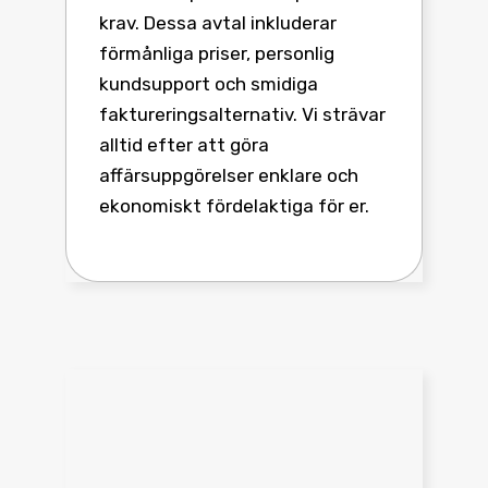
krav. Dessa avtal inkluderar
förmånliga priser, personlig
kundsupport och smidiga
faktureringsalternativ. Vi strävar
alltid efter att göra
affärsuppgörelser enklare och
ekonomiskt fördelaktiga för er.