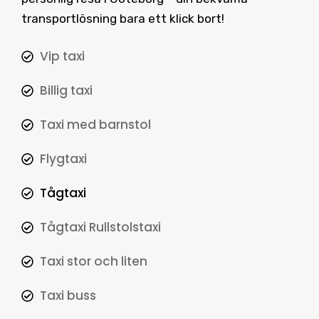
transportlösning bara ett klick bort!
Vip taxi
Billig taxi
Taxi med barnstol
Flygtaxi
Tågtaxi
Tågtaxi Rullstolstaxi
Taxi stor och liten
Taxi buss