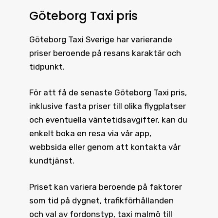
Göteborg Taxi pris
Göteborg Taxi
Sverige har varierande
priser beroende på resans karaktär och
tidpunkt.
För att få de senaste
Göteborg Taxi pris
,
inklusive fasta priser till olika flygplatser
och eventuella väntetidsavgifter, kan du
enkelt boka en resa via vår app,
webbsida eller genom att kontakta vår
kundtjänst.
Priset kan variera beroende på faktorer
som tid på dygnet, trafikförhållanden
och val av fordonstyp, taxi malmö till