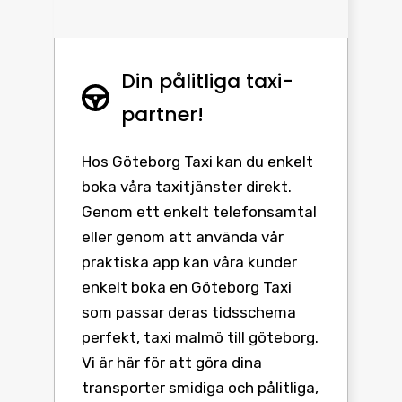
Din pålitliga taxi-
partner!
Hos Göteborg Taxi kan du enkelt
boka våra taxitjänster direkt.
Genom ett enkelt telefonsamtal
eller genom att använda vår
praktiska app kan våra kunder
enkelt boka en Göteborg Taxi
som passar deras tidsschema
perfekt, taxi malmö till göteborg.
Vi är här för att göra dina
transporter smidiga och pålitliga,