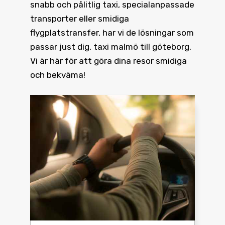
snabb och pålitlig taxi, specialanpassade
transporter eller smidiga
flygplatstransfer, har vi de lösningar som
passar just dig, taxi malmö till göteborg.
Vi är här för att göra dina resor smidiga
och bekväma!