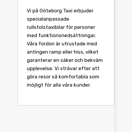
Vi på Göteborg Taxi erbjuder
specialanpassade
rullstolstaxibilar för personer
med funktionsnedsättningar.
Våra fordon är utrustade med
antingen ramp eller hiss, vilket
garanterar en säker och bekväm
upplevelse. Vi strävar efter att
göra resor så komfortabla som
möjligt för alla våra kunder.