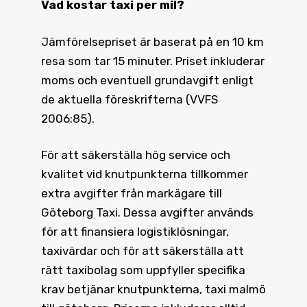
Vad kostar taxi
per mil?
Jämförelsepriset är baserat på en 10 km
resa som tar 15 minuter. Priset inkluderar
moms och eventuell grundavgift enligt
de aktuella föreskrifterna (VVFS
2006:85).
För att säkerställa hög service och
kvalitet vid knutpunkterna tillkommer
extra avgifter från markägare till
Göteborg Taxi. Dessa avgifter används
för att finansiera logistiklösningar,
taxivärdar och för att säkerställa att
rätt taxibolag som uppfyller specifika
krav betjänar knutpunkterna, taxi malmö