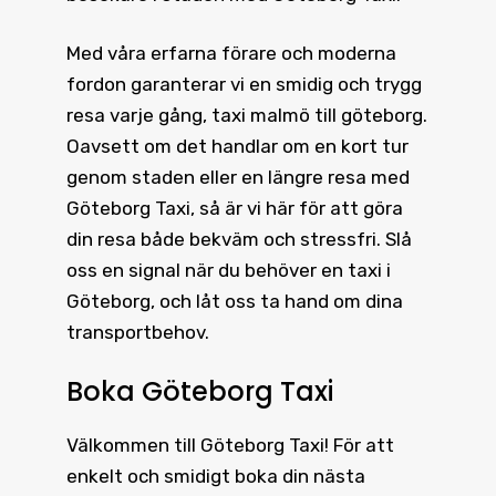
Med våra erfarna förare och moderna
fordon garanterar vi en smidig och trygg
resa varje gång, taxi malmö till göteborg.
Oavsett om det handlar om en kort tur
genom staden eller en längre resa med
Göteborg Taxi, så är vi här för att göra
din resa både bekväm och stressfri. Slå
oss en signal när du behöver en taxi i
Göteborg, och låt oss ta hand om dina
transportbehov.
Boka Göteborg Taxi
Välkommen till
Göteborg Taxi
! För att
enkelt och smidigt boka din nästa