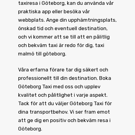
taxiresa i Göteborg, kan du använda vår
praktiska app eller besöka vår
webbplats. Ange din upphämtningsplats,
önskad tid och eventuell destination,
och vi kommer att se till att en pålitlig
och bekväm taxi är redo för dig, taxi
malmö till göteborg.
Våra erfarna förare tar dig säkert och
professionellt till din destination.
Boka
Göteborg Taxi
med oss och upplev
kvalitet och pålitlighet i varje aspekt.
Tack för att du väljer Göteborg Taxi för
dina transportbehov. Vi ser fram emot
att ge dig en positiv och bekväm resa i
Göteborg.