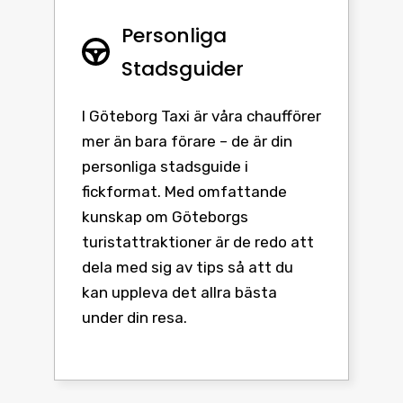
Personliga
Stadsguider
I Göteborg Taxi är våra chaufförer
mer än bara förare – de är din
personliga stadsguide i
fickformat. Med omfattande
kunskap om Göteborgs
turistattraktioner är de redo att
dela med sig av tips så att du
kan uppleva det allra bästa
under din resa.