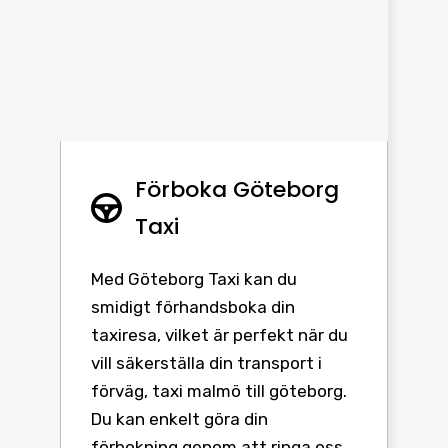
Förboka Göteborg
Taxi
Med Göteborg Taxi kan du
smidigt förhandsboka din
taxiresa, vilket är perfekt när du
vill säkerställa din transport i
förväg, taxi malmö till göteborg.
Du kan enkelt göra din
förbokning genom att ringa oss,