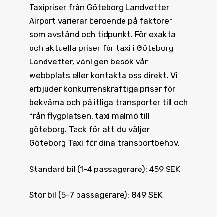
Taxipriser från Göteborg Landvetter
Airport varierar beroende på faktorer
som avstånd och tidpunkt. För exakta
och aktuella priser för taxi i Göteborg
Landvetter, vänligen besök vår
webbplats eller kontakta oss direkt. Vi
erbjuder konkurrenskraftiga priser för
bekväma och pålitliga transporter till och
från flygplatsen, taxi malmö till
göteborg. Tack för att du väljer
Göteborg Taxi för dina transportbehov.
Standard bil (1-4 passagerare): 459 SEK
Stor bil (5-7 passagerare): 849 SEK