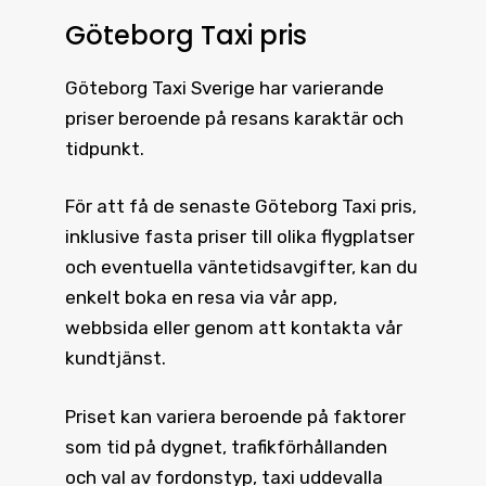
Göteborg Taxi pris
Göteborg Taxi
Sverige har varierande
priser beroende på resans karaktär och
tidpunkt.
För att få de senaste
Göteborg Taxi pris
,
inklusive fasta priser till olika flygplatser
och eventuella väntetidsavgifter, kan du
enkelt boka en resa via vår app,
webbsida eller genom att kontakta vår
kundtjänst.
Priset kan variera beroende på faktorer
som tid på dygnet, trafikförhållanden
och val av fordonstyp, taxi uddevalla