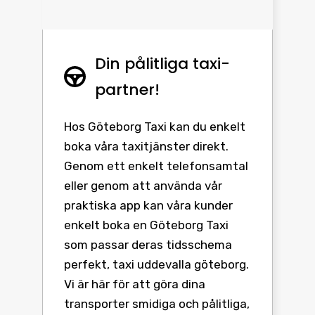
Din pålitliga taxi-
partner!
Hos Göteborg Taxi kan du enkelt
boka våra taxitjänster direkt.
Genom ett enkelt telefonsamtal
eller genom att använda vår
praktiska app kan våra kunder
enkelt boka en Göteborg Taxi
som passar deras tidsschema
perfekt, taxi uddevalla göteborg.
Vi är här för att göra dina
transporter smidiga och pålitliga,