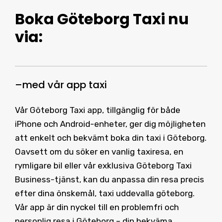
Boka Göteborg Taxi
nu
via:
–
med vår
app taxi
Vår Göteborg Taxi app, tillgänglig för både
iPhone och Android-enheter, ger dig möjligheten
att enkelt och bekvämt boka din taxi i Göteborg.
Oavsett om du söker en vanlig taxiresa, en
rymligare bil eller vår exklusiva Göteborg Taxi
Business-tjänst, kan du anpassa din resa precis
efter dina önskemål, taxi uddevalla göteborg.
Vår app är din nyckel till en problemfri och
personlig resa i Göteborg – din bekväma