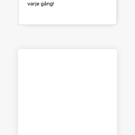
varje gång!