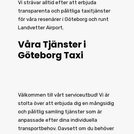
Vi strävar alltid efter att erbjuda
transparenta och pålitliga taxitjänster
för våra resenärer i Göteborg och runt
Landvetter Airport.
Våra Tjänster i
Göteborg Taxi
Välkommen till vårt serviceutbud! Vi är
stolta över att erbjuda dig en mångsidig
och pålitlig samling tjänster som är
anpassade efter dina individuella
transportbehov. Oavsett om du behöver