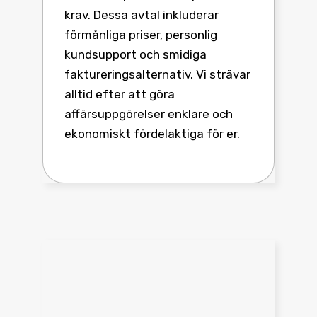
krav. Dessa avtal inkluderar
förmånliga priser, personlig
kundsupport och smidiga
faktureringsalternativ. Vi strävar
alltid efter att göra
affärsuppgörelser enklare och
ekonomiskt fördelaktiga för er.