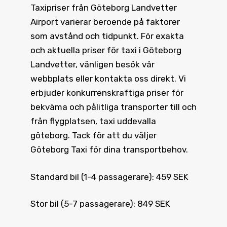
Taxipriser från Göteborg Landvetter
Airport varierar beroende på faktorer
som avstånd och tidpunkt. För exakta
och aktuella priser för taxi i Göteborg
Landvetter, vänligen besök vår
webbplats eller kontakta oss direkt. Vi
erbjuder konkurrenskraftiga priser för
bekväma och pålitliga transporter till och
från flygplatsen, taxi uddevalla
göteborg. Tack för att du väljer
Göteborg Taxi för dina transportbehov.
Standard bil (1-4 passagerare): 459 SEK
Stor bil (5-7 passagerare): 849 SEK