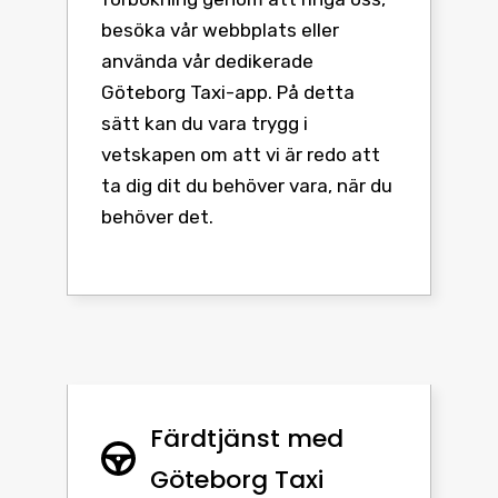
besöka vår webbplats eller
använda vår dedikerade
Göteborg Taxi-app. På detta
sätt kan du vara trygg i
vetskapen om att vi är redo att
ta dig dit du behöver vara, när du
behöver det.
Färdtjänst med
Göteborg Taxi