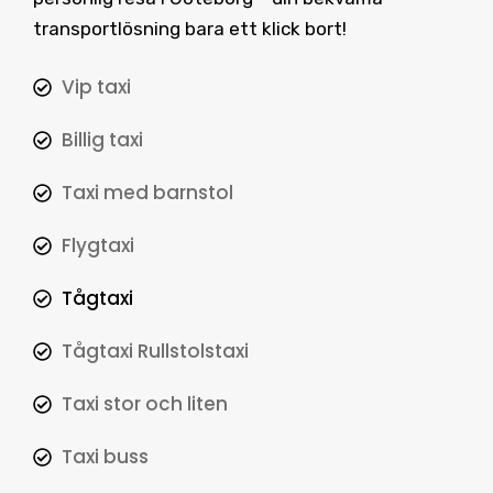
transportlösning bara ett klick bort!
Vip taxi
Billig taxi
Taxi med barnstol
Flygtaxi
Tågtaxi
Tågtaxi Rullstolstaxi
Taxi stor och liten
Taxi buss