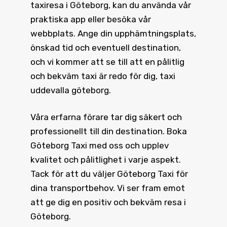
taxiresa i Göteborg, kan du använda vår
praktiska app eller besöka vår
webbplats. Ange din upphämtningsplats,
önskad tid och eventuell destination,
och vi kommer att se till att en pålitlig
och bekväm taxi är redo för dig, taxi
uddevalla göteborg.
Våra erfarna förare tar dig säkert och
professionellt till din destination.
Boka
Göteborg Taxi
med oss och upplev
kvalitet och pålitlighet i varje aspekt.
Tack för att du väljer Göteborg Taxi för
dina transportbehov. Vi ser fram emot
att ge dig en positiv och bekväm resa i
Göteborg.