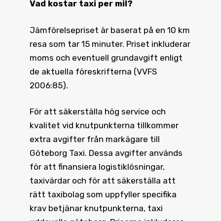
Vad kostar taxi
per mil?
Jämförelsepriset är baserat på en 10 km
resa som tar 15 minuter. Priset inkluderar
moms och eventuell grundavgift enligt
de aktuella föreskrifterna (VVFS
2006:85).
För att säkerställa hög service och
kvalitet vid knutpunkterna tillkommer
extra avgifter från markägare till
Göteborg Taxi. Dessa avgifter används
för att finansiera logistiklösningar,
taxivärdar och för att säkerställa att
rätt taxibolag som uppfyller specifika
krav betjänar knutpunkterna, taxi