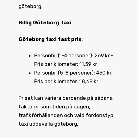
göteborg.
Billig Göteborg Taxi
Göteborg taxi fast pris
:
Personbil (1-4 personer): 269 kr –
Pris per kilometer: 11,59 kr
Personbil (5-8 personer): 450 kr –
Pris per kilometer: 18,69 kr
Priset kan variera beroende på sådana
faktorer som tiden på dagen,
trafikförhållanden och vald fordonstyp,
taxi uddevalla göteborg.