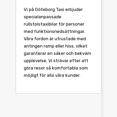
Vi på Göteborg Taxi erbjuder
specialanpassade
rullstolstaxibilar för personer
med funktionsnedsättningar.
Våra fordon är utrustade med
antingen ramp eller hiss, vilket
garanterar en säker och bekväm
upplevelse. Vi strävar efter att
göra resor så komfortabla som
möjligt för alla våra kunder.