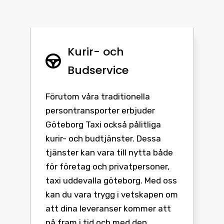
Kurir- och
Budservice
Förutom våra traditionella
persontransporter erbjuder
Göteborg Taxi också pålitliga
kurir- och budtjänster. Dessa
tjänster kan vara till nytta både
för företag och privatpersoner,
taxi uddevalla göteborg. Med oss
kan du vara trygg i vetskapen om
att dina leveranser kommer att
nå fram i tid och med den