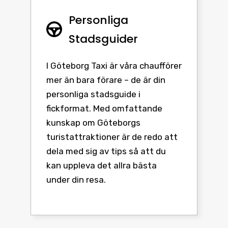
Personliga
Stadsguider
I Göteborg Taxi är våra chaufförer
mer än bara förare – de är din
personliga stadsguide i
fickformat. Med omfattande
kunskap om Göteborgs
turistattraktioner är de redo att
dela med sig av tips så att du
kan uppleva det allra bästa
under din resa.