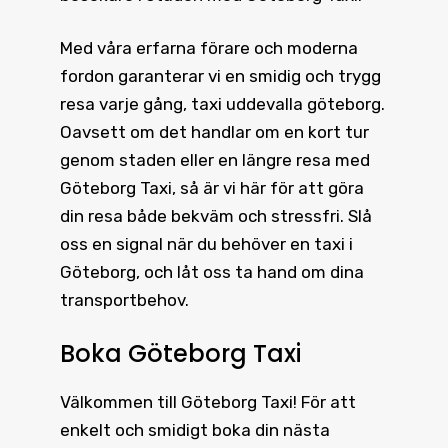
Med våra erfarna förare och moderna
fordon garanterar vi en smidig och trygg
resa varje gång, taxi uddevalla göteborg.
Oavsett om det handlar om en kort tur
genom staden eller en längre resa med
Göteborg Taxi, så är vi här för att göra
din resa både bekväm och stressfri. Slå
oss en signal när du behöver en taxi i
Göteborg, och låt oss ta hand om dina
transportbehov.
Boka Göteborg Taxi
Välkommen till
Göteborg Taxi
! För att
enkelt och smidigt boka din nästa