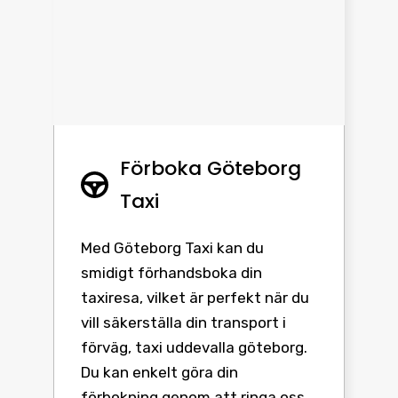
Förboka Göteborg
Taxi
Med Göteborg Taxi kan du
smidigt förhandsboka din
taxiresa, vilket är perfekt när du
vill säkerställa din transport i
förväg, taxi uddevalla göteborg.
Du kan enkelt göra din
förbokning genom att ringa oss,