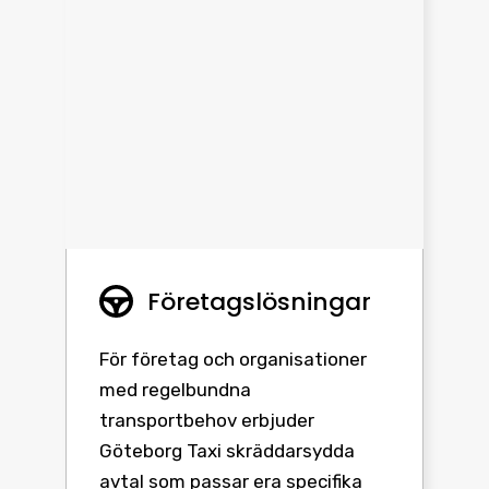
Företagslösningar
För företag och organisationer
med regelbundna
transportbehov erbjuder
Göteborg Taxi skräddarsydda
avtal som passar era specifika