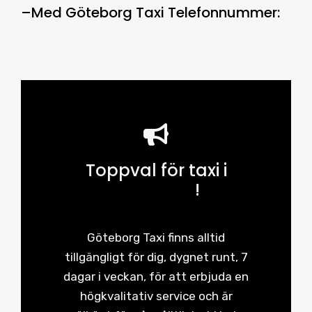
–
Med
Göteborg Taxi Telefonnummer
:
Toppval för taxi i
Göteborg
!
Göteborg Taxi finns alltid
tillgängligt för dig, dygnet runt, 7
dagar i veckan, för att erbjuda en
högkvalitativ service och är