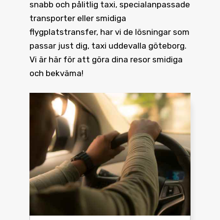
snabb och pålitlig taxi, specialanpassade
transporter eller smidiga
flygplatstransfer, har vi de lösningar som
passar just dig, taxi uddevalla göteborg.
Vi är här för att göra dina resor smidiga
och bekväma!