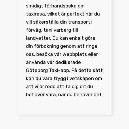
smidigt förhandsboka din
taxiresa, vilket är perfekt när du
vill säkerställa din transport i
förväg, taxi varberg till
landvetter. Du kan enkelt göra
din förbokning genom att ringa
oss, besöka vår webbplats eller
använda vår dedikerade
Göteborg Taxi-app. På detta sätt
kan du vara trygg i vetskapen om
att vi är redo att ta dig dit du
behöver vara, när du behöver det.