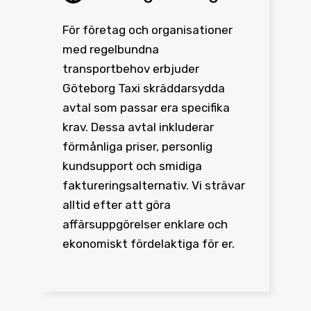
För företag och organisationer
med regelbundna
transportbehov erbjuder
Göteborg Taxi skräddarsydda
avtal som passar era specifika
krav. Dessa avtal inkluderar
förmånliga priser, personlig
kundsupport och smidiga
faktureringsalternativ. Vi strävar
alltid efter att göra
affärsuppgörelser enklare och
ekonomiskt fördelaktiga för er.