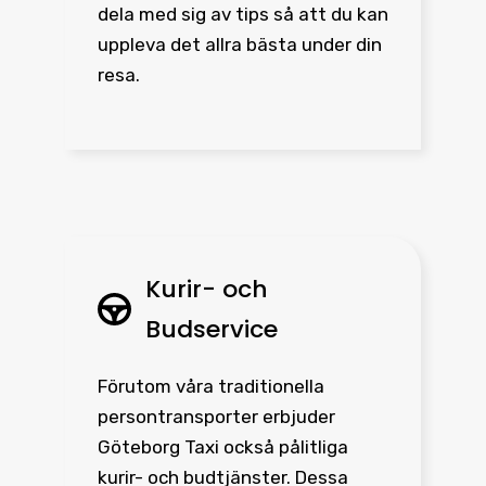
dela med sig av tips så att du kan
uppleva det allra bästa under din
resa.
Kurir- och
Budservice
Förutom våra traditionella
persontransporter erbjuder
Göteborg Taxi också pålitliga
kurir- och budtjänster. Dessa