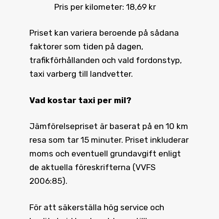
Pris per kilometer: 18,69 kr
Priset kan variera beroende på sådana
faktorer som tiden på dagen,
trafikförhållanden och vald fordonstyp,
taxi varberg till landvetter.
Vad kostar taxi
per mil?
Jämförelsepriset är baserat på en 10 km
resa som tar 15 minuter. Priset inkluderar
moms och eventuell grundavgift enligt
de aktuella föreskrifterna (VVFS
2006:85).
För att säkerställa hög service och