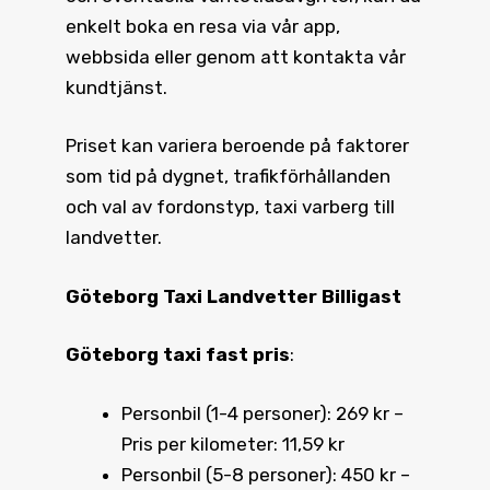
enkelt boka en resa via vår app,
webbsida eller genom att kontakta vår
kundtjänst.
Priset kan variera beroende på faktorer
som tid på dygnet, trafikförhållanden
och val av fordonstyp, taxi varberg till
landvetter.
Göteborg Taxi Landvetter Billigast
Göteborg taxi fast pris
:
Personbil (1-4 personer): 269 kr –
Pris per kilometer: 11,59 kr
Personbil (5-8 personer): 450 kr –