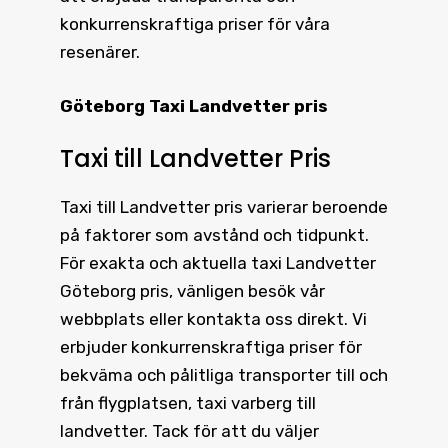
konkurrenskraftiga priser för våra
resenärer.
Göteborg Taxi Landvetter pris
Taxi till Landvetter Pris
Taxi till Landvetter pris
varierar beroende
på faktorer som avstånd och tidpunkt.
För exakta och aktuella
taxi Landvetter
Göteborg pris
, vänligen besök vår
webbplats eller kontakta oss direkt. Vi
erbjuder konkurrenskraftiga priser för
bekväma och pålitliga transporter till och
från flygplatsen, taxi varberg till
landvetter. Tack för att du väljer