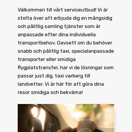
Välkommen till vårt serviceutbud! Vi är
stolta över att erbjuda dig en mångsidig
och pålitlig samling tjänster som är
anpassade efter dina individuella
transportbehov. Oavsett om du behöver
snabb och pålitlig taxi, specialanpassade
transporter eller smidiga
flygplatstransfer, har vi de lösningar som
passar just dig, taxi varberg till
landvetter. Vi är här för att göra dina
resor smidiga och bekväma!