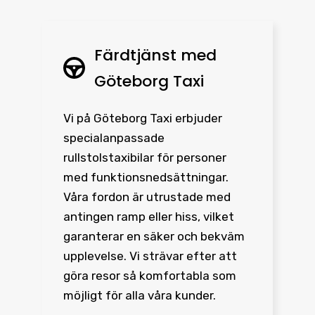
Färdtjänst med
Göteborg Taxi
Vi på Göteborg Taxi erbjuder
specialanpassade
rullstolstaxibilar för personer
med funktionsnedsättningar.
Våra fordon är utrustade med
antingen ramp eller hiss, vilket
garanterar en säker och bekväm
upplevelse. Vi strävar efter att
göra resor så komfortabla som
möjligt för alla våra kunder.