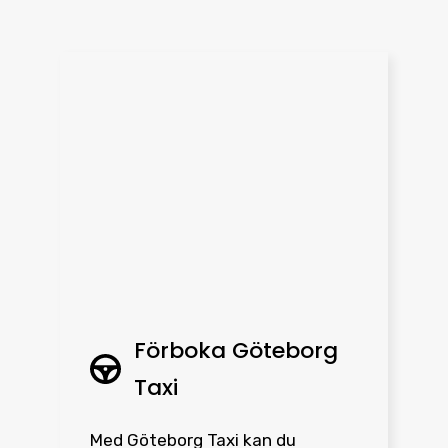
Förboka Göteborg
Taxi
Med Göteborg Taxi kan du