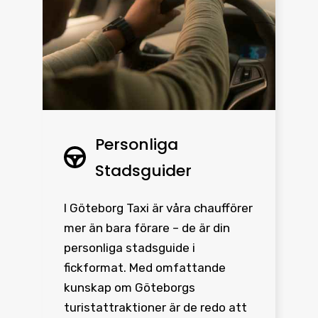
Personliga
Stadsguider
I Göteborg Taxi är våra chaufförer
mer än bara förare – de är din
personliga stadsguide i
fickformat. Med omfattande
kunskap om Göteborgs
turistattraktioner är de redo att