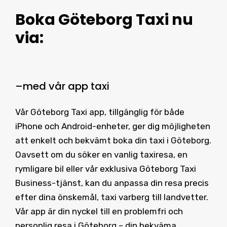
Boka Göteborg Taxi
nu
via:
–
med vår
app taxi
Vår Göteborg Taxi app, tillgänglig för både
iPhone och Android-enheter, ger dig möjligheten
att enkelt och bekvämt boka din taxi i Göteborg.
Oavsett om du söker en vanlig taxiresa, en
rymligare bil eller vår exklusiva Göteborg Taxi
Business-tjänst, kan du anpassa din resa precis
efter dina önskemål, taxi varberg till landvetter.
Vår app är din nyckel till en problemfri och
personlig resa i Göteborg – din bekväma