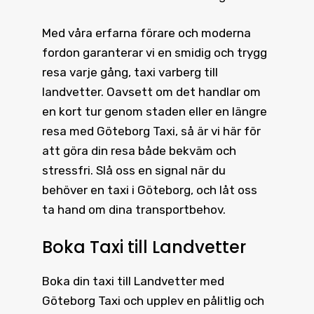
Med våra erfarna förare och moderna
fordon garanterar vi en smidig och trygg
resa varje gång, taxi varberg till
landvetter. Oavsett om det handlar om
en kort tur genom staden eller en längre
resa med Göteborg Taxi, så är vi här för
att göra din resa både bekväm och
stressfri. Slå oss en signal när du
behöver en taxi i Göteborg, och låt oss
ta hand om dina transportbehov.
Boka Taxi till Landvetter
Boka din
taxi till Landvetter
med
Göteborg Taxi och upplev en pålitlig och