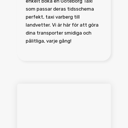
enkelt boka en Göteborg Taxi
som passar deras tidsschema
perfekt, taxi varberg till
landvetter. Vi är här för att göra
dina transporter smidiga och
pålitliga, varje gång!