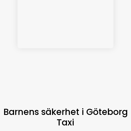
Barnens säkerhet i Göteborg
Taxi