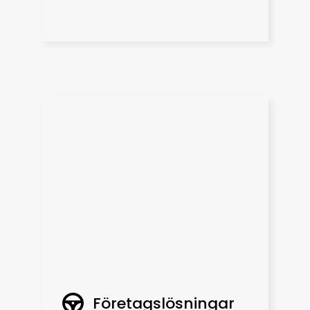
Företagslösningar