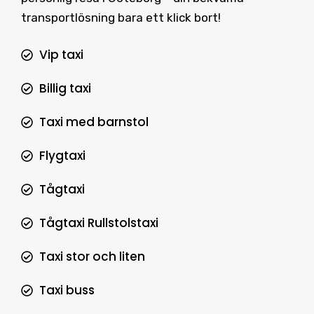
transportlösning bara ett klick bort!
Vip taxi
Billig taxi
Taxi med barnstol
Flygtaxi
Tågtaxi
Tågtaxi Rullstolstaxi
Taxi stor och liten
Taxi buss