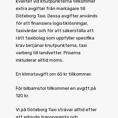
kvalitet vid knutpunkterna tillkommer
extra avgifter från markägare till
Göteborg Taxi. Dessa avgifter används
för att finansiera logistiklösningar,
taxivärdar och för att säkerställa att
rätt taxibolag som uppfyller specifika
krav betjänar knutpunkterna, taxi
varberg till landvetter. Priserna
inkluderar alltid moms.
En klimatavgift om 60 kr tillkommer.
För bilbarnstol tillkommer en avgift på
120 kr.
Vi på Göteborg Taxi strävar alltid efter
att erbjuda transparenta och