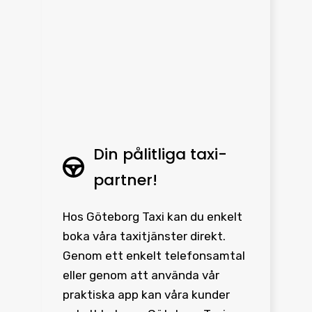
Din pålitliga taxi-
partner!
Hos Göteborg Taxi kan du enkelt
boka våra taxitjänster direkt.
Genom ett enkelt telefonsamtal
eller genom att använda vår
praktiska app kan våra kunder