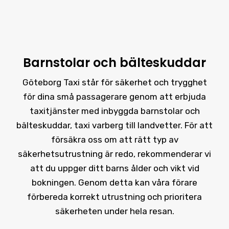
Barnstolar och bälteskuddar
Göteborg Taxi står för säkerhet och trygghet
för dina små passagerare genom att erbjuda
taxitjänster med inbyggda barnstolar och
bälteskuddar, taxi varberg till landvetter. För att
försäkra oss om att rätt typ av
säkerhetsutrustning är redo, rekommenderar vi
att du uppger ditt barns ålder och vikt vid
bokningen. Genom detta kan våra förare
förbereda korrekt utrustning och prioritera
säkerheten under hela resan.