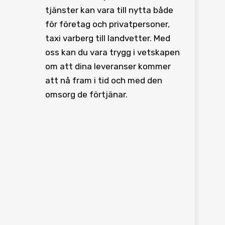
tjänster kan vara till nytta både
för företag och privatpersoner,
taxi varberg till landvetter. Med
oss kan du vara trygg i vetskapen
om att dina leveranser kommer
att nå fram i tid och med den
omsorg de förtjänar.