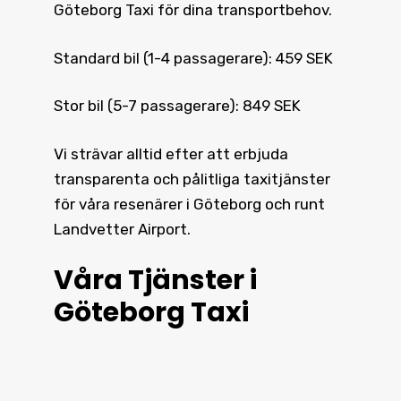
Göteborg Taxi för dina transportbehov.
Standard bil (1-4 passagerare): 459 SEK
Stor bil (5-7 passagerare): 849 SEK
Vi strävar alltid efter att erbjuda
transparenta och pålitliga taxitjänster
för våra resenärer i Göteborg och runt
Landvetter Airport.
Våra Tjänster i
Göteborg Taxi