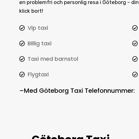
en problemfri och personlig resa i Göteborg – d
klick bort!
Vip taxi
Billig taxi
Taxi med barnstol
Flygtaxi
–
Med
Göteborg Taxi Telefonnummer
: