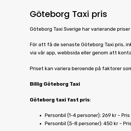
Göteborg Taxi pris
Göteborg Taxi
Sverige har varierande prise
För att få de senaste
Göteborg Taxi pris
, i
via vår app, webbsida eller genom att kont
Priset kan variera beroende på faktorer som
Billig Göteborg Taxi
Göteborg taxi fast pris
:
Personbil (1-4 personer): 269 kr – Pris
Personbil (5-8 personer): 450 kr – Pris