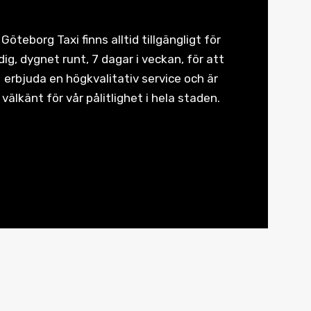
Göteborg Taxi finns alltid tillgängligt för
dig, dygnet runt, 7 dagar i veckan, för att
erbjuda en högkvalitativ service och är
välkänt för vår pålitlighet i hela staden.