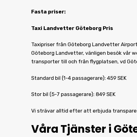
Fasta priser:
Taxi Landvetter Göteborg Pris
Taxipriser från Göteborg Landvetter Airport
Göteborg Landvetter, vänligen besök vår web
transporter till och från flygplatsen, vd Gö
Standard bil (1-4 passagerare): 459 SEK
Stor bil (5-7 passagerare): 849 SEK
Vi strävar alltid efter att erbjuda transpar
Våra Tjänster i Göt