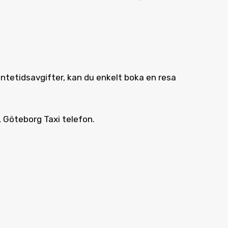
 väntetidsavgifter, kan du enkelt boka en resa
, Göteborg Taxi telefon.