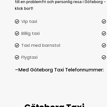
till en problemfri och personlig resa i Göteborg
klick bort!
Vip taxi
Billig taxi
Taxi med barnstol
Flygtaxi
–
Med
Göteborg Taxi Telefonnummer
: