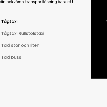
 – din bekväma transportlösning bara ett
Tågtaxi
Tågtaxi Rullstolstaxi
Taxi stor och liten
Taxi buss