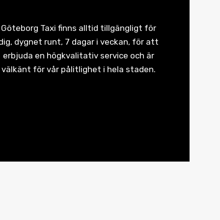
Göteborg Taxi finns alltid tillgängligt för
dig, dygnet runt, 7 dagar i veckan, för att
erbjuda en högkvalitativ service och är
välkänt för vår pålitlighet i hela staden.