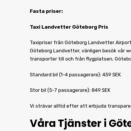
Fasta priser:
Taxi Landvetter Göteborg Pris
Taxipriser från Göteborg Landvetter Airport
Göteborg Landvetter, vänligen besök vår web
transporter till och från flygplatsen, Göteb
Standard bil (1-4 passagerare): 459 SEK
Stor bil (5-7 passagerare): 849 SEK
Vi strävar alltid efter att erbjuda transpar
Våra Tjänster i Göt