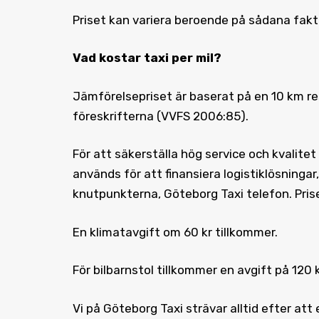
Priset kan variera beroende på sådana fakt
Vad kostar taxi
per mil?
Jämförelsepriset är baserat på en 10 km res
föreskrifterna (VVFS 2006:85).
För att säkerställa hög service och kvalite
används för att finansiera logistiklösningar
knutpunkterna, Göteborg Taxi telefon. Prise
En klimatavgift om 60 kr tillkommer.
För bilbarnstol tillkommer en avgift på 120 k
Vi på Göteborg Taxi strävar alltid efter att