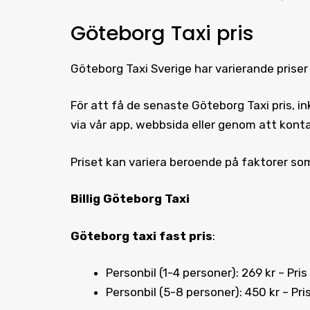
Göteborg Taxi pris
Göteborg Taxi
Sverige har varierande prise
För att få de senaste
Göteborg Taxi pris
, i
via vår app, webbsida eller genom att kont
Priset kan variera beroende på faktorer som
Billig Göteborg Taxi
Göteborg taxi fast pris
:
Personbil (1-4 personer): 269 kr – Pris
Personbil (5-8 personer): 450 kr – Pris