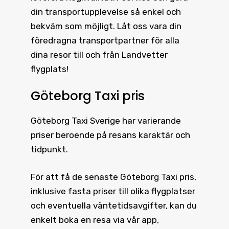
din transportupplevelse så enkel och
bekväm som möjligt. Låt oss vara din
föredragna transportpartner för alla
dina resor till och från Landvetter
flygplats!
Göteborg Taxi pris
Göteborg Taxi
Sverige har varierande
priser beroende på resans karaktär och
tidpunkt.
För att få de senaste
Göteborg Taxi pris
,
inklusive fasta priser till olika flygplatser
och eventuella väntetidsavgifter, kan du
enkelt boka en resa via vår app,