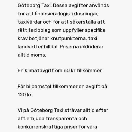
Göteborg Taxi. Dessa avgifter används
för att finansiera logistiklösningar,
taxivärdar och för att säkerställa att
rätt taxibolag som uppfyller specifika
krav betjänar knutpunkterna, taxi
landvetter billdal. Priserna inkluderar
alltid moms.
En klimatavgift om 60 kr tillkommer.
För bilbarnstol tillkommer en avgift på
120 kr.
Vi på Göteborg Taxi strävar alltid efter
att erbjuda transparenta och
konkurrenskraftiga priser för våra