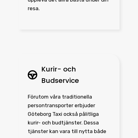
resa.
Kurir- och
Budservice
Förutom våra traditionella
persontransporter erbjuder
Göteborg Taxi också pålitliga
kurir- och budtjänster. Dessa
tjänster kan vara till nytta både