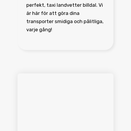
perfekt, taxi landvetter billdal. Vi
är här för att göra dina
transporter smidiga och pålitliga,
varje gång!