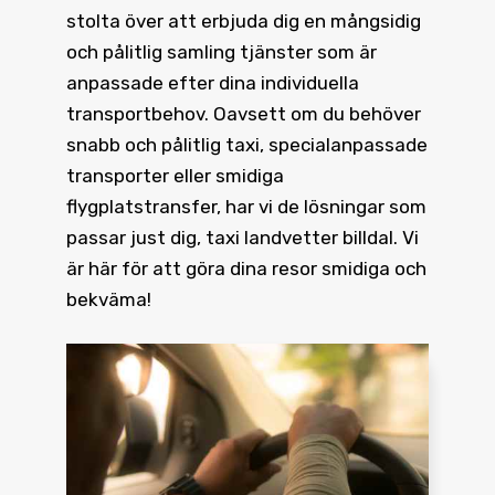
stolta över att erbjuda dig en mångsidig
och pålitlig samling tjänster som är
anpassade efter dina individuella
transportbehov. Oavsett om du behöver
snabb och pålitlig taxi, specialanpassade
transporter eller smidiga
flygplatstransfer, har vi de lösningar som
passar just dig, taxi landvetter billdal. Vi
är här för att göra dina resor smidiga och
bekväma!