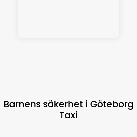
Barnens säkerhet i Göteborg
Taxi