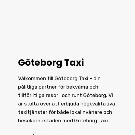
Göteborg Taxi
Välkommen till Göteborg Taxi – din
pålitliga partner för bekväma och
tillförlitliga resor i och runt
Göteborg
. Vi
är stolta över att erbjuda högkvalitativa
taxitjänster för både lokalinvånare och
besökare i staden med Göteborg Taxi.