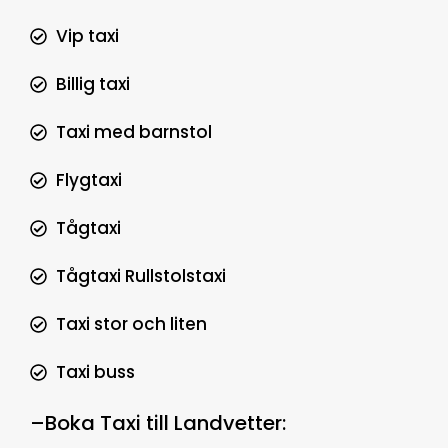
Vip taxi
Billig taxi
Taxi med barnstol
Flygtaxi
Tågtaxi
Tågtaxi Rullstolstaxi
Taxi stor och liten
Taxi buss
–
Boka Taxi till Landvetter
: