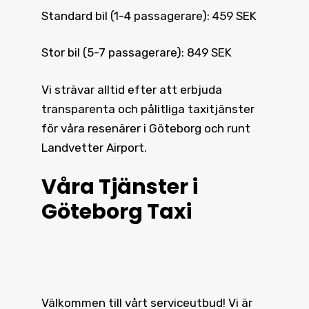
Standard bil (1-4 passagerare): 459 SEK
Stor bil (5-7 passagerare): 849 SEK
Vi strävar alltid efter att erbjuda
transparenta och pålitliga taxitjänster
för våra resenärer i Göteborg och runt
Landvetter Airport.
Våra Tjänster i
Göteborg Taxi
Välkommen till vårt serviceutbud! Vi är