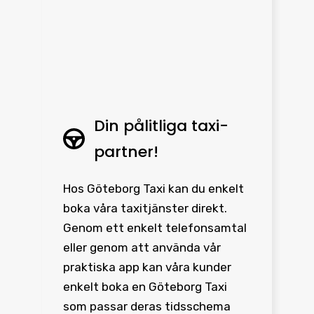
Din pålitliga taxi-
partner!
Hos Göteborg Taxi kan du enkelt
boka våra taxitjänster direkt.
Genom ett enkelt telefonsamtal
eller genom att använda vår
praktiska app kan våra kunder
enkelt boka en Göteborg Taxi
som passar deras tidsschema