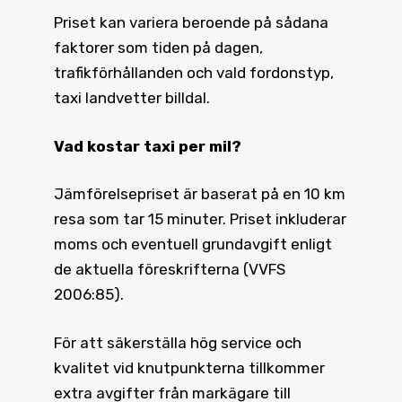
Priset kan variera beroende på sådana
faktorer som tiden på dagen,
trafikförhållanden och vald fordonstyp,
taxi landvetter billdal.
Vad kostar taxi
per mil?
Jämförelsepriset är baserat på en 10 km
resa som tar 15 minuter. Priset inkluderar
moms och eventuell grundavgift enligt
de aktuella föreskrifterna (VVFS
2006:85).
För att säkerställa hög service och
kvalitet vid knutpunkterna tillkommer
extra avgifter från markägare till