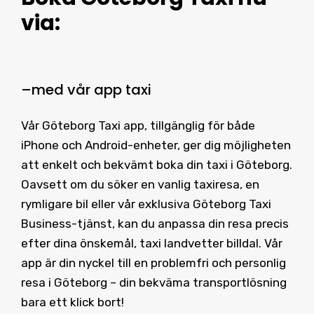
via:
–
med vår
app taxi
Vår Göteborg Taxi app, tillgänglig för både
iPhone och Android-enheter, ger dig möjligheten
att enkelt och bekvämt boka din taxi i Göteborg.
Oavsett om du söker en vanlig taxiresa, en
rymligare bil eller vår exklusiva Göteborg Taxi
Business-tjänst, kan du anpassa din resa precis
efter dina önskemål, taxi landvetter billdal. Vår
app är din nyckel till en problemfri och personlig
resa i Göteborg – din bekväma transportlösning
bara ett klick bort!