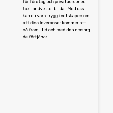
för företag och privatpersoner,
taxi landvetter billdal. Med oss
kan du vara trygg i vetskapen om
att dina leveranser kommer att
nå fram i tid och med den omsorg
de förtjänar.