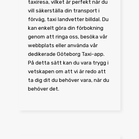
taxiresa, vilket är perfekt när du
vill säkerställa din transport i
förväg, taxi landvetter billdal. Du
kan enkelt göra din förbokning
genom att ringa oss, besöka vår
webbplats eller använda vår
dedikerade Göteborg Taxi-app.
På detta sätt kan du vara trygg i
vetskapen om att vi är redo att
ta dig dit du behöver vara, när du
behöver det.