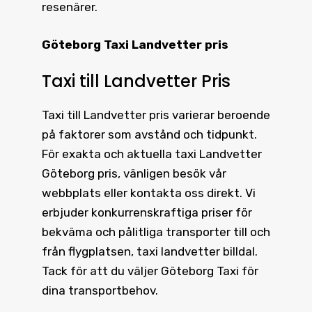
resenärer.
Göteborg Taxi Landvetter pris
Taxi till Landvetter Pris
Taxi till Landvetter pris
varierar beroende
på faktorer som avstånd och tidpunkt.
För exakta och aktuella
taxi Landvetter
Göteborg pris
, vänligen besök vår
webbplats eller kontakta oss direkt. Vi
erbjuder konkurrenskraftiga priser för
bekväma och pålitliga transporter till och
från flygplatsen, taxi landvetter billdal.
Tack för att du väljer Göteborg Taxi för
dina transportbehov.