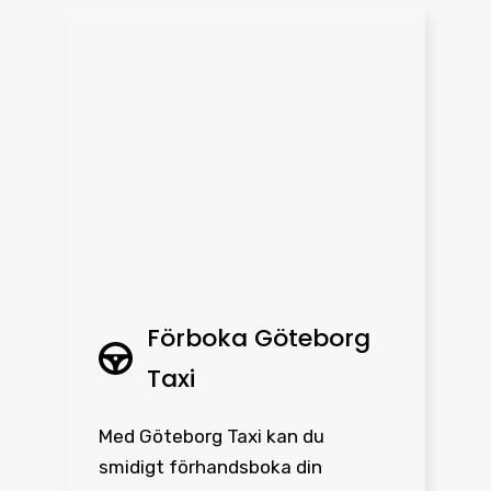
Förboka Göteborg
Taxi
Med Göteborg Taxi kan du
smidigt förhandsboka din