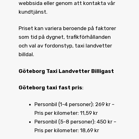
webbsida eller genom att kontakta vår
kundtjänst.
Priset kan variera beroende på faktorer
som tid på dygnet, trafikförhållanden
och val av fordonstyp, taxi landvetter
billdal.
Göteborg Taxi Landvetter Billigast
Göteborg taxi fast pris
:
Personbil (1-4 personer): 269 kr –
Pris per kilometer: 11,59 kr
Personbil (5-8 personer): 450 kr –
Pris per kilometer: 18,69 kr