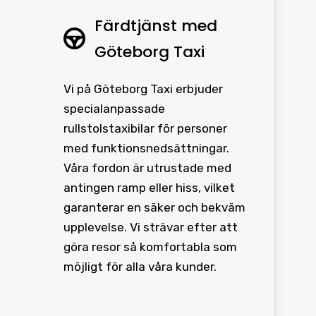
Färdtjänst med
Göteborg Taxi
Vi på Göteborg Taxi erbjuder
specialanpassade
rullstolstaxibilar för personer
med funktionsnedsättningar.
Våra fordon är utrustade med
antingen ramp eller hiss, vilket
garanterar en säker och bekväm
upplevelse. Vi strävar efter att
göra resor så komfortabla som
möjligt för alla våra kunder.