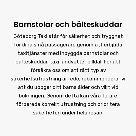
Barnstolar och bälteskuddar
Göteborg Taxi står för säkerhet och trygghet
för dina små passagerare genom att erbjuda
taxitjänster med inbyggda barnstolar och
bälteskuddar, taxi landvetter billdal. För att
försäkra oss om att rätt typ av
säkerhetsutrustning är redo, rekommenderar vi
att du uppger ditt barns ålder och vikt vid
bokningen. Genom detta kan våra förare
förbereda korrekt utrustning och prioritera
säkerheten under hela resan.