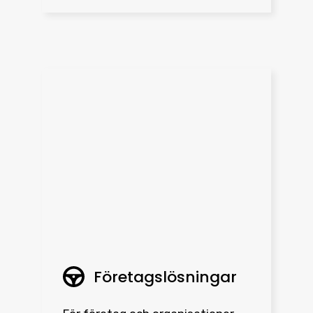
Företagslösningar