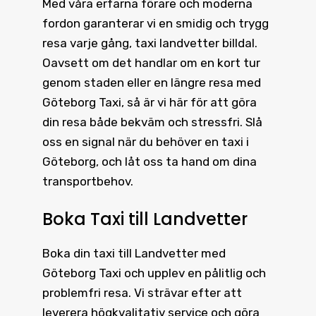
Med våra erfarna förare och moderna
fordon garanterar vi en smidig och trygg
resa varje gång, taxi landvetter billdal.
Oavsett om det handlar om en kort tur
genom staden eller en längre resa med
Göteborg Taxi, så är vi här för att göra
din resa både bekväm och stressfri. Slå
oss en signal när du behöver en taxi i
Göteborg, och låt oss ta hand om dina
transportbehov.
Boka Taxi till Landvetter
Boka din
taxi till Landvetter
med
Göteborg Taxi och upplev en pålitlig och
problemfri resa. Vi strävar efter att
leverera högkvalitativ service och göra